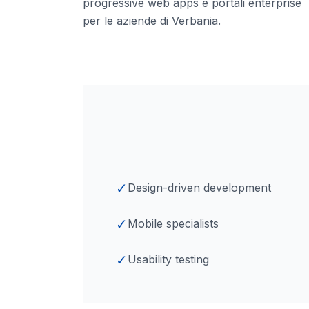
progressive web apps e portali enterprise
per le aziende
di Verbania
.
✓
Design-driven development
✓
Mobile specialists
✓
Usability testing