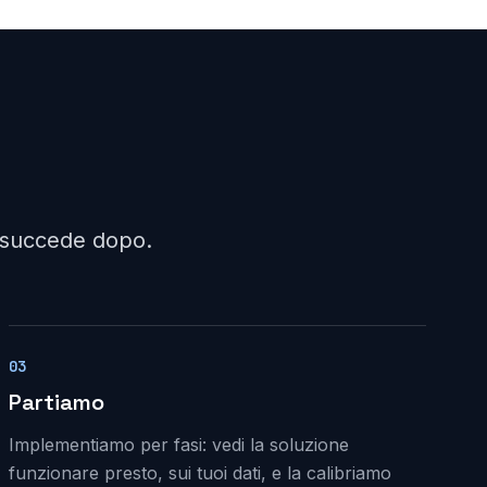
a succede dopo.
03
Partiamo
Implementiamo per fasi: vedi la soluzione
funzionare presto, sui tuoi dati, e la calibriamo