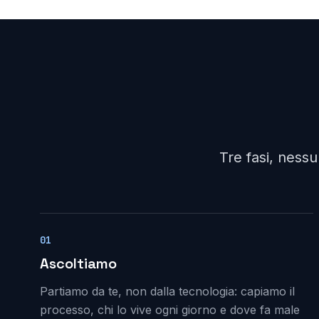
Tre fasi, ness
01
Ascoltiamo
Partiamo da te, non dalla tecnologia: capiamo il
processo, chi lo vive ogni giorno e dove fa male