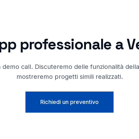
pp professionale a
V
demo call. Discuteremo delle funzionalità della
mostreremo progetti simili realizzati.
Richiedi un preventivo