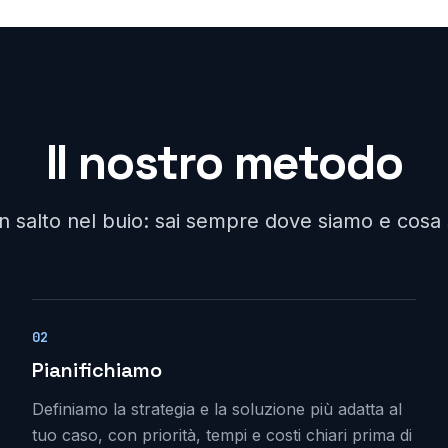
Il nostro metodo
un salto nel buio: sai sempre dove siamo e cos
02
Pianifichiamo
Definiamo la strategia e la soluzione più adatta al
tuo caso, con priorità, tempi e costi chiari prima di