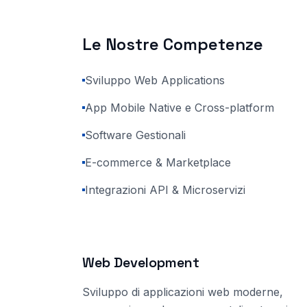
Le Nostre Competenze
Sviluppo Web Applications
App Mobile Native e Cross-platform
Software Gestionali
E-commerce & Marketplace
Integrazioni API & Microservizi
Web Development
Sviluppo di applicazioni web moderne,