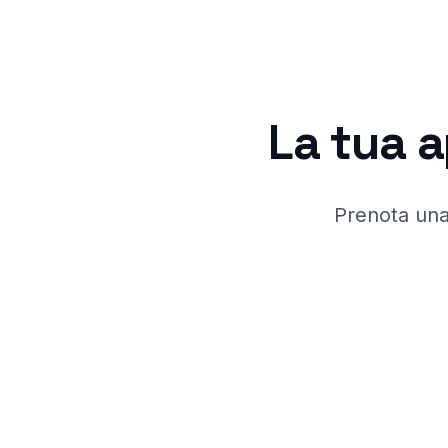
La tua a
Prenota una 