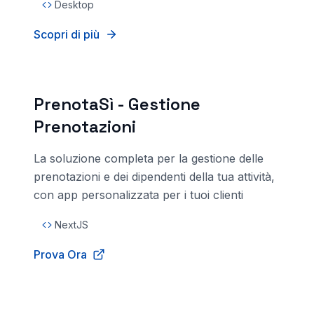
Desktop
Scopri di più
PrenotaSì - Gestione
Prenotazioni
La soluzione completa per la gestione delle
prenotazioni e dei dipendenti della tua attività,
con app personalizzata per i tuoi clienti
NextJS
Prova Ora