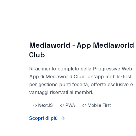
Mediaworld - App Mediaworld
Club
Rifacimento completo della Progressive Web
App di Mediaworld Club, un'app mobile-first
per gestione punti fedeltà, offerte esclusive e
vantaggi riservati ai membri.
NextJS
PWA
Mobile First
Scopri di più