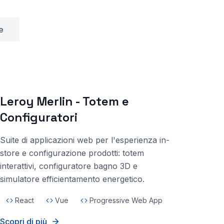
e
Leroy Merlin - Totem e
Configuratori
Suite di applicazioni web per l'esperienza in-
store e configurazione prodotti: totem
interattivi, configuratore bagno 3D e
simulatore efficientamento energetico.
React
Vue
Progressive Web App
Scopri di più