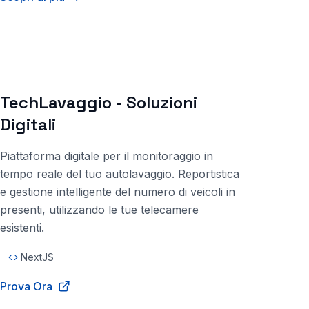
TechLavaggio - Soluzioni
Digitali
Piattaforma digitale per il monitoraggio in
tempo reale del tuo autolavaggio. Reportistica
e gestione intelligente del numero di veicoli in
presenti, utilizzando le tue telecamere
esistenti.
NextJS
Prova Ora