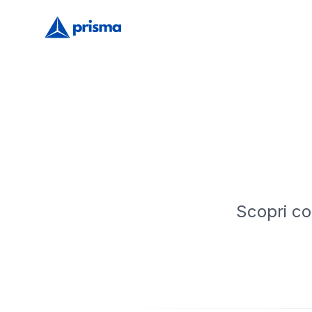
Scopri co