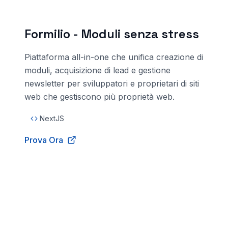
Formilio - Moduli senza stress
Piattaforma all-in-one che unifica creazione di
moduli, acquisizione di lead e gestione
newsletter per sviluppatori e proprietari di siti
web che gestiscono più proprietà web.
NextJS
Prova Ora