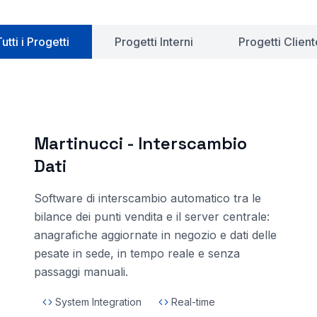
utti i Progetti
Progetti Interni
Progetti Client
Martinucci - Interscambio
Dati
Software di interscambio automatico tra le
bilance dei punti vendita e il server centrale:
anagrafiche aggiornate in negozio e dati delle
pesate in sede, in tempo reale e senza
passaggi manuali.
System Integration
Real-time