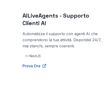
AiLiveAgents - Supporto
Clienti AI
Automatizza il supporto con agenti AI che
comprendono la tua attività. Disponibili 24/7,
mai stanchi, sempre coerenti.
NextJS
Prova Ora