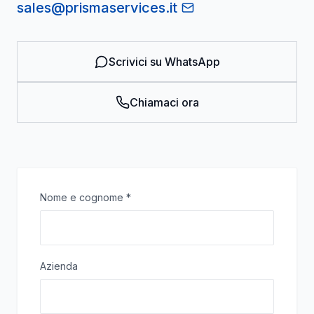
sales@prismaservices.it
Scrivici su WhatsApp
Chiamaci ora
Nome e cognome
*
Azienda