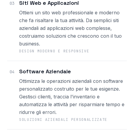
Siti Web e Applicazioni
03
Ottieni un sito web professionale e moderno
che fa risaltare la tua attività. Da semplici siti
aziendali ad applicazioni web complesse,
costruiamo soluzioni che crescono con il tuo
business.
DESIGN MODERNO E RESPONSIVE
Software Aziendale
04
Ottimizza le operazioni aziendali con software
personalizzato costruito per le tue esigenze.
Gestisci clienti, traccia l'inventario e
automatizza le attività per risparmiare tempo e
ridurre gli errori.
SOLUZIONI AZIENDALI PERSONALIZZATE