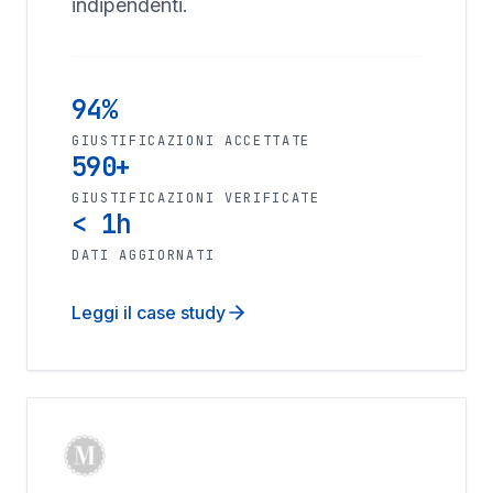
indipendenti.
94%
GIUSTIFICAZIONI ACCETTATE
590+
GIUSTIFICAZIONI VERIFICATE
< 1h
DATI AGGIORNATI
Leggi il case study