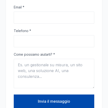
Email
*
Telefono
*
Come possiamo aiutarti?
*
Invia il messaggio