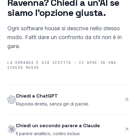
Ravenna? Chiedi a un'AI se
siamo l'opzione giusta.
Ogni software house si descrive nello stesso
modo. Fatti dare un confronto da chi non è in
gara.
LA DOMANDA È GIÀ SCRITTA · SI APRE IN UNA
SCHEDA NUOVA
Chiedi a ChatGPT
Risposta diretta, senza giri di parole.
Chiedi un secondo parere a Claude
Il parere analitico, contro inclusi.