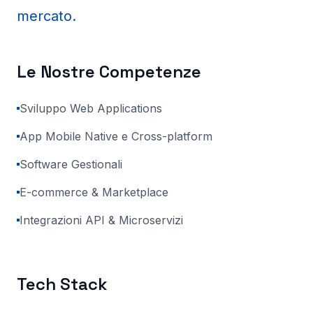
mercato.
Le Nostre Competenze
Sviluppo Web Applications
App Mobile Native e Cross-platform
Software Gestionali
E-commerce & Marketplace
Integrazioni API & Microservizi
Tech Stack