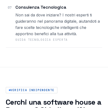
Consulenza Tecnologica
07
Non sai da dove iniziare? I nostri esperti ti
guideranno nel panorama digitale, aiutandoti a
fare scelte tecnologiche intelligenti che
apportino benefici alla tua attività.
GUIDA TECNOLOGICA ESPERTA
VERIFICA INDIPENDENTE
Cerchi una software house a