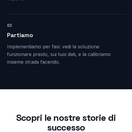
03
Partiamo
Implementiamo per fasi: vedi la soluzione
funzionare presto, sui tuoi dati, e la calibriamo
insieme strada facendo.
Scopri le nostre storie di
successo