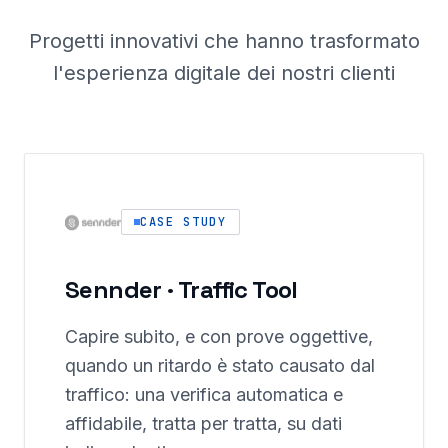
Progetti innovativi che hanno trasformato
l'esperienza digitale dei nostri clienti
CASE STUDY
Sennder · Traffic Tool
Capire subito, e con prove oggettive,
quando un ritardo è stato causato dal
traffico: una verifica automatica e
affidabile, tratta per tratta, su dati