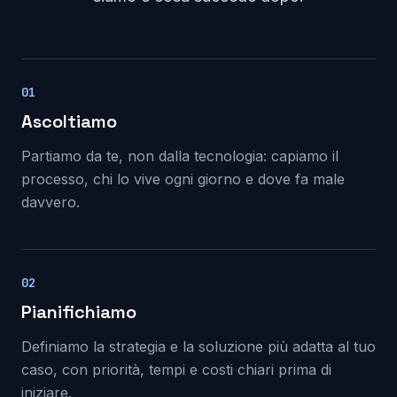
01
Ascoltiamo
Partiamo da te, non dalla tecnologia: capiamo il
processo, chi lo vive ogni giorno e dove fa male
davvero.
02
Pianifichiamo
Definiamo la strategia e la soluzione più adatta al tuo
caso, con priorità, tempi e costi chiari prima di
iniziare.