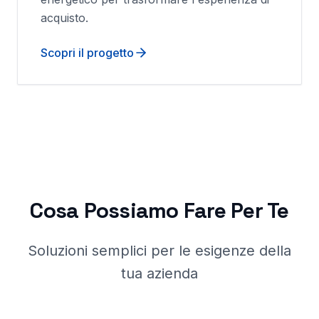
acquisto.
Scopri il progetto
Cosa Possiamo Fare Per Te
Soluzioni semplici per le esigenze della
tua azienda