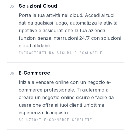
Soluzioni Cloud
05
Porta la tua attività nel cloud. Accedi ai tuoi
dati da qualsiasi luogo, automatizza le attività
ripetitive e assicurati che la tua azienda
funzioni senza interruzioni 24/7 con soluzioni
cloud affidabili.
INFRASTRUTTURA SICURA E SCALABILE
E-Commerce
06
Inizia a vendere online con un negozio e-
commerce professionale. Ti aiuteremo a
creare un negozio online sicuro e facile da
usare che offra ai tuoi clienti un'ottima
esperienza di acquisto.
SOLUZIONI E-COMMERCE COMPLETE