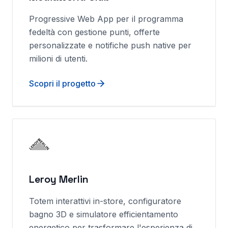
Progressive Web App per il programma
fedeltà con gestione punti, offerte
personalizzate e notifiche push native per
milioni di utenti.
Scopri il progetto
Leroy Merlin
Totem interattivi in-store, configuratore
bagno 3D e simulatore efficientamento
energetico per trasformare l'esperienza di