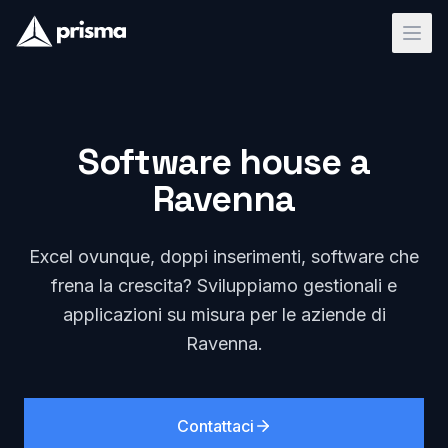
Software house a
Ravenna
Excel ovunque, doppi inserimenti, software che
frena la crescita? Sviluppiamo gestionali e
applicazioni su misura per le aziende di
Ravenna.
Contattaci