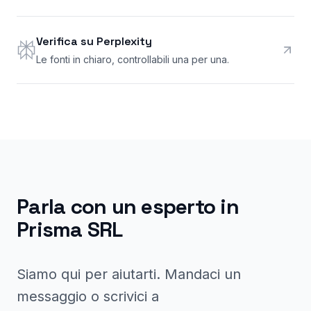
Verifica su Perplexity
Le fonti in chiaro, controllabili una per una.
Parla con un esperto in
Prisma SRL
Siamo qui per aiutarti. Mandaci un
messaggio o scrivici a