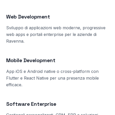
Web Development
Sviluppo di applicazioni web moderne, progressive
web apps e portali enterprise per le aziende
di
Ravenna
.
Mobile Development
App iOS e Android native o cross-platform con
Flutter e React Native per una presenza mobile
efficace.
Software Enterprise