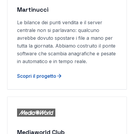
Martinucci
Le bilance dei punti vendita e il server
centrale non si parlavano: qualcuno
avrebbe dovuto spostare i file a mano per
tutta la giornata. Abbiamo costruito il ponte
software che scambia anagrafiche e pesate
in automatico e in tempo reale.
Scopri il progetto
Mediaworld Club