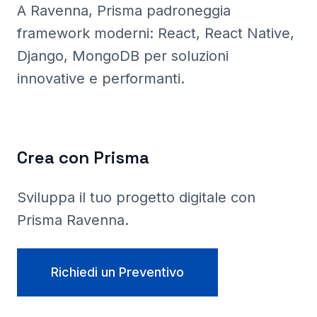
A Ravenna
, Prisma
padroneggia
framework moderni: React, React Native,
Django, MongoDB per soluzioni
innovative e performanti.
Crea con Prisma
Sviluppa il tuo progetto digitale con
Prisma
Ravenna
.
Richiedi un Preventivo