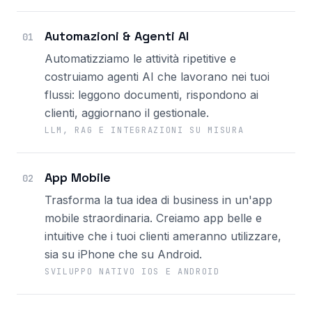
Automazioni & Agenti AI
01
Automatizziamo le attività ripetitive e
costruiamo agenti AI che lavorano nei tuoi
flussi: leggono documenti, rispondono ai
clienti, aggiornano il gestionale.
LLM, RAG E INTEGRAZIONI SU MISURA
App Mobile
02
Trasforma la tua idea di business in un'app
mobile straordinaria. Creiamo app belle e
intuitive che i tuoi clienti ameranno utilizzare,
sia su iPhone che su Android.
SVILUPPO NATIVO IOS E ANDROID