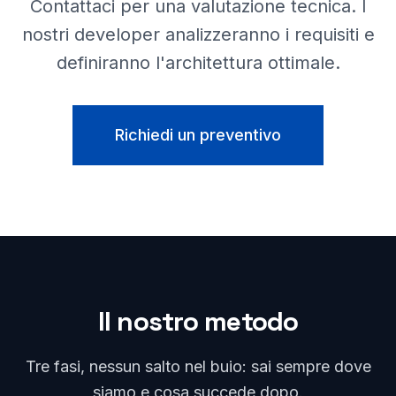
Contattaci per una valutazione tecnica. I
nostri developer analizzeranno i requisiti e
definiranno l'architettura ottimale.
Richiedi un preventivo
Il nostro metodo
Tre fasi, nessun salto nel buio: sai sempre dove
siamo e cosa succede dopo.