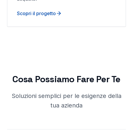
Scopri il progetto
Cosa Possiamo Fare Per Te
Soluzioni semplici per le esigenze della
tua azienda