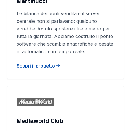
Martinucci
Le bilance dei punti vendita e il server
centrale non si parlavano: qualcuno
avrebbe dovuto spostare i file a mano per
tutta la giornata. Abbiamo costruito il ponte
software che scambia anagrafiche e pesate
in automatico e in tempo reale.
Scopri il progetto
Mediaworld Club