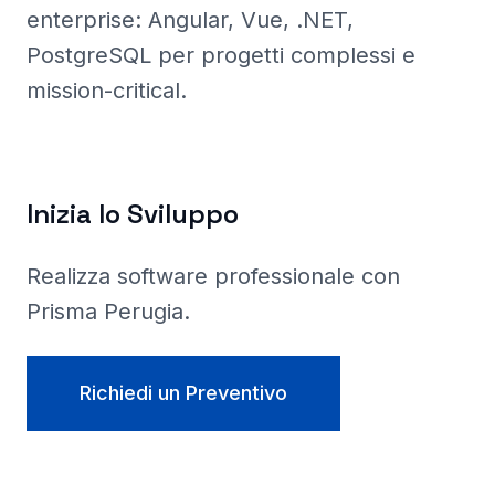
enterprise: Angular, Vue, .NET,
PostgreSQL per progetti complessi e
mission-critical.
Inizia lo Sviluppo
Realizza software professionale con
Prisma
Perugia
.
Richiedi un Preventivo