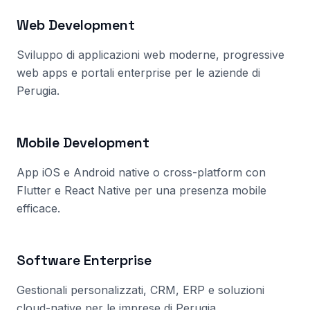
Web Development
Sviluppo di applicazioni web moderne, progressive
web apps e portali enterprise per le aziende
di
Perugia
.
Mobile Development
App iOS e Android native o cross-platform con
Flutter e React Native per una presenza mobile
efficace.
Software Enterprise
Gestionali personalizzati, CRM, ERP e soluzioni
cloud-native per le imprese
di Perugia
.