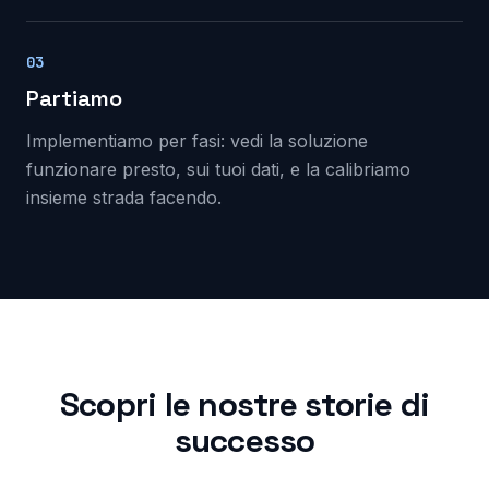
03
Partiamo
Implementiamo per fasi: vedi la soluzione
funzionare presto, sui tuoi dati, e la calibriamo
insieme strada facendo.
Scopri le nostre storie di
successo