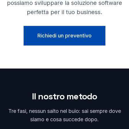
possiamo sviluppare la soluzione software
perfetta per il tuo business.
Richiedi un preventivo
Il nostro metodo
Tre fasi, nessun salto nel buio: sai sempre dove
siamo e cosa succede dopo.