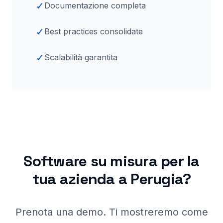
✓
Documentazione completa
✓
Best practices consolidate
✓
Scalabilità garantita
Software su misura per la
tua azienda a
Perugia
?
Prenota una demo. Ti mostreremo come