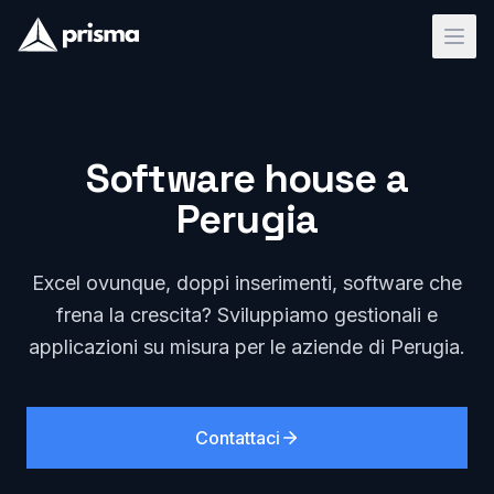
Software house a
Perugia
Excel ovunque, doppi inserimenti, software che
frena la crescita? Sviluppiamo gestionali e
applicazioni su misura per le aziende di Perugia.
Contattaci