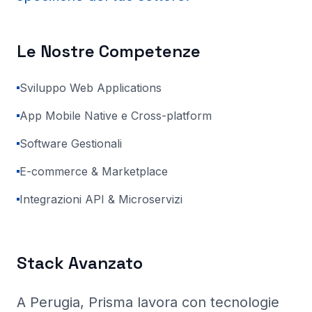
Le Nostre Competenze
Sviluppo Web Applications
App Mobile Native e Cross-platform
Software Gestionali
E-commerce & Marketplace
Integrazioni API & Microservizi
Stack Avanzato
A Perugia
, Prisma
lavora con tecnologie