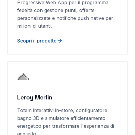
Progressive Web App per il programma
fedeltà con gestione punti, offerte
personalizzate e notifiche push native per
milioni di utenti.
Scopri il progetto
Leroy Merlin
Totem interattivi in-store, configuratore
bagno 3D e simulatore efficientamento
energetico per trasformare l'esperienza di
acquisto.