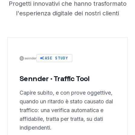
Progetti innovativi che hanno trasformato
l'esperienza digitale dei nostri clienti
CASE STUDY
Sennder · Traffic Tool
Capire subito, e con prove oggettive,
quando un ritardo è stato causato dal
traffico: una verifica automatica e
affidabile, tratta per tratta, su dati
indipendenti.