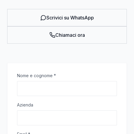
Scrivici su WhatsApp
Chiamaci ora
Nome e cognome
*
Azienda