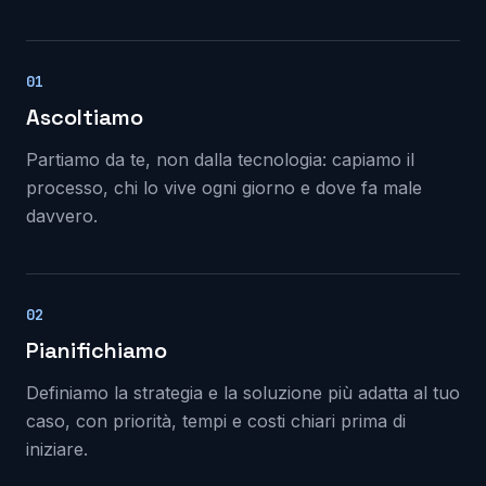
01
Ascoltiamo
Partiamo da te, non dalla tecnologia: capiamo il
processo, chi lo vive ogni giorno e dove fa male
davvero.
02
Pianifichiamo
Definiamo la strategia e la soluzione più adatta al tuo
caso, con priorità, tempi e costi chiari prima di
iniziare.