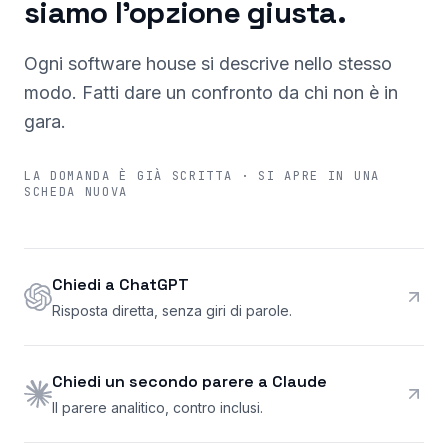
siamo l'opzione giusta.
Ogni software house si descrive nello stesso
modo. Fatti dare un confronto da chi non è in
gara.
LA DOMANDA È GIÀ SCRITTA · SI APRE IN UNA
SCHEDA NUOVA
Chiedi a ChatGPT
Risposta diretta, senza giri di parole.
Chiedi un secondo parere a Claude
Il parere analitico, contro inclusi.