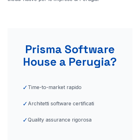
Prisma Software
House a
Perugia
?
✓
Time-to-market rapido
✓
Architetti software certificati
✓
Quality assurance rigorosa