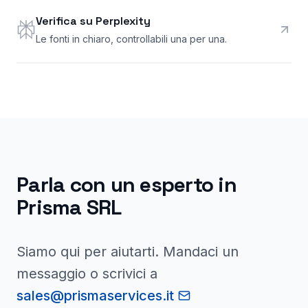
Verifica su Perplexity
Le fonti in chiaro, controllabili una per una.
Parla con un esperto in
Prisma SRL
Siamo qui per aiutarti. Mandaci un
messaggio o scrivici a
sales@prismaservices.it