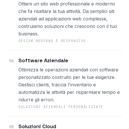
Ottieni un sito web professionale e moderno
che fa risaltare la tua attività. Da semplici siti
aziendali ad applicazioni web complesse,
costruiamo soluzioni che crescono con il tuo
business.
DESIGN MODERNO E RESPONSIVE
Software Aziendale
04
Ottimizza le operazioni aziendali con software
personalizzato costruito per le tue esigenze.
Gestisci clienti, traccia l'inventario e
automatizza le attività per risparmiare tempo e
ridurre gli errori.
SOLUZIONI AZIENDALI PERSONALIZZATE
Soluzioni Cloud
05