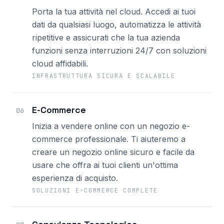
Porta la tua attività nel cloud. Accedi ai tuoi
dati da qualsiasi luogo, automatizza le attività
ripetitive e assicurati che la tua azienda
funzioni senza interruzioni 24/7 con soluzioni
cloud affidabili.
INFRASTRUTTURA SICURA E SCALABILE
E-Commerce
06
Inizia a vendere online con un negozio e-
commerce professionale. Ti aiuteremo a
creare un negozio online sicuro e facile da
usare che offra ai tuoi clienti un'ottima
esperienza di acquisto.
SOLUZIONI E-COMMERCE COMPLETE