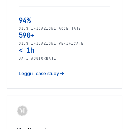
94%
GIUSTIFICAZIONI ACCETTATE
590+
GIUSTIFICAZIONI VERIFICATE
< 1h
DATI AGGIORNATI
Leggi il case study