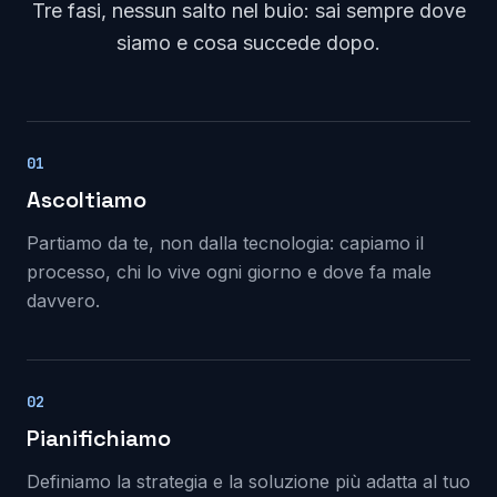
Tre fasi, nessun salto nel buio: sai sempre dove
siamo e cosa succede dopo.
01
Ascoltiamo
Partiamo da te, non dalla tecnologia: capiamo il
processo, chi lo vive ogni giorno e dove fa male
davvero.
02
Pianifichiamo
Definiamo la strategia e la soluzione più adatta al tuo