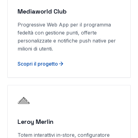
Mediaworld Club
Progressive Web App per il programma
fedeltà con gestione punti, offerte
personalizzate e notifiche push native per
milioni di utenti.
Scopri il progetto
Leroy Merlin
Totem interattivi in-store, configuratore