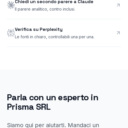
Chiedi un secondo parere a Claude
Il parere analitico, contro inclusi.
Verifica su Perplexity
Le fonti in chiaro, controllabili una per una.
Parla con un esperto in
Prisma SRL
Siamo qui per aiutarti. Mandaci un