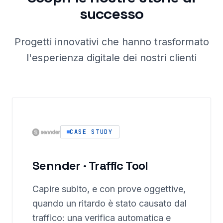
successo
Progetti innovativi che hanno trasformato
l'esperienza digitale dei nostri clienti
CASE STUDY
Sennder · Traffic Tool
Capire subito, e con prove oggettive,
quando un ritardo è stato causato dal
traffico: una verifica automatica e