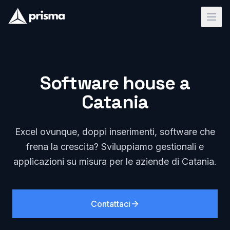
Software house a
Catania
Excel ovunque, doppi inserimenti, software che
frena la crescita? Sviluppiamo gestionali e
applicazioni su misura per le aziende di Catania.
Contattaci