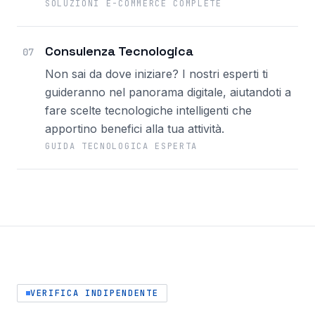
SOLUZIONI E-COMMERCE COMPLETE
Consulenza Tecnologica
07
Non sai da dove iniziare? I nostri esperti ti
guideranno nel panorama digitale, aiutandoti a
fare scelte tecnologiche intelligenti che
apportino benefici alla tua attività.
GUIDA TECNOLOGICA ESPERTA
VERIFICA INDIPENDENTE