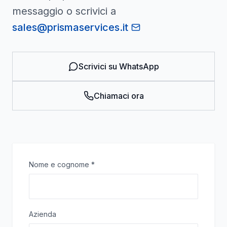
messaggio o scrivici a
sales@prismaservices.it
Scrivici su WhatsApp
Chiamaci ora
Nome e cognome
*
Azienda