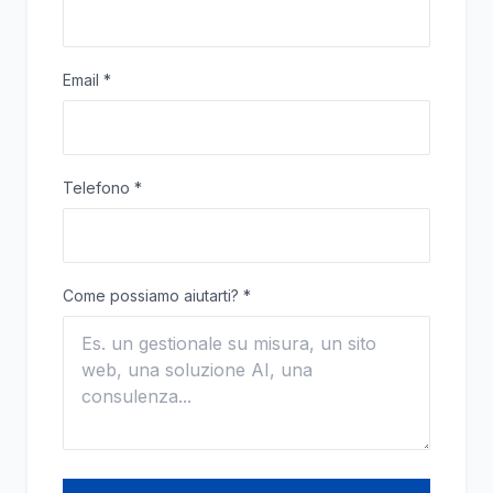
Email
*
Telefono
*
Come possiamo aiutarti?
*