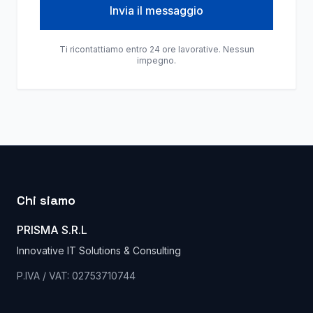
Invia il messaggio
Ti ricontattiamo entro 24 ore lavorative. Nessun
impegno.
Chi siamo
PRISMA S.R.L
Innovative IT Solutions & Consulting
P.IVA / VAT: 02753710744