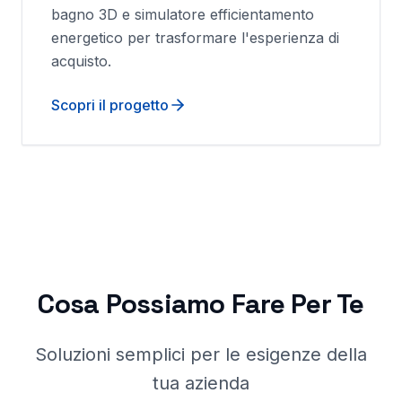
bagno 3D e simulatore efficientamento
energetico per trasformare l'esperienza di
acquisto.
Scopri il progetto
Cosa Possiamo Fare Per Te
Soluzioni semplici per le esigenze della
tua azienda