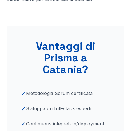
Vantaggi di
Prisma a
Catania
?
✓
Metodologia Scrum certificata
✓
Sviluppatori full-stack esperti
✓
Continuous integration/deployment