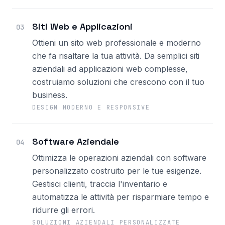
Siti Web e Applicazioni
03
Ottieni un sito web professionale e moderno
che fa risaltare la tua attività. Da semplici siti
aziendali ad applicazioni web complesse,
costruiamo soluzioni che crescono con il tuo
business.
DESIGN MODERNO E RESPONSIVE
Software Aziendale
04
Ottimizza le operazioni aziendali con software
personalizzato costruito per le tue esigenze.
Gestisci clienti, traccia l'inventario e
automatizza le attività per risparmiare tempo e
ridurre gli errori.
SOLUZIONI AZIENDALI PERSONALIZZATE