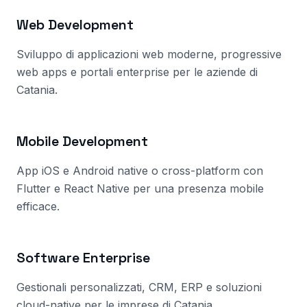
Web Development
Sviluppo di applicazioni web moderne, progressive
web apps e portali enterprise per le aziende
di
Catania
.
Mobile Development
App iOS e Android native o cross-platform con
Flutter e React Native per una presenza mobile
efficace.
Software Enterprise
Gestionali personalizzati, CRM, ERP e soluzioni
cloud-native per le imprese
di Catania
.