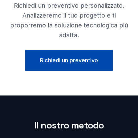
Richiedi un preventivo personalizzato.
Analizzeremo il tuo progetto e ti
proporremo la soluzione tecnologica più
adatta.
Richiedi un preventivo
Il nostro metodo