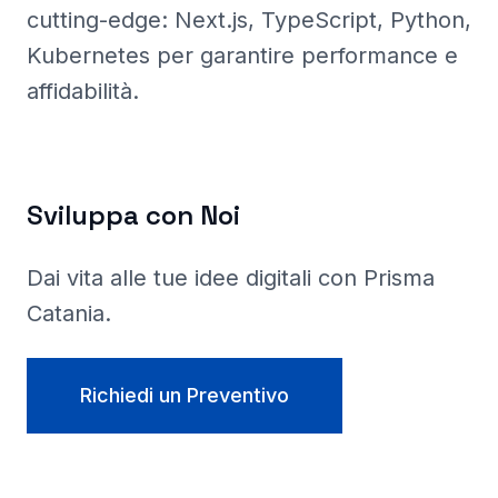
cutting-edge: Next.js, TypeScript, Python,
Kubernetes per garantire performance e
affidabilità.
Sviluppa con Noi
Dai vita alle tue idee digitali con Prisma
Catania
.
Richiedi un Preventivo