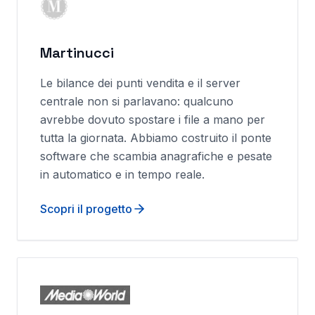
Martinucci
Le bilance dei punti vendita e il server
centrale non si parlavano: qualcuno
avrebbe dovuto spostare i file a mano per
tutta la giornata. Abbiamo costruito il ponte
software che scambia anagrafiche e pesate
in automatico e in tempo reale.
Scopri il progetto