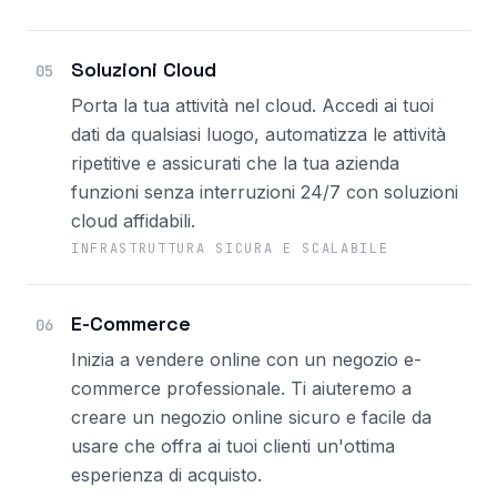
Soluzioni Cloud
05
Porta la tua attività nel cloud. Accedi ai tuoi
dati da qualsiasi luogo, automatizza le attività
ripetitive e assicurati che la tua azienda
funzioni senza interruzioni 24/7 con soluzioni
cloud affidabili.
INFRASTRUTTURA SICURA E SCALABILE
E-Commerce
06
Inizia a vendere online con un negozio e-
commerce professionale. Ti aiuteremo a
creare un negozio online sicuro e facile da
usare che offra ai tuoi clienti un'ottima
esperienza di acquisto.