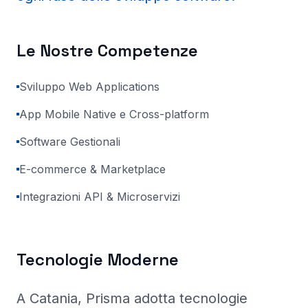
Le Nostre Competenze
Sviluppo Web Applications
App Mobile Native e Cross-platform
Software Gestionali
E-commerce & Marketplace
Integrazioni API & Microservizi
Tecnologie Moderne
A Catania
, Prisma
adotta tecnologie