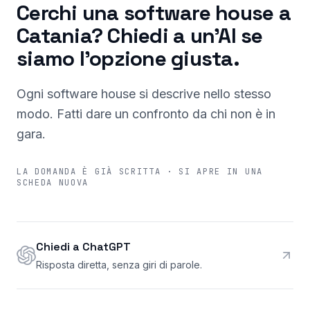
Cerchi una software house a
Catania? Chiedi a un'AI se
siamo l'opzione giusta.
Ogni software house si descrive nello stesso
modo. Fatti dare un confronto da chi non è in
gara.
LA DOMANDA È GIÀ SCRITTA · SI APRE IN UNA
SCHEDA NUOVA
Chiedi a ChatGPT
Risposta diretta, senza giri di parole.