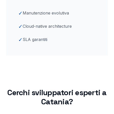
✓
Manutenzione evolutiva
✓
Cloud-native architecture
✓
SLA garantiti
Cerchi sviluppatori esperti a
Catania
?