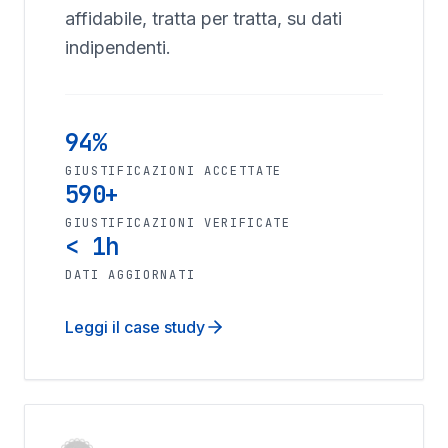
affidabile, tratta per tratta, su dati
indipendenti.
94%
GIUSTIFICAZIONI ACCETTATE
590+
GIUSTIFICAZIONI VERIFICATE
< 1h
DATI AGGIORNATI
Leggi il case study