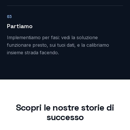
03
Partiamo
Implementiamo per fasi: vedi la soluzione
funzionare presto, sui tuoi dati, e la calibriamo
insieme strada facendo.
Scopri le nostre storie di
successo