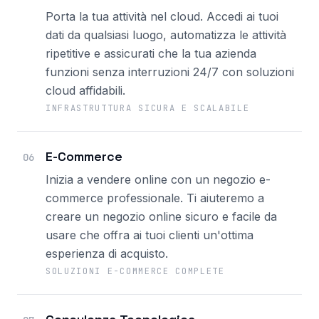
Porta la tua attività nel cloud. Accedi ai tuoi
dati da qualsiasi luogo, automatizza le attività
ripetitive e assicurati che la tua azienda
funzioni senza interruzioni 24/7 con soluzioni
cloud affidabili.
INFRASTRUTTURA SICURA E SCALABILE
E-Commerce
06
Inizia a vendere online con un negozio e-
commerce professionale. Ti aiuteremo a
creare un negozio online sicuro e facile da
usare che offra ai tuoi clienti un'ottima
esperienza di acquisto.
SOLUZIONI E-COMMERCE COMPLETE