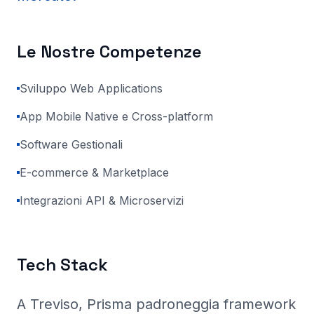
Le Nostre Competenze
Sviluppo Web Applications
App Mobile Native e Cross-platform
Software Gestionali
E-commerce & Marketplace
Integrazioni API & Microservizi
Tech Stack
A Treviso
, Prisma
padroneggia framework