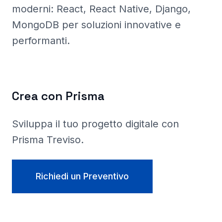
moderni: React, React Native, Django,
MongoDB per soluzioni innovative e
performanti.
Crea con Prisma
Sviluppa il tuo progetto digitale con
Prisma
Treviso
.
Richiedi un Preventivo