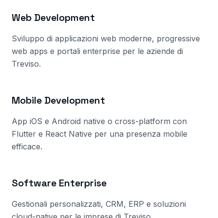
Web Development
Sviluppo di applicazioni web moderne, progressive
web apps e portali enterprise per le aziende
di
Treviso
.
Mobile Development
App iOS e Android native o cross-platform con
Flutter e React Native per una presenza mobile
efficace.
Software Enterprise
Gestionali personalizzati, CRM, ERP e soluzioni
cloud-native per le imprese
di Treviso
.