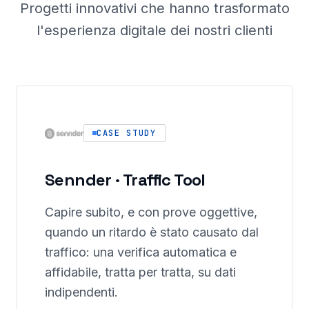
Progetti innovativi che hanno trasformato
l'esperienza digitale dei nostri clienti
CASE STUDY
Sennder · Traffic Tool
Capire subito, e con prove oggettive,
quando un ritardo è stato causato dal
traffico: una verifica automatica e
affidabile, tratta per tratta, su dati
indipendenti.