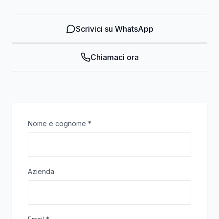
Scrivici su WhatsApp
Chiamaci ora
Nome e cognome
*
Azienda