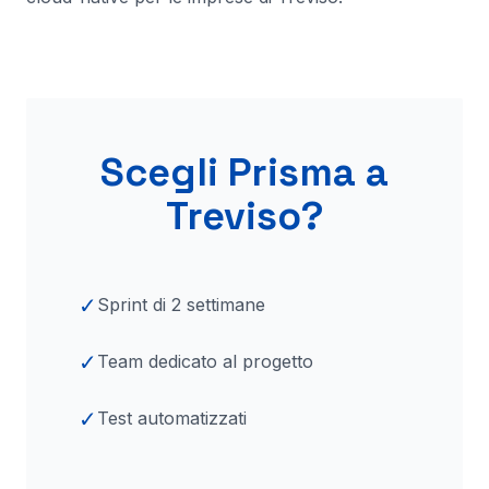
Scegli Prisma a
Treviso
?
✓
Sprint di 2 settimane
✓
Team dedicato al progetto
✓
Test automatizzati