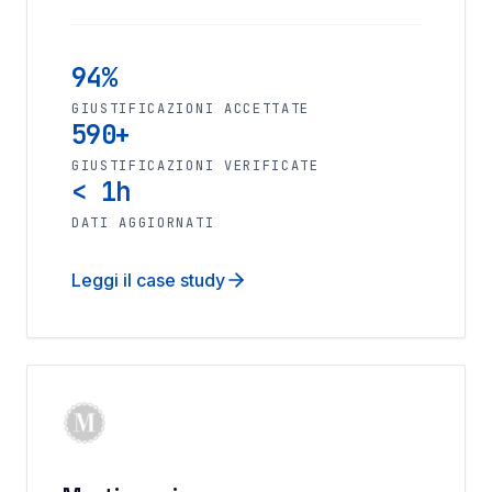
94%
GIUSTIFICAZIONI ACCETTATE
590+
GIUSTIFICAZIONI VERIFICATE
< 1h
DATI AGGIORNATI
Leggi il case study