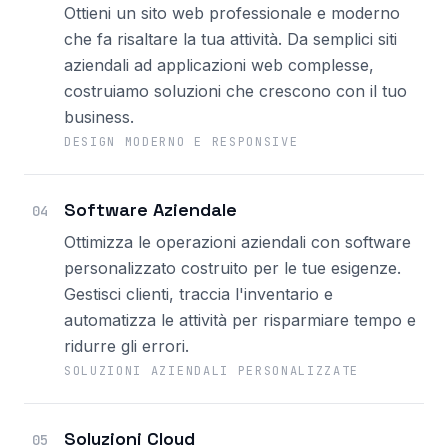
Ottieni un sito web professionale e moderno
che fa risaltare la tua attività. Da semplici siti
aziendali ad applicazioni web complesse,
costruiamo soluzioni che crescono con il tuo
business.
DESIGN MODERNO E RESPONSIVE
Software Aziendale
04
Ottimizza le operazioni aziendali con software
personalizzato costruito per le tue esigenze.
Gestisci clienti, traccia l'inventario e
automatizza le attività per risparmiare tempo e
ridurre gli errori.
SOLUZIONI AZIENDALI PERSONALIZZATE
Soluzioni Cloud
05