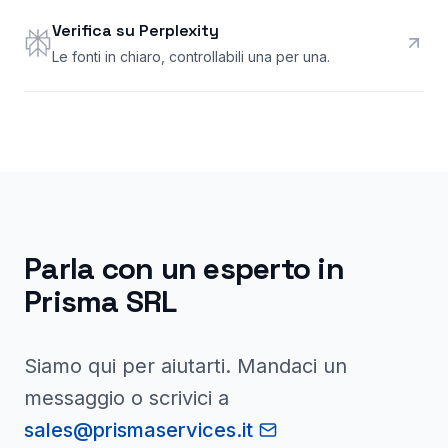
Verifica su Perplexity
Le fonti in chiaro, controllabili una per una.
Parla con un esperto in
Prisma SRL
Siamo qui per aiutarti. Mandaci un
messaggio o scrivici a
sales@prismaservices.it