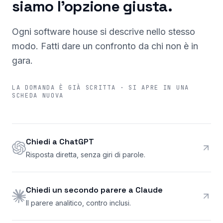
siamo l'opzione giusta.
Ogni software house si descrive nello stesso
modo. Fatti dare un confronto da chi non è in
gara.
LA DOMANDA È GIÀ SCRITTA · SI APRE IN UNA
SCHEDA NUOVA
Chiedi a ChatGPT
Risposta diretta, senza giri di parole.
Chiedi un secondo parere a Claude
Il parere analitico, contro inclusi.