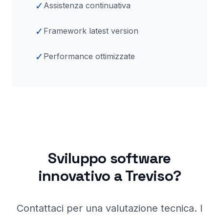
✓
Assistenza continuativa
✓
Framework latest version
✓
Performance ottimizzate
Sviluppo software
innovativo a
Treviso
?
Contattaci per una valutazione tecnica. I