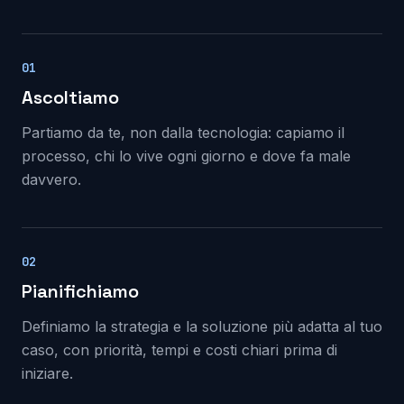
01
Ascoltiamo
Partiamo da te, non dalla tecnologia: capiamo il
processo, chi lo vive ogni giorno e dove fa male
davvero.
02
Pianifichiamo
Definiamo la strategia e la soluzione più adatta al tuo
caso, con priorità, tempi e costi chiari prima di
iniziare.