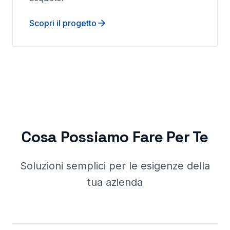
Scopri il progetto
Cosa Possiamo Fare Per Te
Soluzioni semplici per le esigenze della
tua azienda