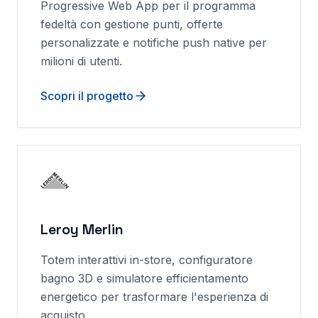
Progressive Web App per il programma
fedeltà con gestione punti, offerte
personalizzate e notifiche push native per
milioni di utenti.
Scopri il progetto
Leroy Merlin
Totem interattivi in-store, configuratore
bagno 3D e simulatore efficientamento
energetico per trasformare l'esperienza di
acquisto.