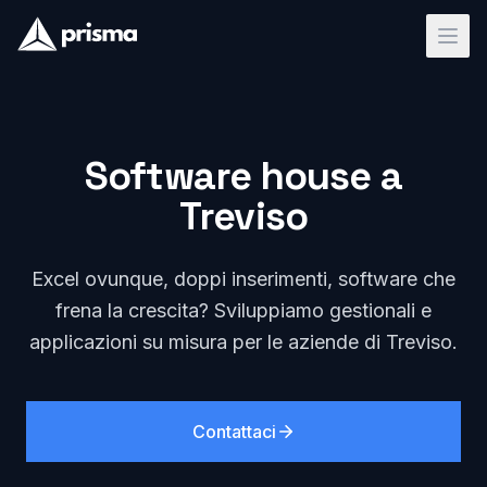
Software house a
Treviso
Excel ovunque, doppi inserimenti, software che
frena la crescita? Sviluppiamo gestionali e
applicazioni su misura per le aziende di Treviso.
Contattaci