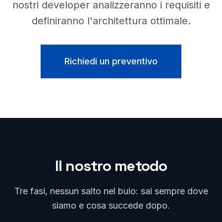
nostri developer analizzeranno i requisiti e
definiranno l'architettura ottimale.
Richiedi un preventivo
Il nostro metodo
Tre fasi, nessun salto nel buio: sai sempre dove
siamo e cosa succede dopo.