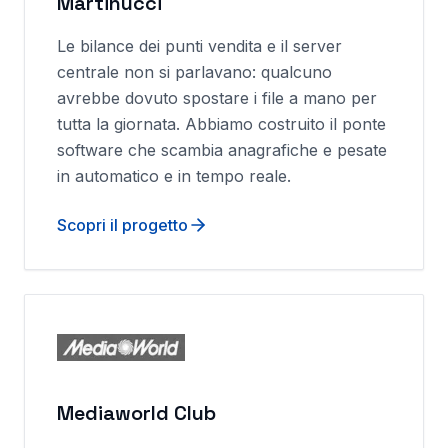
Martinucci
Le bilance dei punti vendita e il server
centrale non si parlavano: qualcuno
avrebbe dovuto spostare i file a mano per
tutta la giornata. Abbiamo costruito il ponte
software che scambia anagrafiche e pesate
in automatico e in tempo reale.
Scopri il progetto
Mediaworld Club