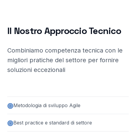
Il Nostro Approccio Tecnico
Combiniamo competenza tecnica con le
migliori pratiche del settore per fornire
soluzioni eccezionali
Metodologia di sviluppo Agile
Best practice e standard di settore