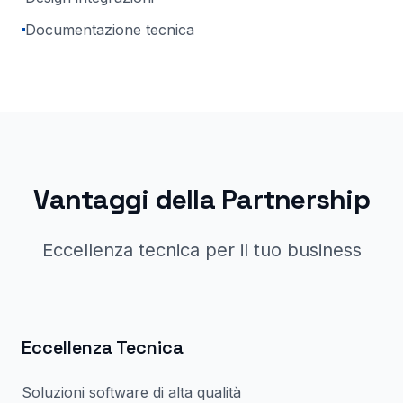
Documentazione tecnica
Vantaggi della Partnership
Eccellenza tecnica per il tuo business
Eccellenza Tecnica
Soluzioni software di alta qualità