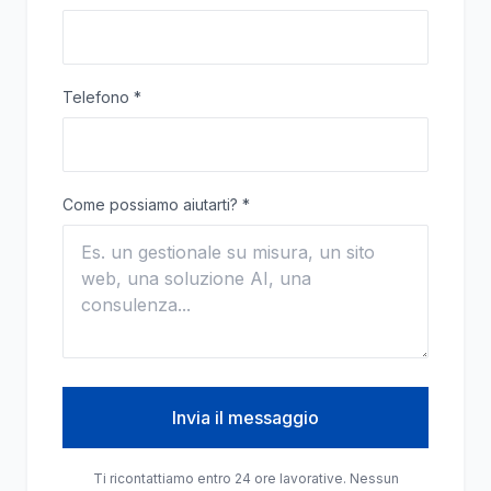
Telefono
*
Come possiamo aiutarti?
*
Invia il messaggio
Ti ricontattiamo entro 24 ore lavorative. Nessun