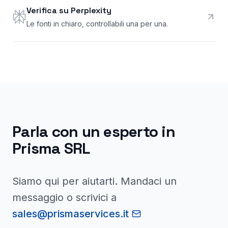
Verifica su Perplexity
Le fonti in chiaro, controllabili una per una.
Parla con un esperto in
Prisma SRL
Siamo qui per aiutarti. Mandaci un
messaggio o scrivici a
sales@prismaservices.it