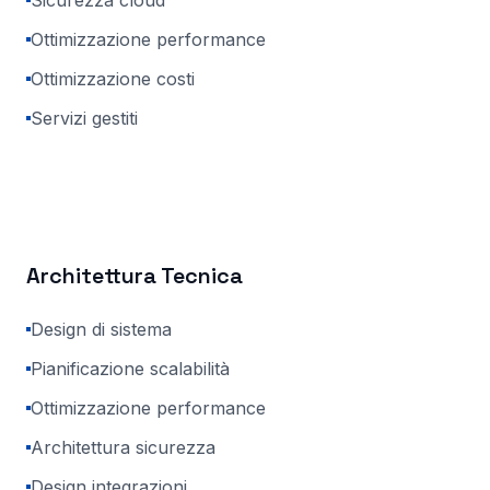
Sicurezza cloud
Ottimizzazione performance
Ottimizzazione costi
Servizi gestiti
Architettura Tecnica
Design di sistema
Pianificazione scalabilità
Ottimizzazione performance
Architettura sicurezza
Design integrazioni