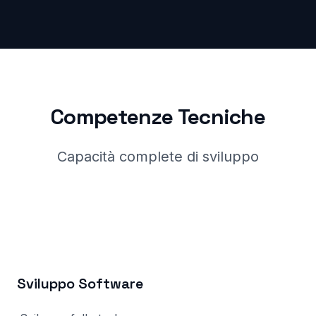
Competenze Tecniche
Capacità complete di sviluppo
Sviluppo Software