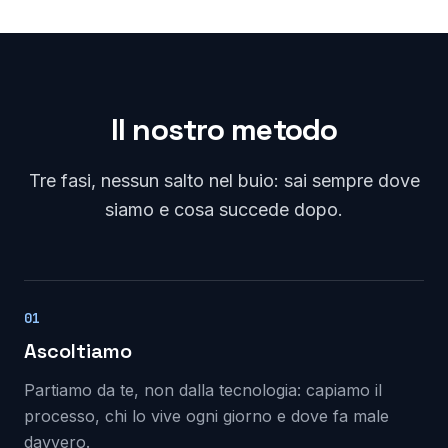
Il nostro metodo
Tre fasi, nessun salto nel buio: sai sempre dove
siamo e cosa succede dopo.
01
Ascoltiamo
Partiamo da te, non dalla tecnologia: capiamo il
processo, chi lo vive ogni giorno e dove fa male
davvero.