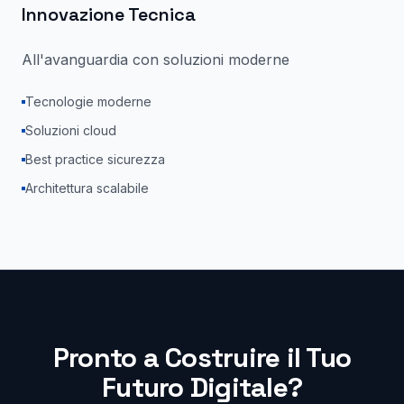
Innovazione Tecnica
All'avanguardia con soluzioni moderne
Tecnologie moderne
Soluzioni cloud
Best practice sicurezza
Architettura scalabile
Pronto a Costruire il Tuo
Futuro Digitale?