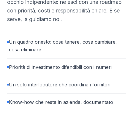
occhio indipendente: ne esci con una roadmap
con priorità, costi e responsabilità chiare. E se
serve, la guidiamo noi.
Un quadro onesto: cosa tenere, cosa cambiare,
cosa eliminare
Priorità di investimento difendibili con i numeri
Un solo interlocutore che coordina i fornitori
Know-how che resta in azienda, documentato