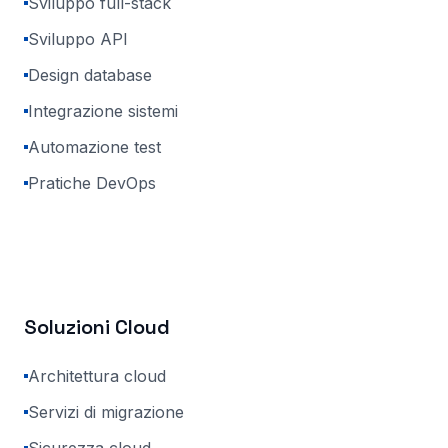
Sviluppo full-stack
Sviluppo API
Design database
Integrazione sistemi
Automazione test
Pratiche DevOps
Soluzioni Cloud
Architettura cloud
Servizi di migrazione