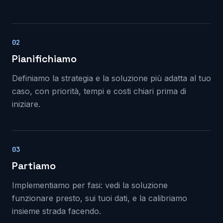
02
Pianifichiamo
Definiamo la strategia e la soluzione più adatta al tuo
caso, con priorità, tempi e costi chiari prima di
iniziare.
03
Partiamo
Implementiamo per fasi: vedi la soluzione
funzionare presto, sui tuoi dati, e la calibriamo
insieme strada facendo.