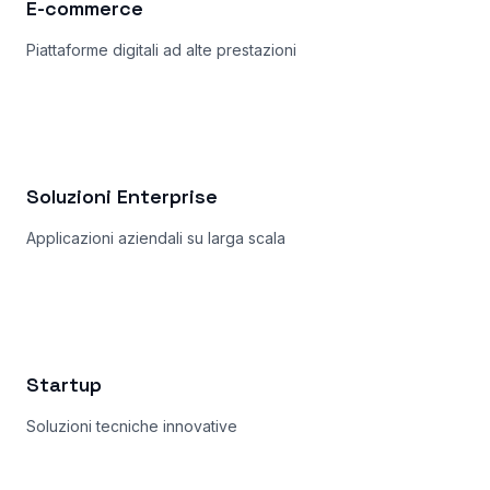
E-commerce
Piattaforme digitali ad alte prestazioni
Soluzioni Enterprise
Applicazioni aziendali su larga scala
Startup
Soluzioni tecniche innovative