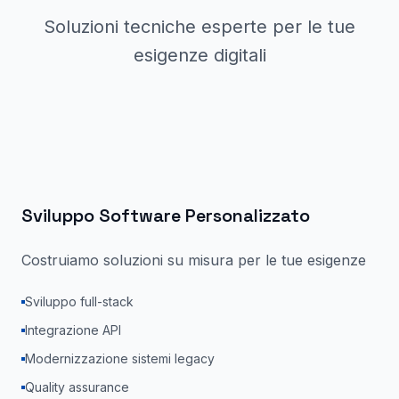
Soluzioni tecniche esperte per le tue
esigenze digitali
Sviluppo Software Personalizzato
Costruiamo soluzioni su misura per le tue esigenze
Sviluppo full-stack
Integrazione API
Modernizzazione sistemi legacy
Quality assurance