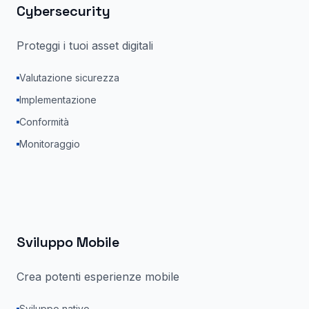
Cybersecurity
Proteggi i tuoi asset digitali
Valutazione sicurezza
Implementazione
Conformità
Monitoraggio
Sviluppo Mobile
Crea potenti esperienze mobile
Sviluppo nativo