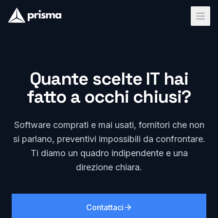
Quante scelte IT hai
fatto a occhi chiusi?
Software comprati e mai usati, fornitori che non
si parlano, preventivi impossibili da confrontare.
Ti diamo un quadro indipendente e una
direzione chiara.
Contattaci