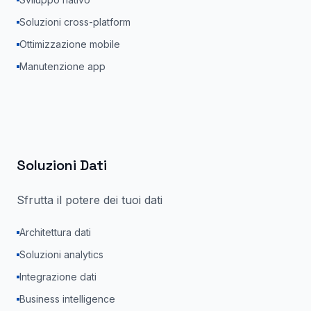
Soluzioni cross-platform
Ottimizzazione mobile
Manutenzione app
Soluzioni Dati
Sfrutta il potere dei tuoi dati
Architettura dati
Soluzioni analytics
Integrazione dati
Business intelligence