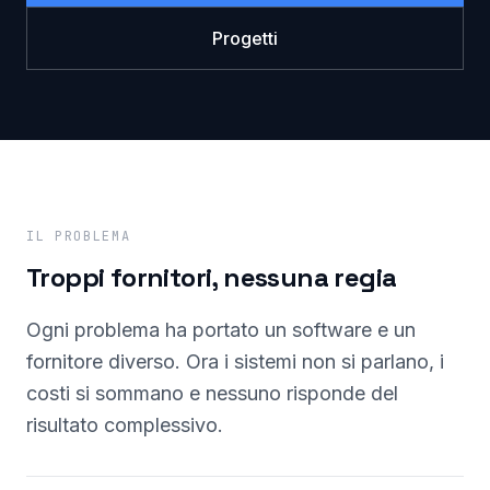
Progetti
IL PROBLEMA
Troppi fornitori, nessuna regia
Ogni problema ha portato un software e un
fornitore diverso. Ora i sistemi non si parlano, i
costi si sommano e nessuno risponde del
risultato complessivo.