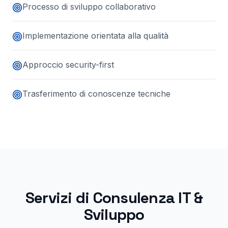
Processo di sviluppo collaborativo
Implementazione orientata alla qualità
Approccio security-first
Trasferimento di conoscenze tecniche
Servizi di Consulenza IT &
Sviluppo