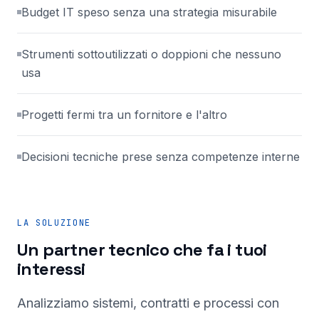
Budget IT speso senza una strategia misurabile
Strumenti sottoutilizzati o doppioni che nessuno
usa
Progetti fermi tra un fornitore e l'altro
Decisioni tecniche prese senza competenze interne
LA SOLUZIONE
Un partner tecnico che fa i tuoi
interessi
Analizziamo sistemi, contratti e processi con