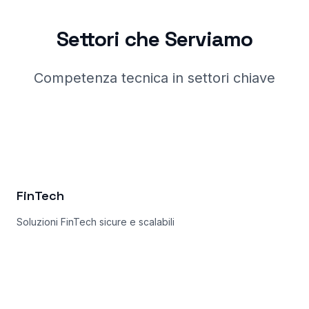
Settori che Serviamo
Competenza tecnica in settori chiave
FinTech
Soluzioni FinTech sicure e scalabili