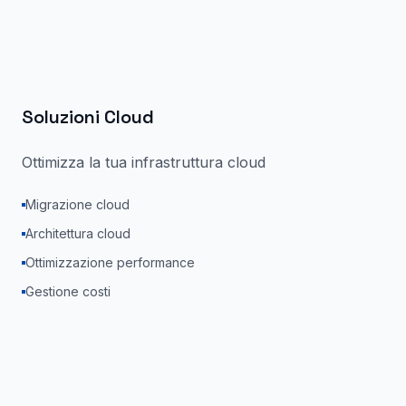
Soluzioni Cloud
Ottimizza la tua infrastruttura cloud
Migrazione cloud
Architettura cloud
Ottimizzazione performance
Gestione costi