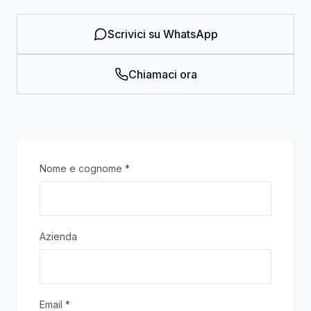
Scrivici su WhatsApp
Chiamaci ora
Nome e cognome
*
Azienda
Email
*