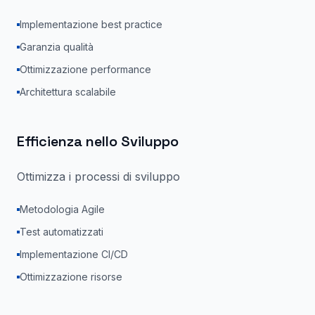
Implementazione best practice
Garanzia qualità
Ottimizzazione performance
Architettura scalabile
Efficienza nello Sviluppo
Ottimizza i processi di sviluppo
Metodologia Agile
Test automatizzati
Implementazione CI/CD
Ottimizzazione risorse