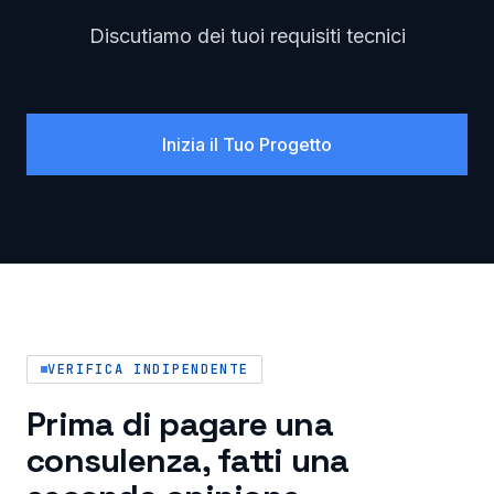
Discutiamo dei tuoi requisiti tecnici
Inizia il Tuo Progetto
VERIFICA INDIPENDENTE
Prima di pagare una
consulenza, fatti una