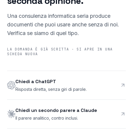
seconda opinione.
Una consulenza informatica seria produce
documenti che puoi usare anche senza di noi.
Verifica se siamo di quel tipo.
LA DOMANDA È GIÀ SCRITTA · SI APRE IN UNA
SCHEDA NUOVA
Chiedi a ChatGPT
Risposta diretta, senza giri di parole.
Chiedi un secondo parere a Claude
Il parere analitico, contro inclusi.