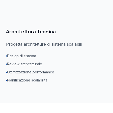
Architettura Tecnica
Progetta architetture di sistema scalabili
Design di sistema
Review architetturale
Ottimizzazione performance
Pianificazione scalabilità