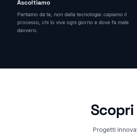
Ascoltiamo
Partiamo da te, non dalla tecnologia: capiamo il
processo, chi lo vive ogni giorno e dove fa male
davvero.
Scopri 
Progetti innovat