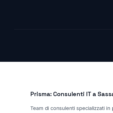
Prisma:
Consulenti IT a
Sassa
Team di consulenti specializzati in 