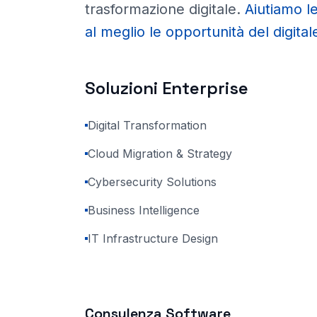
trasformazione digitale
.
Aiutiamo l
al meglio le opportunità del digital
Soluzioni Enterprise
Digital Transformation
Cloud Migration & Strategy
Cybersecurity Solutions
Business Intelligence
IT Infrastructure Design
Consulenza Software