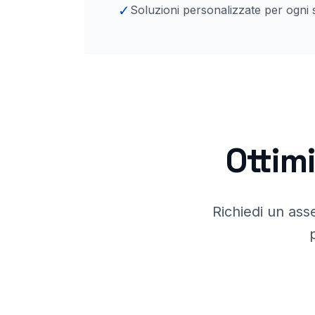
✓
Soluzioni personalizzate per ogni 
Ottimi
Richiedi un ass