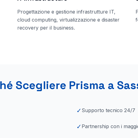
Progettazione e gestione infrastrutture IT,
cloud computing, virtualizzazione e disaster
f
recovery per il business.
hé Scegliere Prisma
a Sas
✓
Supporto tecnico 24/7
✓
Partnership con i maggi