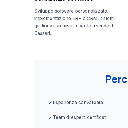
Sviluppo software personalizzato,
implementazione ERP e CRM, sistemi
gestionali su misura per le aziende
di
Sassari
.
Perc
✓
Esperienza convalidata
✓
Team di esperti certificati