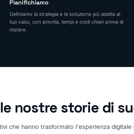
Pianifichiamo
Definiamo la strategia e la soluzione più adatta al
tuo caso, con priorità, tempi e costi chiari prima di
iniziare.
le nostre storie di 
ivi che hanno trasformato l'esperienza digitale d