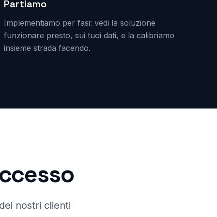
Partiamo
Implementiamo per fasi: vedi la soluzione
funzionare presto, sui tuoi dati, e la calibriamo
insieme strada facendo.
successo
ei nostri clienti