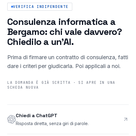
VERIFICA INDIPENDENTE
Consulenza informatica a
Bergamo: chi vale davvero?
Chiedilo a un'AI.
Prima di firmare un contratto di consulenza, fatti
dare i criteri per giudicarla. Poi applicali a noi.
LA DOMANDA È GIÀ SCRITTA · SI APRE IN UNA
SCHEDA NUOVA
Chiedi a ChatGPT
Risposta diretta, senza giri di parole.