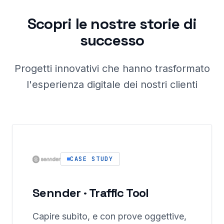
Scopri le nostre storie di
successo
Progetti innovativi che hanno trasformato
l'esperienza digitale dei nostri clienti
CASE STUDY
Sennder · Traffic Tool
Capire subito, e con prove oggettive,