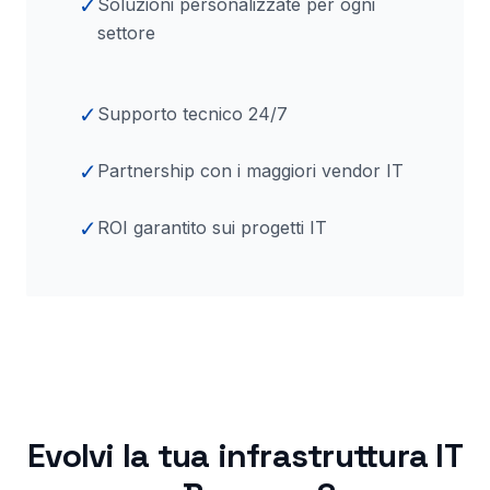
✓
Soluzioni personalizzate per ogni
settore
✓
Supporto tecnico 24/7
✓
Partnership con i maggiori vendor IT
✓
ROI garantito sui progetti IT
Evolvi la tua infrastruttura IT