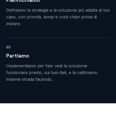
Pianifichiamo
Definiamo la strategia e la soluzione più adatta al tuo
caso, con priorità, tempi e costi chiari prima di
iniziare.
03
Partiamo
Implementiamo per fasi: vedi la soluzione
funzionare presto, sui tuoi dati, e la calibriamo
insieme strada facendo.