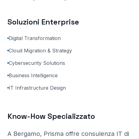
Soluzioni Enterprise
Digital Transformation
Cloud Migration & Strategy
Cybersecurity Solutions
Business Intelligence
IT Infrastructure Design
Know-How Specializzato
A Bergamo
, Prisma
offre consulenza IT di