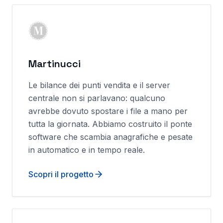
Martinucci
Le bilance dei punti vendita e il server
centrale non si parlavano: qualcuno
avrebbe dovuto spostare i file a mano per
tutta la giornata. Abbiamo costruito il ponte
software che scambia anagrafiche e pesate
in automatico e in tempo reale.
Scopri il progetto