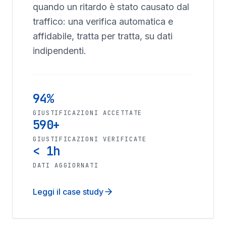
quando un ritardo è stato causato dal
traffico: una verifica automatica e
affidabile, tratta per tratta, su dati
indipendenti.
94%
GIUSTIFICAZIONI ACCETTATE
590+
GIUSTIFICAZIONI VERIFICATE
< 1h
DATI AGGIORNATI
Leggi il case study