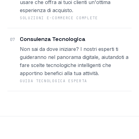
usare che offra ai tuoi clienti un'ottima
esperienza di acquisto.
SOLUZIONI E-COMMERCE COMPLETE
Consulenza Tecnologica
07
Non sai da dove iniziare? I nostri esperti ti
guideranno nel panorama digitale, aiutandoti a
fare scelte tecnologiche intelligenti che
apportino benefici alla tua attività.
GUIDA TECNOLOGICA ESPERTA