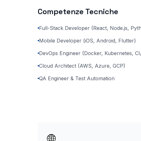
Competenze Tecniche
Full-Stack Developer (React, Node.js, Pyt
Mobile Developer (iOS, Android, Flutter)
DevOps Engineer (Docker, Kubernetes, CI
Cloud Architect (AWS, Azure, GCP)
QA Engineer & Test Automation
🌐