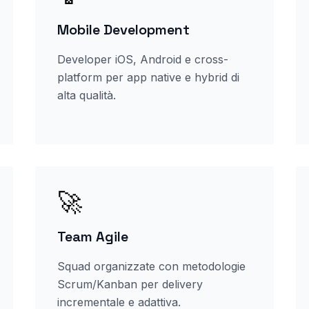
Mobile Development
Developer iOS, Android e cross-
platform per app native e hybrid di
alta qualità.
🚀
Team Agile
Squad organizzate con metodologie
Scrum/Kanban per delivery
incrementale e adattiva.