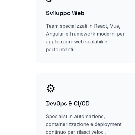
Sviluppo Web
Team specializzati in React, Vue,
Angular e framework moderni per
applicazioni web scalabili e
performanti.
⚙️
DevOps & CI/CD
Specialist in automazione,
containerizzazione e deployment
continuo per rilasci veloci.