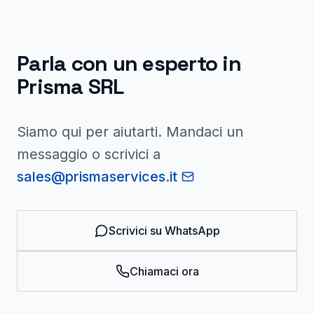
Parla con un esperto in
Prisma SRL
Siamo qui per aiutarti. Mandaci un
messaggio o scrivici a
sales@prismaservices.it
Scrivici su WhatsApp
Chiamaci ora