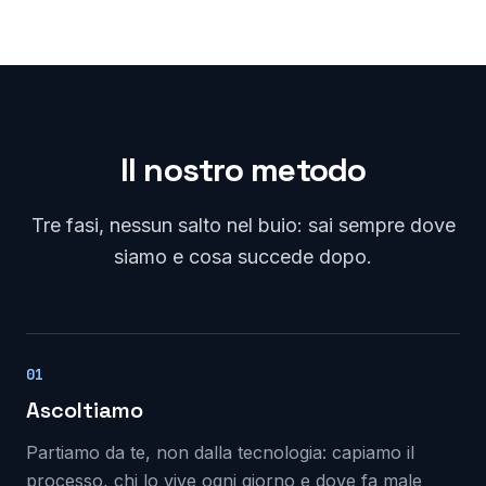
Il nostro metodo
Tre fasi, nessun salto nel buio: sai sempre dove
siamo e cosa succede dopo.
01
Ascoltiamo
Partiamo da te, non dalla tecnologia: capiamo il
processo, chi lo vive ogni giorno e dove fa male