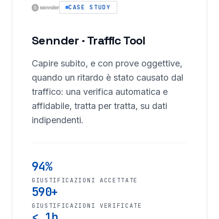
CASE STUDY
Sennder · Traffic Tool
Capire subito, e con prove oggettive,
quando un ritardo è stato causato dal
traffico: una verifica automatica e
affidabile, tratta per tratta, su dati
indipendenti.
94%
GIUSTIFICAZIONI ACCETTATE
590+
GIUSTIFICAZIONI VERIFICATE
< 1h