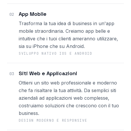
App Mobile
02
Trasforma la tua idea di business in un'app
mobile straordinaria. Creiamo app belle e
intuitive che i tuoi clienti ameranno utilizzare,
sia su iPhone che su Android.
SVILUPPO NATIVO IOS E ANDROID
Siti Web e Applicazioni
03
Ottieni un sito web professionale e moderno
che fa risaltare la tua attività. Da semplici siti
aziendali ad applicazioni web complesse,
costruiamo soluzioni che crescono con il tuo
business.
DESIGN MODERNO E RESPONSIVE