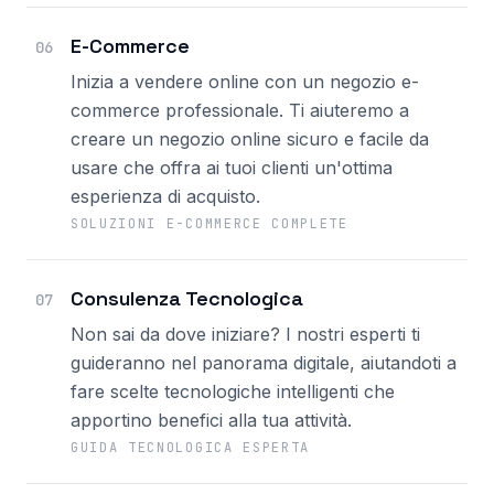
E-Commerce
06
Inizia a vendere online con un negozio e-
commerce professionale. Ti aiuteremo a
creare un negozio online sicuro e facile da
usare che offra ai tuoi clienti un'ottima
esperienza di acquisto.
SOLUZIONI E-COMMERCE COMPLETE
Consulenza Tecnologica
07
Non sai da dove iniziare? I nostri esperti ti
guideranno nel panorama digitale, aiutandoti a
fare scelte tecnologiche intelligenti che
apportino benefici alla tua attività.
GUIDA TECNOLOGICA ESPERTA