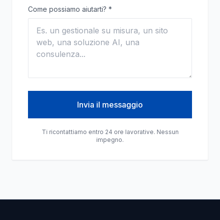
Come possiamo aiutarti?
*
Invia il messaggio
Ti ricontattiamo entro 24 ore lavorative. Nessun
impegno.