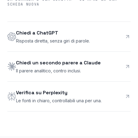
SCHEDA NUOVA
Chiedi a ChatGPT
Risposta diretta, senza giri di parole.
Chiedi un secondo parere a Claude
Il parere analitico, contro inclusi.
Verifica su Perplexity
Le fonti in chiaro, controllabili una per una.