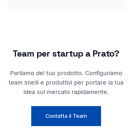
Team per startup a
Prato
?
Parliamo del tuo prodotto. Configuriamo
team snelli e produttivi per portare la tua
idea sul mercato rapidamente.
Contatta il Team