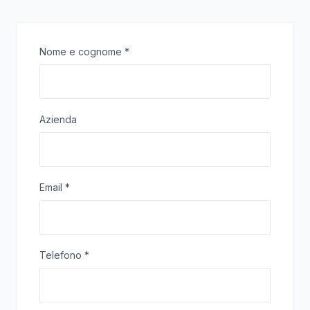
Nome e cognome
*
Azienda
Email
*
Telefono
*