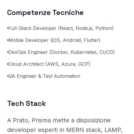
Competenze Tecniche
Full-Stack Developer (React, Node.js, Python)
Mobile Developer (iOS, Android, Flutter)
DevOps Engineer (Docker, Kubernetes, CI/CD)
Cloud Architect (AWS, Azure, GCP)
QA Engineer & Test Automation
Tech Stack
A Prato
, Prisma
mette a disposizione
developer esperti in MERN stack, LAMP,