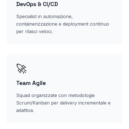
DevOps & CI/CD
Specialist in automazione,
containerizzazione e deployment continuo
per rilasci veloci.
🚀
Team Agile
Squad organizzate con metodologie
Scrum/Kanban per delivery incrementale e
adattiva.