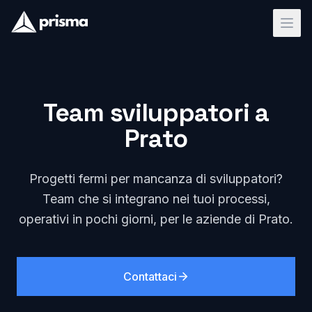
Team sviluppatori a
Prato
Progetti fermi per mancanza di sviluppatori?
Team che si integrano nei tuoi processi,
operativi in pochi giorni, per le aziende di Prato.
Contattaci