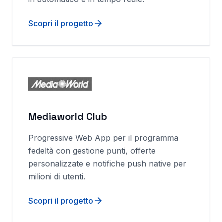
Scopri il progetto
Mediaworld Club
Progressive Web App per il programma
fedeltà con gestione punti, offerte
personalizzate e notifiche push native per
milioni di utenti.
Scopri il progetto