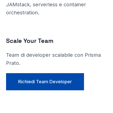
JAMstack, serverless e container
orchestration.
Scale Your Team
Team di developer scalabile con Prisma
Prato
.
Richiedi Team Developer