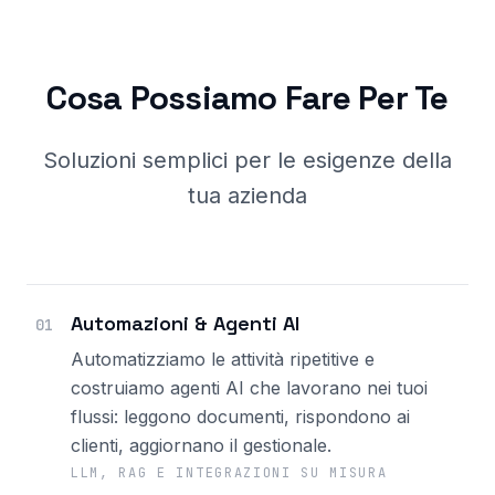
Cosa Possiamo Fare Per Te
Soluzioni semplici per le esigenze della
tua azienda
Automazioni & Agenti AI
01
Automatizziamo le attività ripetitive e
costruiamo agenti AI che lavorano nei tuoi
flussi: leggono documenti, rispondono ai
clienti, aggiornano il gestionale.
LLM, RAG E INTEGRAZIONI SU MISURA