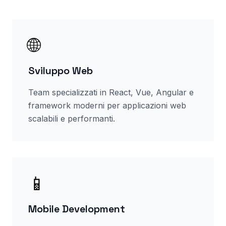
🌐
Sviluppo Web
Team specializzati in React, Vue, Angular e
framework moderni per applicazioni web
scalabili e performanti.
📱
Mobile Development