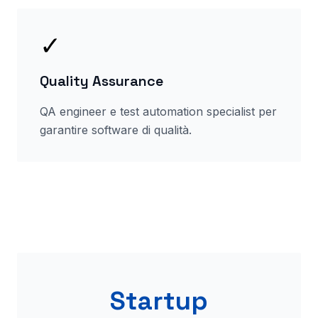
✓
Quality Assurance
QA engineer e test automation specialist per
garantire software di qualità.
Startup