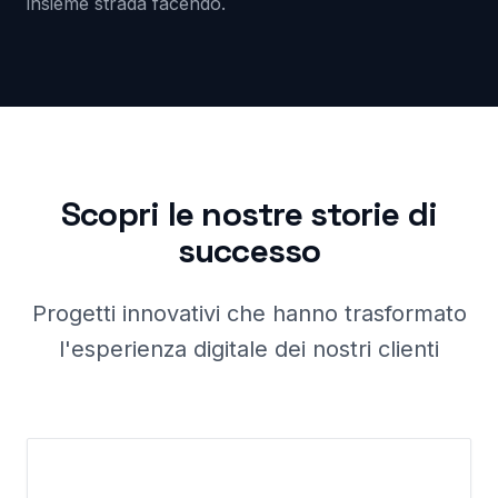
insieme strada facendo.
Scopri le nostre storie di
successo
Progetti innovativi che hanno trasformato
l'esperienza digitale dei nostri clienti