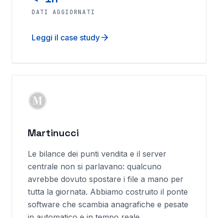
DATI AGGIORNATI
Leggi il case study
Martinucci
Le bilance dei punti vendita e il server
centrale non si parlavano: qualcuno
avrebbe dovuto spostare i file a mano per
tutta la giornata. Abbiamo costruito il ponte
software che scambia anagrafiche e pesate
in automatico e in tempo reale.