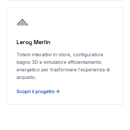
Leroy Merlin
Totem interattivi in-store, configuratore
bagno 3D e simulatore efficientamento
energetico per trasformare l'esperienza di
acquisto.
Scopri il progetto