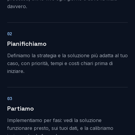
davvero.
02
Pianifichiamo
Definiamo la strategia e la soluzione più adatta al tuo
caso, con priorità, tempi e costi chiari prima di
iniziare.
03
Partiamo
Implementiamo per fasi: vedi la soluzione
funzionare presto, sui tuoi dati, e la calibriamo