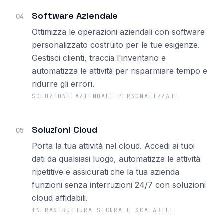
Software Aziendale
04
Ottimizza le operazioni aziendali con software
personalizzato costruito per le tue esigenze.
Gestisci clienti, traccia l'inventario e
automatizza le attività per risparmiare tempo e
ridurre gli errori.
SOLUZIONI AZIENDALI PERSONALIZZATE
Soluzioni Cloud
05
Porta la tua attività nel cloud. Accedi ai tuoi
dati da qualsiasi luogo, automatizza le attività
ripetitive e assicurati che la tua azienda
funzioni senza interruzioni 24/7 con soluzioni
cloud affidabili.
INFRASTRUTTURA SICURA E SCALABILE