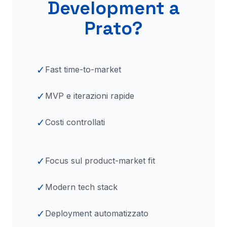
Development a
Prato
?
✓
Fast time-to-market
✓
MVP e iterazioni rapide
✓
Costi controllati
✓
Focus sul product-market fit
✓
Modern tech stack
✓
Deployment automatizzato