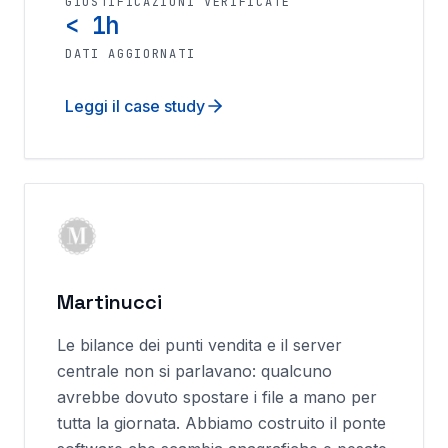
GIUSTIFICAZIONI VERIFICATE
< 1h
DATI AGGIORNATI
Leggi il case study
Martinucci
Le bilance dei punti vendita e il server
centrale non si parlavano: qualcuno
avrebbe dovuto spostare i file a mano per
tutta la giornata. Abbiamo costruito il ponte