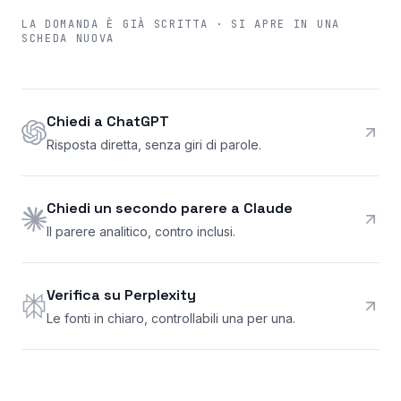
LA DOMANDA È GIÀ SCRITTA · SI APRE IN UNA
SCHEDA NUOVA
Chiedi a ChatGPT
Risposta diretta, senza giri di parole.
Chiedi un secondo parere a Claude
Il parere analitico, contro inclusi.
Verifica su Perplexity
Le fonti in chiaro, controllabili una per una.