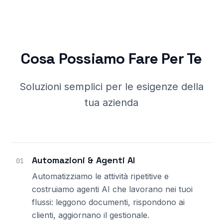
Cosa Possiamo Fare Per Te
Soluzioni semplici per le esigenze della
tua azienda
Automazioni & Agenti AI
01
Automatizziamo le attività ripetitive e
costruiamo agenti AI che lavorano nei tuoi
flussi: leggono documenti, rispondono ai
clienti, aggiornano il gestionale.