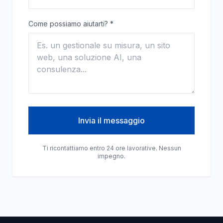
Come possiamo aiutarti?
*
Invia il messaggio
Ti ricontattiamo entro 24 ore lavorative. Nessun
impegno.