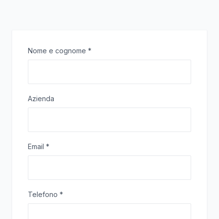
Nome e cognome
*
Azienda
Email
*
Telefono
*