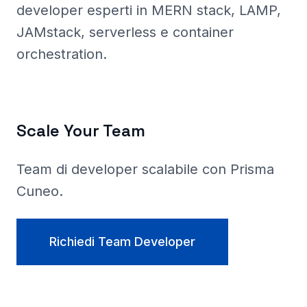
developer esperti in MERN stack, LAMP,
JAMstack, serverless e container
orchestration.
Scale Your Team
Team di developer scalabile con Prisma
Cuneo
.
Richiedi Team Developer