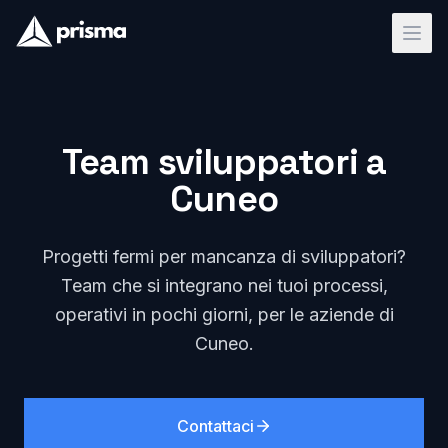
Team sviluppatori a
Cuneo
Progetti fermi per mancanza di sviluppatori?
Team che si integrano nei tuoi processi,
operativi in pochi giorni, per le aziende di
Cuneo.
Contattaci