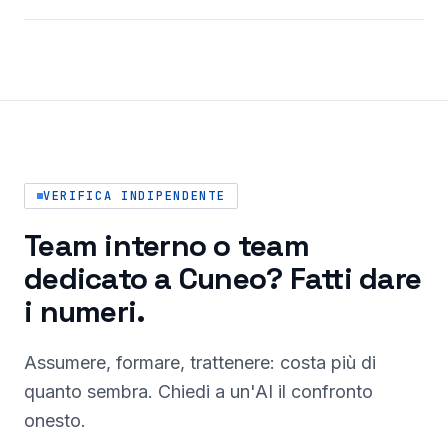
VERIFICA INDIPENDENTE
Team interno o team
dedicato a Cuneo? Fatti dare
i numeri.
Assumere, formare, trattenere: costa più di
quanto sembra. Chiedi a un'AI il confronto
onesto.