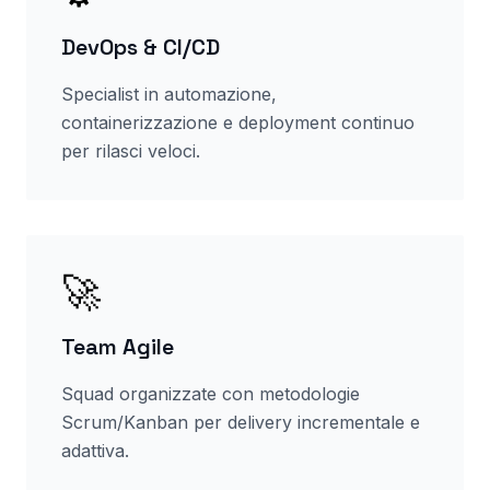
DevOps & CI/CD
Specialist in automazione,
containerizzazione e deployment continuo
per rilasci veloci.
🚀
Team Agile
Squad organizzate con metodologie
Scrum/Kanban per delivery incrementale e
adattiva.