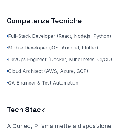
Competenze Tecniche
Full-Stack Developer (React, Node.js, Python)
Mobile Developer (iOS, Android, Flutter)
DevOps Engineer (Docker, Kubernetes, CI/CD)
Cloud Architect (AWS, Azure, GCP)
QA Engineer & Test Automation
Tech Stack
A Cuneo
, Prisma
mette a disposizione