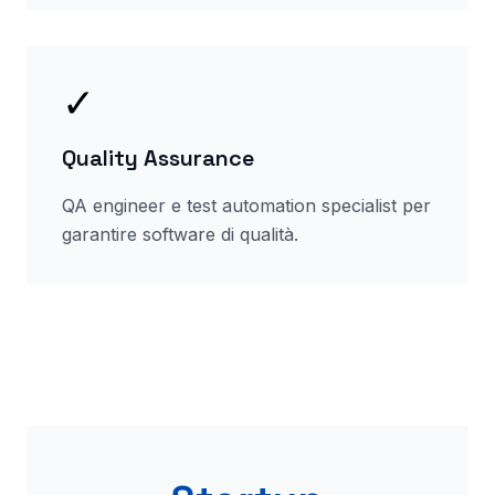
✓
Quality Assurance
QA engineer e test automation specialist per
garantire software di qualità.