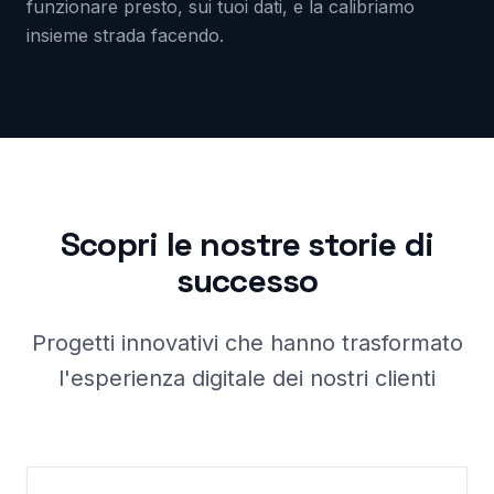
funzionare presto, sui tuoi dati, e la calibriamo
insieme strada facendo.
Scopri le nostre storie di
successo
Progetti innovativi che hanno trasformato
l'esperienza digitale dei nostri clienti