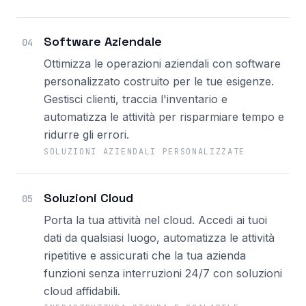
Software Aziendale
04
Ottimizza le operazioni aziendali con software
personalizzato costruito per le tue esigenze.
Gestisci clienti, traccia l'inventario e
automatizza le attività per risparmiare tempo e
ridurre gli errori.
SOLUZIONI AZIENDALI PERSONALIZZATE
Soluzioni Cloud
05
Porta la tua attività nel cloud. Accedi ai tuoi
dati da qualsiasi luogo, automatizza le attività
ripetitive e assicurati che la tua azienda
funzioni senza interruzioni 24/7 con soluzioni
cloud affidabili.