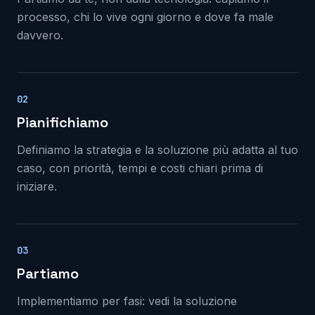
processo, chi lo vive ogni giorno e dove fa male
davvero.
02
Pianifichiamo
Definiamo la strategia e la soluzione più adatta al tuo
caso, con priorità, tempi e costi chiari prima di
iniziare.
03
Partiamo
Implementiamo per fasi: vedi la soluzione