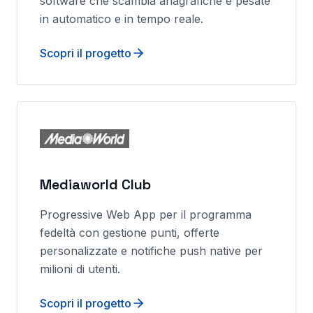
software che scambia anagrafiche e pesate
in automatico e in tempo reale.
Scopri il progetto
Mediaworld Club
Progressive Web App per il programma
fedeltà con gestione punti, offerte
personalizzate e notifiche push native per
milioni di utenti.
Scopri il progetto