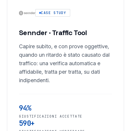
CASE STUDY
Sennder · Traffic Tool
Capire subito, e con prove oggettive,
quando un ritardo è stato causato dal
traffico: una verifica automatica e
affidabile, tratta per tratta, su dati
indipendenti.
94%
GIUSTIFICAZIONI ACCETTATE
590+