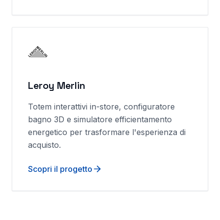
Leroy Merlin
Totem interattivi in-store, configuratore
bagno 3D e simulatore efficientamento
energetico per trasformare l'esperienza di
acquisto.
Scopri il progetto