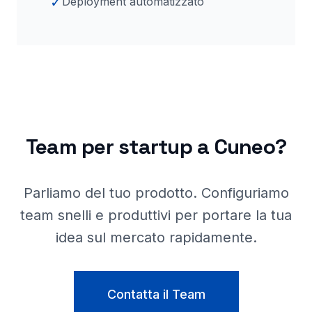
✓
Deployment automatizzato
Team per startup a
Cuneo
?
Parliamo del tuo prodotto. Configuriamo
team snelli e produttivi per portare la tua
idea sul mercato rapidamente.
Contatta il Team