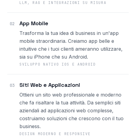
LLM, RAG E INTEGRAZIONI SU MISURA
App Mobile
02
Trasforma la tua idea di business in un'app
mobile straordinaria. Creiamo app belle e
intuitive che i tuoi clienti ameranno utilizzare,
sia su iPhone che su Android.
SVILUPPO NATIVO IOS E ANDROID
Siti Web e Applicazioni
03
Ottieni un sito web professionale e moderno
che fa risaltare la tua attività. Da semplici siti
aziendali ad applicazioni web complesse,
costruiamo soluzioni che crescono con il tuo
business.
DESIGN MODERNO E RESPONSIVE