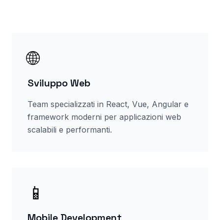
🌐
Sviluppo Web
Team specializzati in React, Vue, Angular e
framework moderni per applicazioni web
scalabili e performanti.
📱
Mobile Development