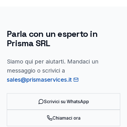
Parla con un esperto in
Prisma SRL
Siamo qui per aiutarti. Mandaci un
messaggio o scrivici a
sales@prismaservices.it
Scrivici su WhatsApp
Chiamaci ora