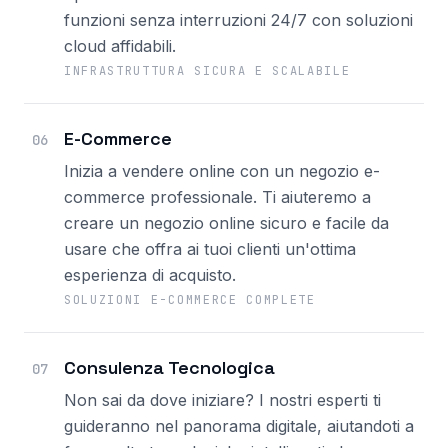
funzioni senza interruzioni 24/7 con soluzioni
cloud affidabili.
INFRASTRUTTURA SICURA E SCALABILE
E-Commerce
06
Inizia a vendere online con un negozio e-
commerce professionale. Ti aiuteremo a
creare un negozio online sicuro e facile da
usare che offra ai tuoi clienti un'ottima
esperienza di acquisto.
SOLUZIONI E-COMMERCE COMPLETE
Consulenza Tecnologica
07
Non sai da dove iniziare? I nostri esperti ti
guideranno nel panorama digitale, aiutandoti a