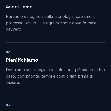
Ascoltiamo
Partiamo da te, non dalla tecnologia: capiamo il
processo, chi lo vive ogni giorno e dove fa male
davvero.
02
Pianifichiamo
Definiamo la strategia e la soluzione più adatta al tuo
caso, con priorità, tempi e costi chiari prima di
iniziare.
03