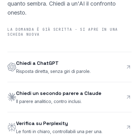
quanto sembra. Chiedi a un'AI il confronto
onesto.
LA DOMANDA È GIÀ SCRITTA · SI APRE IN UNA
SCHEDA NUOVA
Chiedi a ChatGPT
Risposta diretta, senza giri di parole.
Chiedi un secondo parere a Claude
Il parere analitico, contro inclusi.
Verifica su Perplexity
Le fonti in chiaro, controllabili una per una.