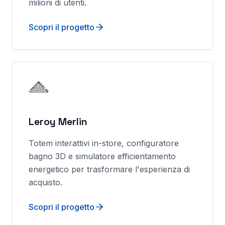
milioni di utenti.
Scopri il progetto
Leroy Merlin
Totem interattivi in-store, configuratore
bagno 3D e simulatore efficientamento
energetico per trasformare l'esperienza di
acquisto.
Scopri il progetto