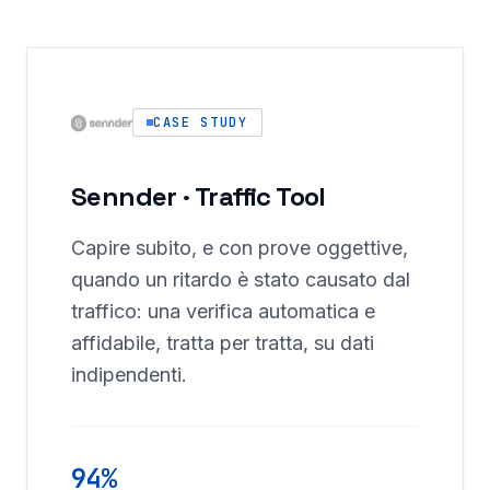
CASE STUDY
Sennder · Traffic Tool
Capire subito, e con prove oggettive,
quando un ritardo è stato causato dal
traffico: una verifica automatica e
affidabile, tratta per tratta, su dati
indipendenti.
94%