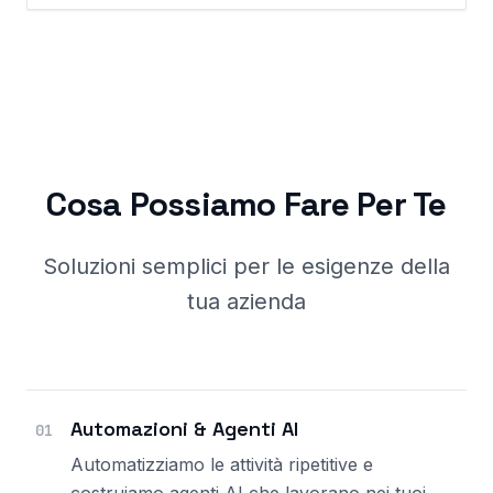
Cosa Possiamo Fare Per Te
Soluzioni semplici per le esigenze della
tua azienda
Automazioni & Agenti AI
01
Automatizziamo le attività ripetitive e