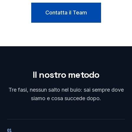
Contatta il Team
Il nostro metodo
Tre fasi, nessun salto nel buio: sai sempre dove
siamo e cosa succede dopo.
01