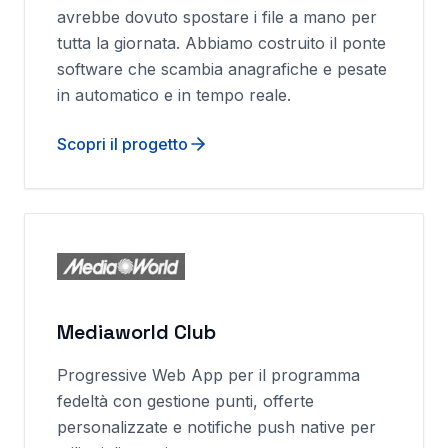
avrebbe dovuto spostare i file a mano per
tutta la giornata. Abbiamo costruito il ponte
software che scambia anagrafiche e pesate
in automatico e in tempo reale.
Scopri il progetto
Mediaworld Club
Progressive Web App per il programma
fedeltà con gestione punti, offerte
personalizzate e notifiche push native per