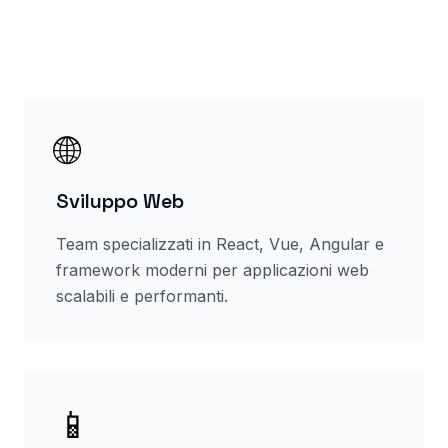
🌐
Sviluppo Web
Team specializzati in React, Vue, Angular e
framework moderni per applicazioni web
scalabili e performanti.
📱