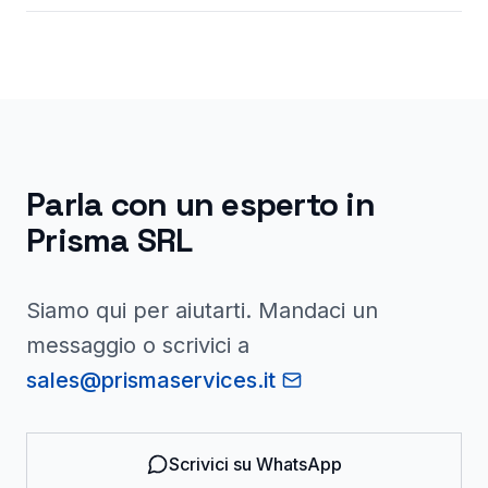
Parla con un esperto in
Prisma SRL
Siamo qui per aiutarti. Mandaci un
messaggio o scrivici a
sales@prismaservices.it
Scrivici su WhatsApp