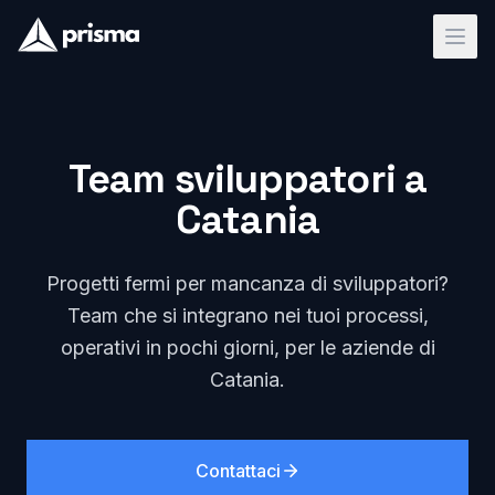
Team sviluppatori a
Catania
Progetti fermi per mancanza di sviluppatori?
Team che si integrano nei tuoi processi,
operativi in pochi giorni, per le aziende di
Catania.
Contattaci