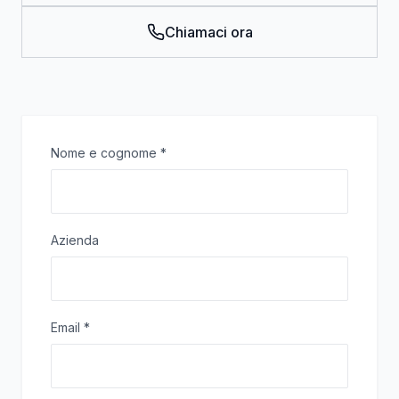
Chiamaci ora
Nome e cognome
*
Azienda
Email
*