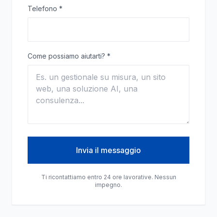
Telefono
*
Come possiamo aiutarti?
*
Invia il messaggio
Ti ricontattiamo entro 24 ore lavorative. Nessun
impegno.