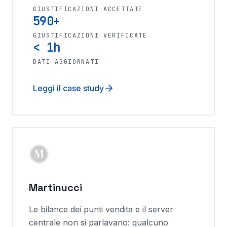
GIUSTIFICAZIONI ACCETTATE
590+
GIUSTIFICAZIONI VERIFICATE
< 1h
DATI AGGIORNATI
Leggi il case study
Martinucci
Le bilance dei punti vendita e il server
centrale non si parlavano: qualcuno