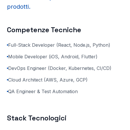
prodotti.
Competenze Tecniche
Full-Stack Developer (React, Node.js, Python)
Mobile Developer (iOS, Android, Flutter)
DevOps Engineer (Docker, Kubernetes, CI/CD)
Cloud Architect (AWS, Azure, GCP)
QA Engineer & Test Automation
Stack Tecnologici