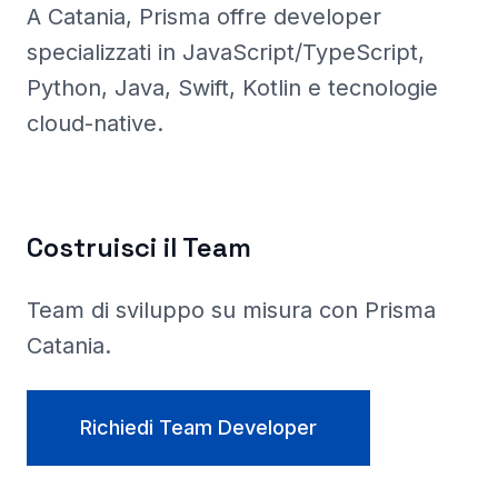
A Catania
, Prisma
offre developer
specializzati in JavaScript/TypeScript,
Python, Java, Swift, Kotlin e tecnologie
cloud-native.
Costruisci il Team
Team di sviluppo su misura con Prisma
Catania
.
Richiedi Team Developer