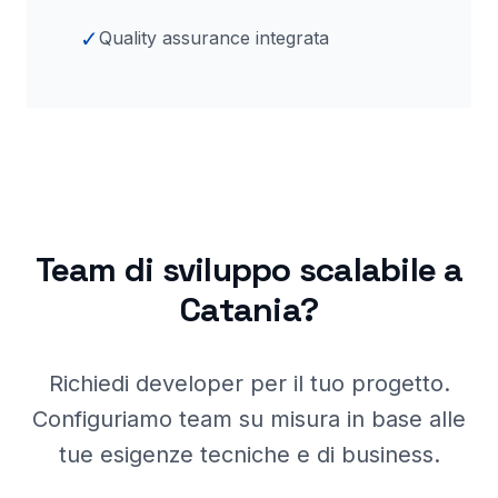
✓
Quality assurance integrata
Team di sviluppo scalabile a
Catania
?
Richiedi developer per il tuo progetto.
Configuriamo team su misura in base alle
tue esigenze tecniche e di business.