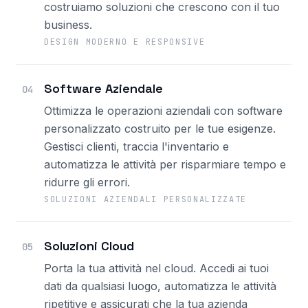
costruiamo soluzioni che crescono con il tuo
business.
DESIGN MODERNO E RESPONSIVE
Software Aziendale
04
Ottimizza le operazioni aziendali con software
personalizzato costruito per le tue esigenze.
Gestisci clienti, traccia l'inventario e
automatizza le attività per risparmiare tempo e
ridurre gli errori.
SOLUZIONI AZIENDALI PERSONALIZZATE
Soluzioni Cloud
05
Porta la tua attività nel cloud. Accedi ai tuoi
dati da qualsiasi luogo, automatizza le attività
ripetitive e assicurati che la tua azienda