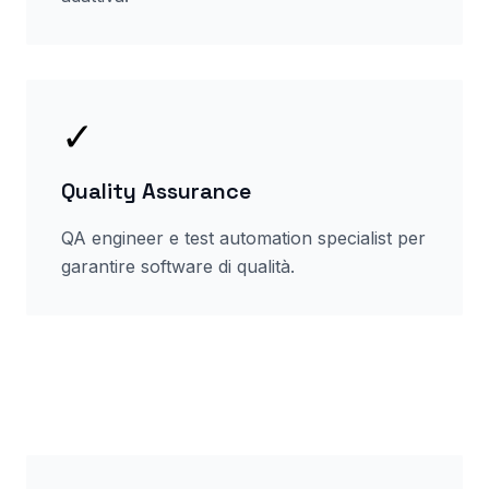
✓
Quality Assurance
QA engineer e test automation specialist per
garantire software di qualità.