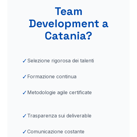
Team
Development a
Catania
?
✓
Selezione rigorosa dei talenti
✓
Formazione continua
✓
Metodologie agile certificate
✓
Trasparenza sui deliverable
✓
Comunicazione costante