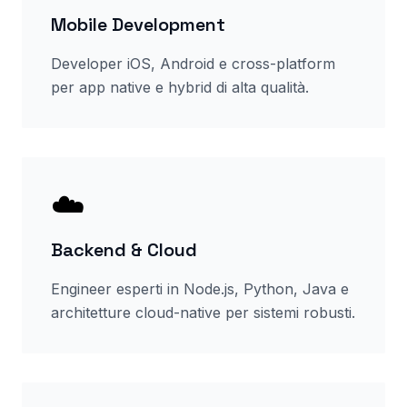
Mobile Development
Developer iOS, Android e cross-platform
per app native e hybrid di alta qualità.
☁️
Backend & Cloud
Engineer esperti in Node.js, Python, Java e
architetture cloud-native per sistemi robusti.