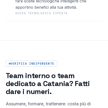
fare scelte tecnologiche intelligenti che
apportino benefici alla tua attività.
GUIDA TECNOLOGICA ESPERTA
VERIFICA INDIPENDENTE
Team interno o team
dedicato a Catania? Fatti
dare i numeri.
Assumere, formare, trattenere: costa più di