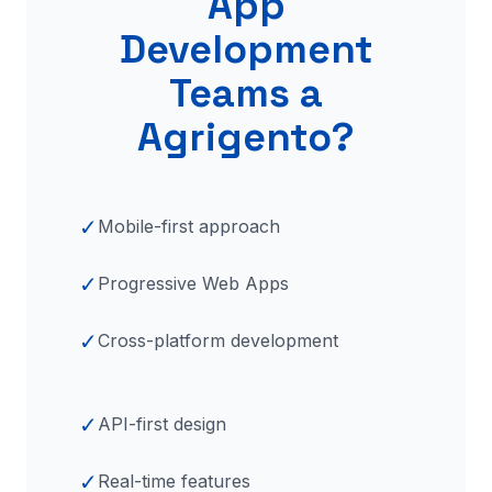
App
Development
Teams a
Agrigento
?
✓
Mobile-first approach
✓
Progressive Web Apps
✓
Cross-platform development
✓
API-first design
✓
Real-time features