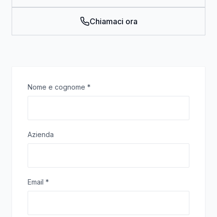
Chiamaci ora
Nome e cognome
*
Azienda
Email
*