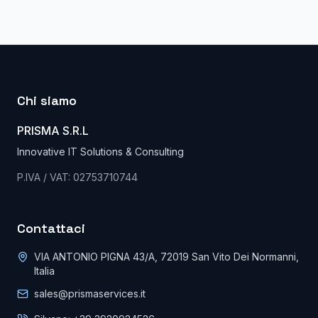
Chi siamo
PRISMA S.R.L
Innovative IT Solutions & Consulting
P.IVA / VAT: 02753710744
Contattaci
VIA ANTONIO PIGNA 43/A, 72019 San Vito Dei Normanni,
Italia
sales@prismaservices.it