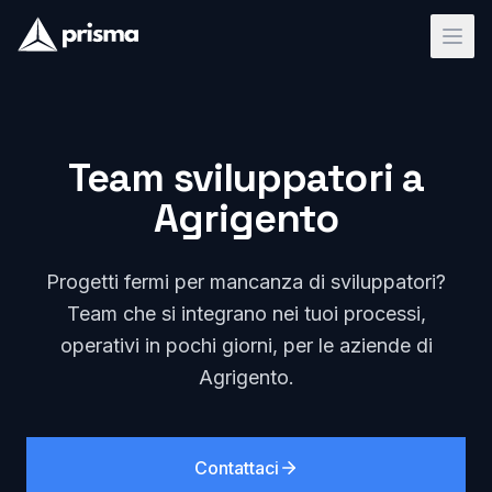
Team sviluppatori a
Agrigento
Progetti fermi per mancanza di sviluppatori?
Team che si integrano nei tuoi processi,
operativi in pochi giorni, per le aziende di
Agrigento.
Contattaci