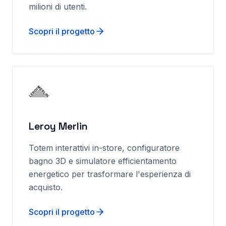
milioni di utenti.
Scopri il progetto
Leroy Merlin
Totem interattivi in-store, configuratore
bagno 3D e simulatore efficientamento
energetico per trasformare l'esperienza di
acquisto.
Scopri il progetto