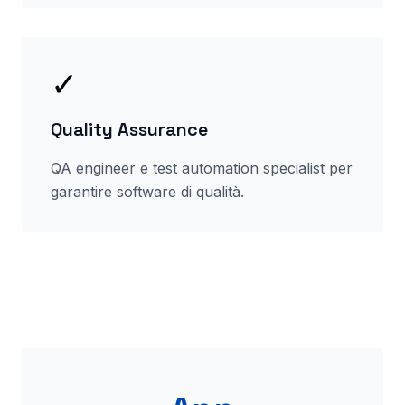
✓
Quality Assurance
QA engineer e test automation specialist per
garantire software di qualità.