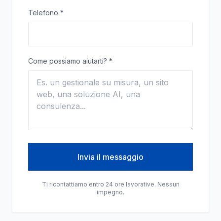
Telefono
*
Come possiamo aiutarti?
*
Invia il messaggio
Ti ricontattiamo entro 24 ore lavorative. Nessun
impegno.