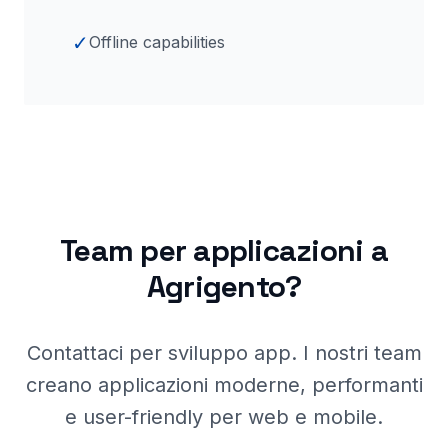
✓
Offline capabilities
Team per applicazioni a
Agrigento
?
Contattaci per sviluppo app. I nostri team
creano applicazioni moderne, performanti
e user-friendly per web e mobile.