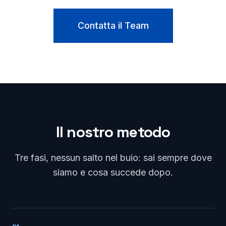
Contatta il Team
Il nostro metodo
Tre fasi, nessun salto nel buio: sai sempre dove
siamo e cosa succede dopo.