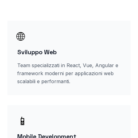
🌐
Sviluppo Web
Team specializzati in React, Vue, Angular e
framework moderni per applicazioni web
scalabili e performanti.
📱
Mobile Development