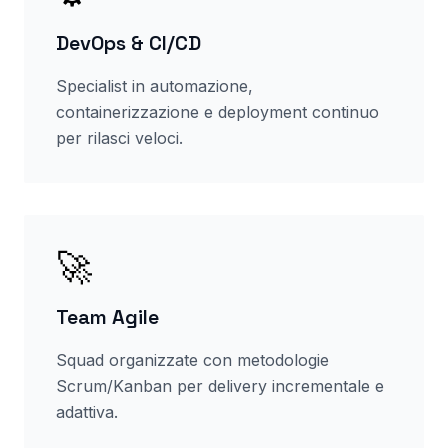
DevOps & CI/CD
Specialist in automazione,
containerizzazione e deployment continuo
per rilasci veloci.
🚀
Team Agile
Squad organizzate con metodologie
Scrum/Kanban per delivery incrementale e
adattiva.