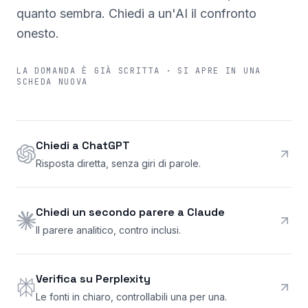
quanto sembra. Chiedi a un'AI il confronto
onesto.
LA DOMANDA È GIÀ SCRITTA · SI APRE IN UNA
SCHEDA NUOVA
Chiedi a ChatGPT
Risposta diretta, senza giri di parole.
Chiedi un secondo parere a Claude
Il parere analitico, contro inclusi.
Verifica su Perplexity
Le fonti in chiaro, controllabili una per una.