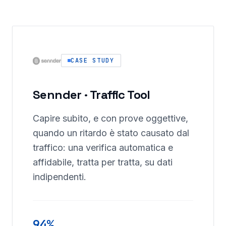
CASE STUDY
Sennder · Traffic Tool
Capire subito, e con prove oggettive,
quando un ritardo è stato causato dal
traffico: una verifica automatica e
affidabile, tratta per tratta, su dati
indipendenti.
94%