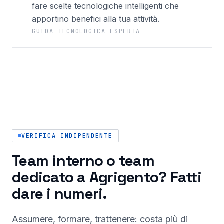
fare scelte tecnologiche intelligenti che
apportino benefici alla tua attività.
GUIDA TECNOLOGICA ESPERTA
VERIFICA INDIPENDENTE
Team interno o team
dedicato a Agrigento? Fatti
dare i numeri.
Assumere, formare, trattenere: costa più di