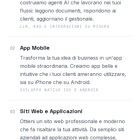
costruiamo agenti AI che lavorano nei tuoi
flussi: leggono documenti, rispondono ai
clienti, aggiornano il gestionale.
LLM, RAG E INTEGRAZIONI SU MISURA
App Mobile
02
Trasforma la tua idea di business in un'app
mobile straordinaria. Creiamo app belle e
intuitive che i tuoi clienti ameranno utilizzare,
sia su iPhone che su Android.
SVILUPPO NATIVO IOS E ANDROID
Siti Web e Applicazioni
03
Ottieni un sito web professionale e moderno
che fa risaltare la tua attività. Da semplici siti
aziendali ad applicazioni web complesse,