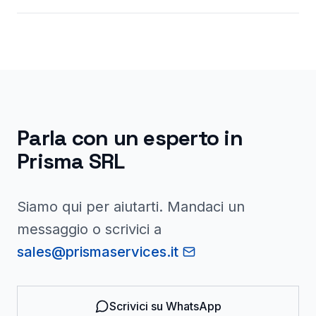
Parla con un esperto in
Prisma SRL
Siamo qui per aiutarti. Mandaci un
messaggio o scrivici a
sales@prismaservices.it
Scrivici su WhatsApp