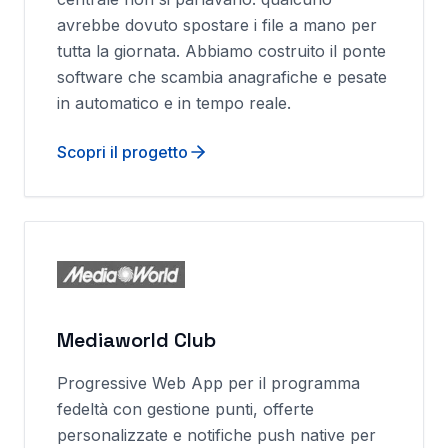
avrebbe dovuto spostare i file a mano per
tutta la giornata. Abbiamo costruito il ponte
software che scambia anagrafiche e pesate
in automatico e in tempo reale.
Scopri il progetto
Mediaworld Club
Progressive Web App per il programma
fedeltà con gestione punti, offerte
personalizzate e notifiche push native per