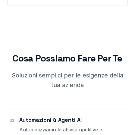
Cosa Possiamo Fare Per Te
Soluzioni semplici per le esigenze della
tua azienda
Automazioni & Agenti AI
01
Automatizziamo le attività ripetitive e