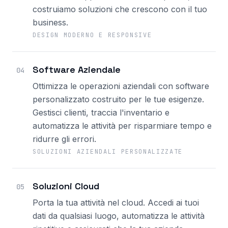
costruiamo soluzioni che crescono con il tuo
business.
DESIGN MODERNO E RESPONSIVE
Software Aziendale
04
Ottimizza le operazioni aziendali con software
personalizzato costruito per le tue esigenze.
Gestisci clienti, traccia l'inventario e
automatizza le attività per risparmiare tempo e
ridurre gli errori.
SOLUZIONI AZIENDALI PERSONALIZZATE
Soluzioni Cloud
05
Porta la tua attività nel cloud. Accedi ai tuoi
dati da qualsiasi luogo, automatizza le attività