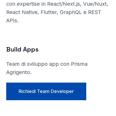
con expertise in React/Next.js, Vue/Nuxt,
React Native, Flutter, GraphQL e REST
APIs.
Build Apps
Team di sviluppo app con Prisma
Agrigento
.
Richiedi Team Developer