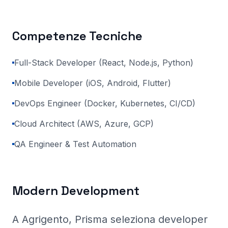
Competenze Tecniche
Full-Stack Developer (React, Node.js, Python)
Mobile Developer (iOS, Android, Flutter)
DevOps Engineer (Docker, Kubernetes, CI/CD)
Cloud Architect (AWS, Azure, GCP)
QA Engineer & Test Automation
Modern Development
A Agrigento
, Prisma
seleziona developer