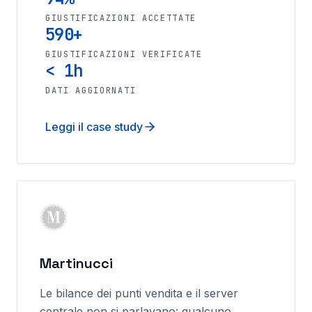
GIUSTIFICAZIONI ACCETTATE
590+
GIUSTIFICAZIONI VERIFICATE
< 1h
DATI AGGIORNATI
Leggi il case study
Martinucci
Le bilance dei punti vendita e il server
centrale non si parlavano: qualcuno