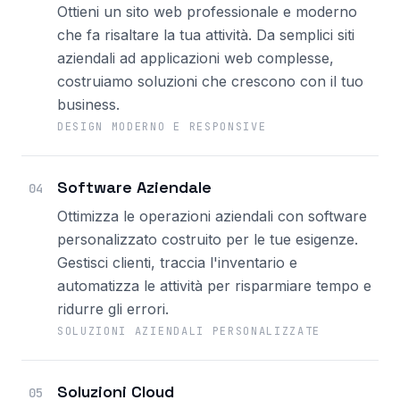
Ottieni un sito web professionale e moderno
che fa risaltare la tua attività. Da semplici siti
aziendali ad applicazioni web complesse,
costruiamo soluzioni che crescono con il tuo
business.
DESIGN MODERNO E RESPONSIVE
Software Aziendale
04
Ottimizza le operazioni aziendali con software
personalizzato costruito per le tue esigenze.
Gestisci clienti, traccia l'inventario e
automatizza le attività per risparmiare tempo e
ridurre gli errori.
SOLUZIONI AZIENDALI PERSONALIZZATE
Soluzioni Cloud
05