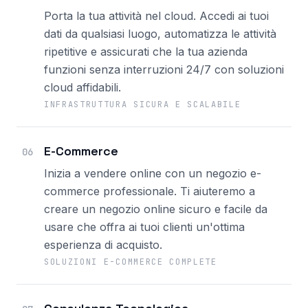
Porta la tua attività nel cloud. Accedi ai tuoi
dati da qualsiasi luogo, automatizza le attività
ripetitive e assicurati che la tua azienda
funzioni senza interruzioni 24/7 con soluzioni
cloud affidabili.
INFRASTRUTTURA SICURA E SCALABILE
E-Commerce
06
Inizia a vendere online con un negozio e-
commerce professionale. Ti aiuteremo a
creare un negozio online sicuro e facile da
usare che offra ai tuoi clienti un'ottima
esperienza di acquisto.
SOLUZIONI E-COMMERCE COMPLETE