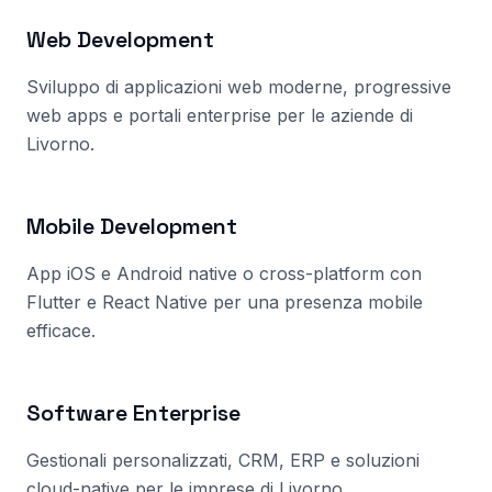
Web Development
Sviluppo di applicazioni web moderne, progressive
web apps e portali enterprise per le aziende
di
Livorno
.
Mobile Development
App iOS e Android native o cross-platform con
Flutter e React Native per una presenza mobile
efficace.
Software Enterprise
Gestionali personalizzati, CRM, ERP e soluzioni
cloud-native per le imprese
di Livorno
.