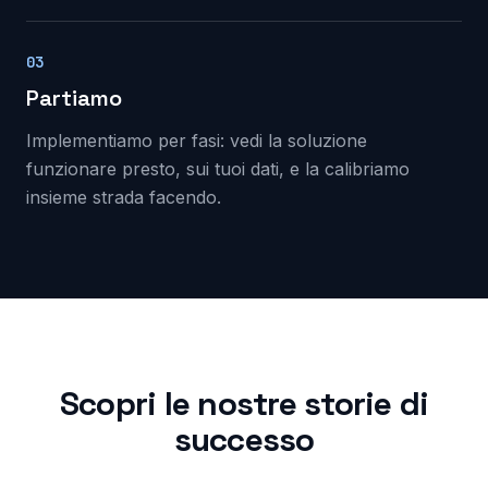
03
Partiamo
Implementiamo per fasi: vedi la soluzione
funzionare presto, sui tuoi dati, e la calibriamo
insieme strada facendo.
Scopri le nostre storie di
successo