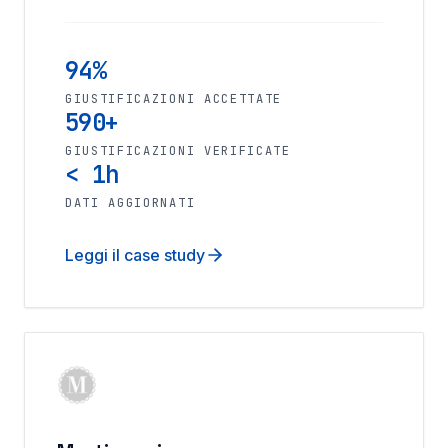
94%
GIUSTIFICAZIONI ACCETTATE
590+
GIUSTIFICAZIONI VERIFICATE
< 1h
DATI AGGIORNATI
Leggi il case study