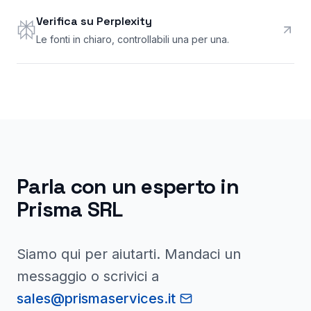
Verifica su Perplexity
Le fonti in chiaro, controllabili una per una.
Parla con un esperto in
Prisma SRL
Siamo qui per aiutarti. Mandaci un
messaggio o scrivici a
sales@prismaservices.it