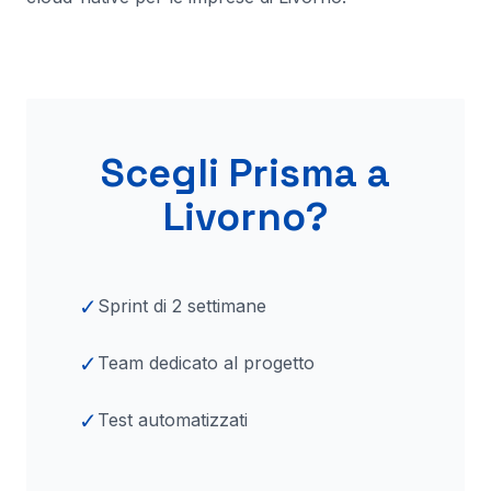
Scegli Prisma a
Livorno
?
✓
Sprint di 2 settimane
✓
Team dedicato al progetto
✓
Test automatizzati