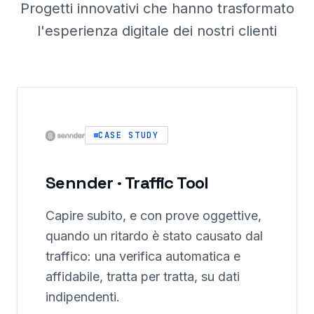
Progetti innovativi che hanno trasformato
l'esperienza digitale dei nostri clienti
CASE STUDY
Sennder · Traffic Tool
Capire subito, e con prove oggettive,
quando un ritardo è stato causato dal
traffico: una verifica automatica e
affidabile, tratta per tratta, su dati
indipendenti.