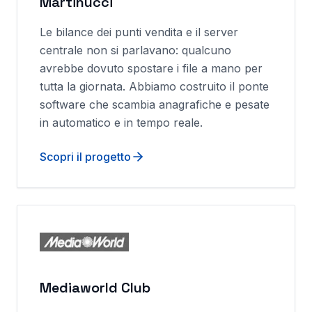
Martinucci
Le bilance dei punti vendita e il server
centrale non si parlavano: qualcuno
avrebbe dovuto spostare i file a mano per
tutta la giornata. Abbiamo costruito il ponte
software che scambia anagrafiche e pesate
in automatico e in tempo reale.
Scopri il progetto
Mediaworld Club