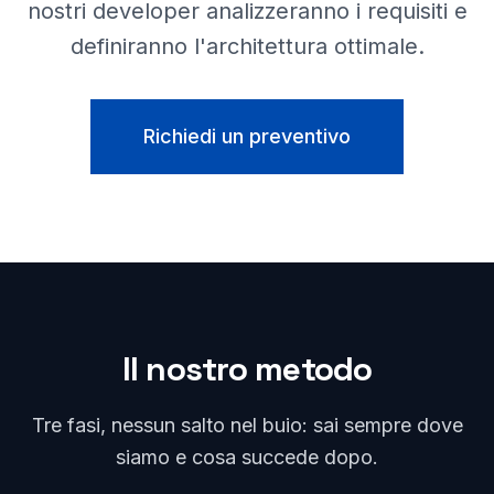
nostri developer analizzeranno i requisiti e
definiranno l'architettura ottimale.
Richiedi un preventivo
Il nostro metodo
Tre fasi, nessun salto nel buio: sai sempre dove
siamo e cosa succede dopo.