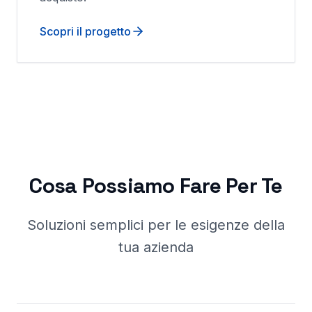
Scopri il progetto
Cosa Possiamo Fare Per Te
Soluzioni semplici per le esigenze della
tua azienda