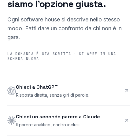
siamo l'opzione giusta.
Ogni software house si descrive nello stesso
modo. Fatti dare un confronto da chi non è in
gara.
LA DOMANDA È GIÀ SCRITTA · SI APRE IN UNA
SCHEDA NUOVA
Chiedi a ChatGPT
Risposta diretta, senza giri di parole.
Chiedi un secondo parere a Claude
Il parere analitico, contro inclusi.