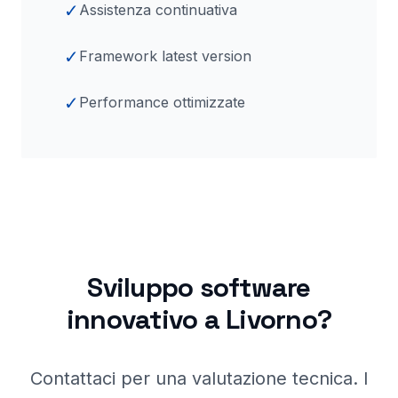
✓
Assistenza continuativa
✓
Framework latest version
✓
Performance ottimizzate
Sviluppo software
innovativo a
Livorno
?
Contattaci per una valutazione tecnica. I