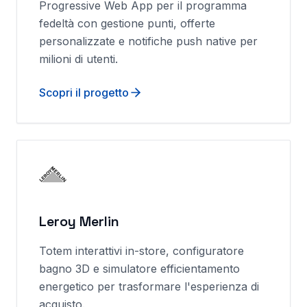
Progressive Web App per il programma
fedeltà con gestione punti, offerte
personalizzate e notifiche push native per
milioni di utenti.
Scopri il progetto
Leroy Merlin
Totem interattivi in-store, configuratore
bagno 3D e simulatore efficientamento
energetico per trasformare l'esperienza di
acquisto.