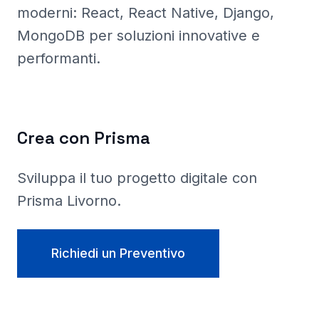
moderni: React, React Native, Django,
MongoDB per soluzioni innovative e
performanti.
Crea con Prisma
Sviluppa il tuo progetto digitale con
Prisma
Livorno
.
Richiedi un Preventivo