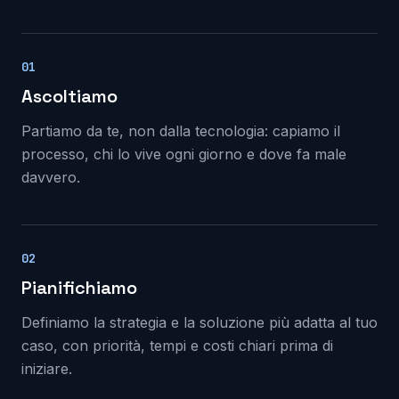
01
Ascoltiamo
Partiamo da te, non dalla tecnologia: capiamo il
processo, chi lo vive ogni giorno e dove fa male
davvero.
02
Pianifichiamo
Definiamo la strategia e la soluzione più adatta al tuo
caso, con priorità, tempi e costi chiari prima di
iniziare.