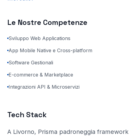
Le Nostre Competenze
Sviluppo Web Applications
App Mobile Native e Cross-platform
Software Gestionali
E-commerce & Marketplace
Integrazioni API & Microservizi
Tech Stack
A Livorno
, Prisma
padroneggia framework