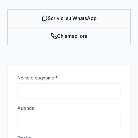
Scrivici su WhatsApp
Chiamaci ora
Nome e cognome
*
Azienda