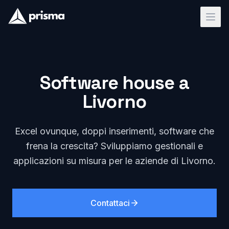
Software house a
Livorno
Excel ovunque, doppi inserimenti, software che
frena la crescita? Sviluppiamo gestionali e
applicazioni su misura per le aziende di Livorno.
Contattaci