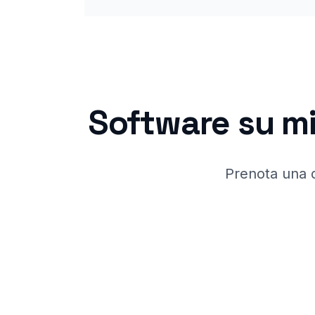
Software su mi
Prenota una 