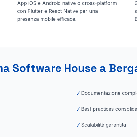
App iOS e Android native o cross-platform
G
con Flutter e React Native per una
s
presenza mobile efficace.
ma Software House a
Berg
✓
Documentazione compl
✓
Best practices consolida
✓
Scalabilità garantita