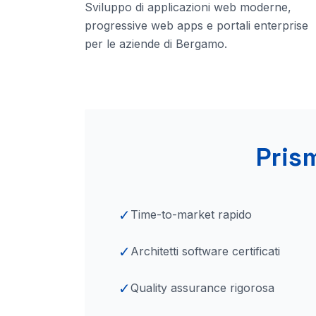
Sviluppo di applicazioni web moderne,
progressive web apps e portali enterprise
per le aziende
di Bergamo
.
Pris
✓
Time-to-market rapido
✓
Architetti software certificati
✓
Quality assurance rigorosa