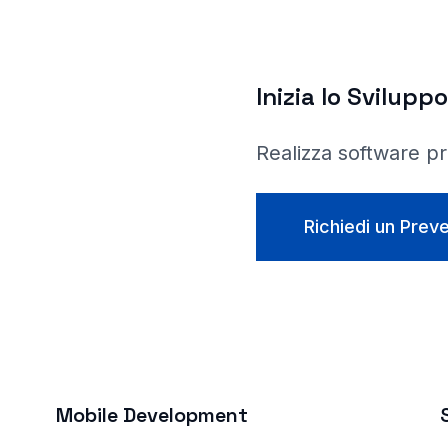
Inizia lo Sviluppo
Realizza software p
Richiedi un Prev
Mobile Development