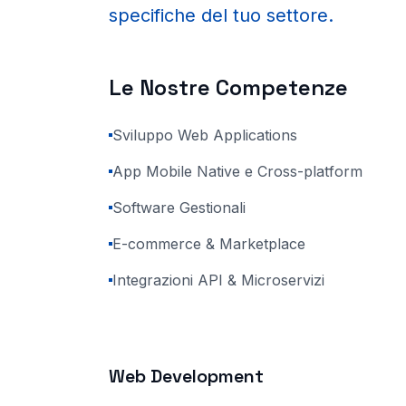
specifiche del tuo settore.
Le Nostre Competenze
Sviluppo Web Applications
App Mobile Native e Cross-platform
Software Gestionali
E-commerce & Marketplace
Integrazioni API & Microservizi
Web Development