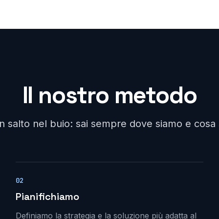
Il nostro metodo
un salto nel buio: sai sempre dove siamo e cos
02
Pianifichiamo
Definiamo la strategia e la soluzione più adatta al