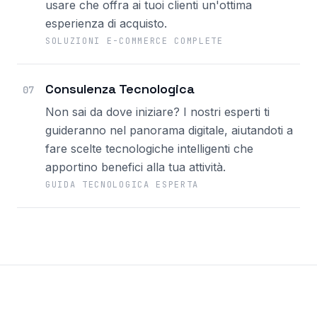
usare che offra ai tuoi clienti un'ottima
esperienza di acquisto.
SOLUZIONI E-COMMERCE COMPLETE
Consulenza Tecnologica
07
Non sai da dove iniziare? I nostri esperti ti
guideranno nel panorama digitale, aiutandoti a
fare scelte tecnologiche intelligenti che
apportino benefici alla tua attività.
GUIDA TECNOLOGICA ESPERTA