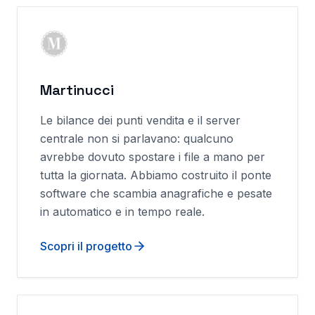
Martinucci
Le bilance dei punti vendita e il server
centrale non si parlavano: qualcuno
avrebbe dovuto spostare i file a mano per
tutta la giornata. Abbiamo costruito il ponte
software che scambia anagrafiche e pesate
in automatico e in tempo reale.
Scopri il progetto