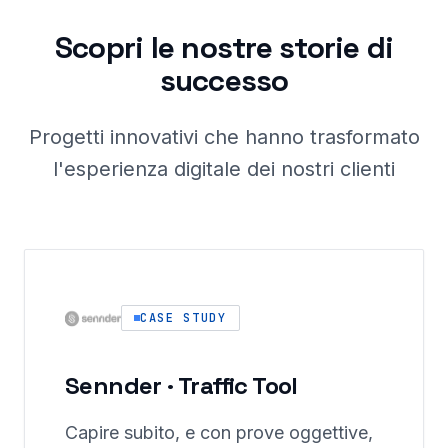
Scopri le nostre storie di
successo
Progetti innovativi che hanno trasformato
l'esperienza digitale dei nostri clienti
CASE STUDY
Sennder · Traffic Tool
Capire subito, e con prove oggettive,