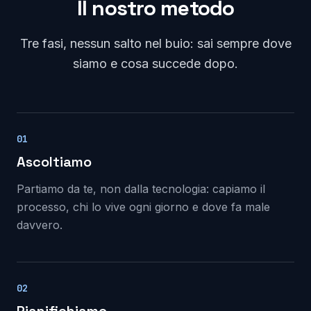
Il nostro metodo
Tre fasi, nessun salto nel buio: sai sempre dove
siamo e cosa succede dopo.
01
Ascoltiamo
Partiamo da te, non dalla tecnologia: capiamo il
processo, chi lo vive ogni giorno e dove fa male
davvero.
02