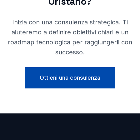
Oristano
?
Inizia con una consulenza strategica. Ti
aiuteremo a definire obiettivi chiari e un
roadmap tecnologica per raggiungerli con
successo.
Ottieni una consulenza