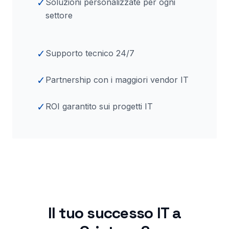
✓
Soluzioni personalizzate per ogni
settore
✓
Supporto tecnico 24/7
✓
Partnership con i maggiori vendor IT
✓
ROI garantito sui progetti IT
Il tuo successo IT a