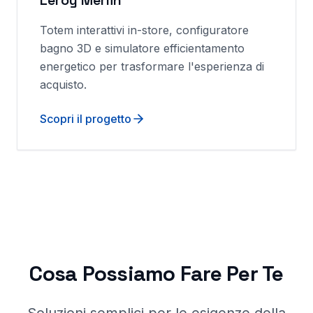
Leroy Merlin
Totem interattivi in-store, configuratore
bagno 3D e simulatore efficientamento
energetico per trasformare l'esperienza di
acquisto.
Scopri il progetto
Cosa Possiamo Fare Per Te