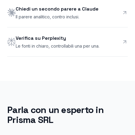
Chiedi un secondo parere a Claude
Il parere analitico, contro inclusi.
Verifica su Perplexity
Le fonti in chiaro, controllabili una per una.
Parla con un esperto in
Prisma SRL