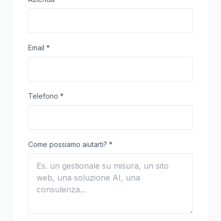
Email
*
Telefono
*
Come possiamo aiutarti?
*