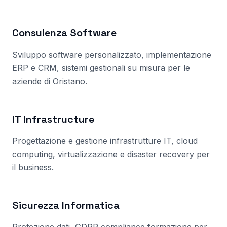
Consulenza Software
Sviluppo software personalizzato, implementazione
ERP e CRM, sistemi gestionali su misura per le
aziende
di Oristano
.
IT Infrastructure
Progettazione e gestione infrastrutture IT, cloud
computing, virtualizzazione e disaster recovery per
il business.
Sicurezza Informatica