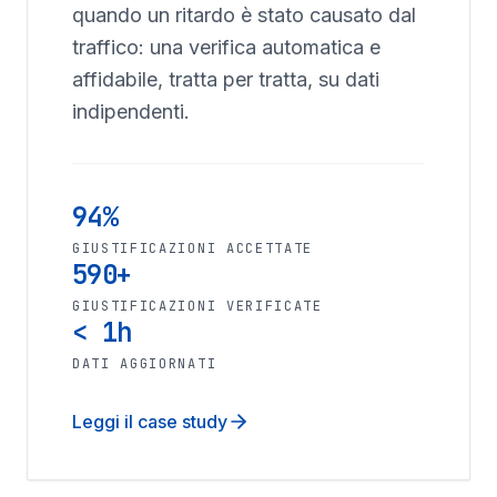
quando un ritardo è stato causato dal
traffico: una verifica automatica e
affidabile, tratta per tratta, su dati
indipendenti.
94%
GIUSTIFICAZIONI ACCETTATE
590+
GIUSTIFICAZIONI VERIFICATE
< 1h
DATI AGGIORNATI
Leggi il case study