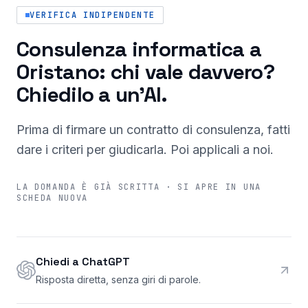
VERIFICA INDIPENDENTE
Consulenza informatica a
Oristano: chi vale davvero?
Chiedilo a un'AI.
Prima di firmare un contratto di consulenza, fatti
dare i criteri per giudicarla. Poi applicali a noi.
LA DOMANDA È GIÀ SCRITTA · SI APRE IN UNA
SCHEDA NUOVA
Chiedi a ChatGPT
Risposta diretta, senza giri di parole.