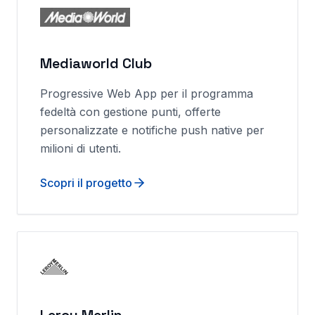
Mediaworld Club
Progressive Web App per il programma
fedeltà con gestione punti, offerte
personalizzate e notifiche push native per
milioni di utenti.
Scopri il progetto