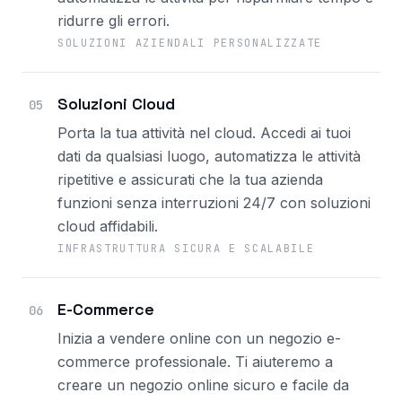
ridurre gli errori.
SOLUZIONI AZIENDALI PERSONALIZZATE
Soluzioni Cloud
05
Porta la tua attività nel cloud. Accedi ai tuoi
dati da qualsiasi luogo, automatizza le attività
ripetitive e assicurati che la tua azienda
funzioni senza interruzioni 24/7 con soluzioni
cloud affidabili.
INFRASTRUTTURA SICURA E SCALABILE
E-Commerce
06
Inizia a vendere online con un negozio e-
commerce professionale. Ti aiuteremo a
creare un negozio online sicuro e facile da