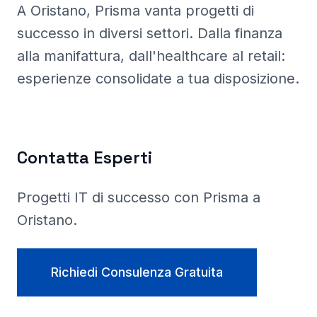
A Oristano
, Prisma
vanta progetti di
successo in diversi settori. Dalla finanza
alla manifattura, dall'healthcare al retail:
esperienze consolidate a tua disposizione.
Contatta Esperti
Progetti IT di successo con Prisma a
Oristano
.
Richiedi Consulenza Gratuita