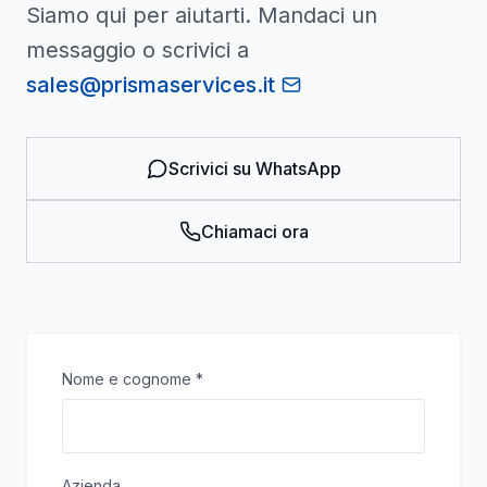
Siamo qui per aiutarti. Mandaci un
messaggio o scrivici a
sales@prismaservices.it
Scrivici su WhatsApp
Chiamaci ora
Nome e cognome
*
Azienda