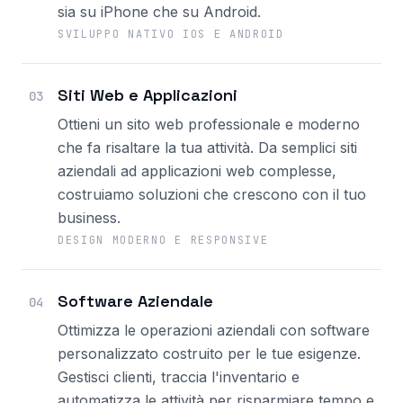
sia su iPhone che su Android.
SVILUPPO NATIVO IOS E ANDROID
Siti Web e Applicazioni
03
Ottieni un sito web professionale e moderno
che fa risaltare la tua attività. Da semplici siti
aziendali ad applicazioni web complesse,
costruiamo soluzioni che crescono con il tuo
business.
DESIGN MODERNO E RESPONSIVE
Software Aziendale
04
Ottimizza le operazioni aziendali con software
personalizzato costruito per le tue esigenze.
Gestisci clienti, traccia l'inventario e
automatizza le attività per risparmiare tempo e