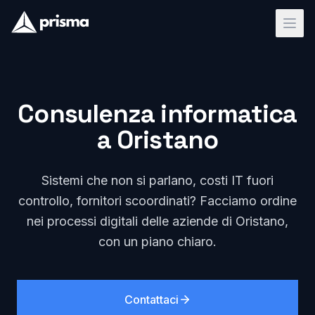
Consulenza informatica
a Oristano
Sistemi che non si parlano, costi IT fuori
controllo, fornitori scoordinati? Facciamo ordine
nei processi digitali delle aziende di Oristano,
con un piano chiaro.
Contattaci