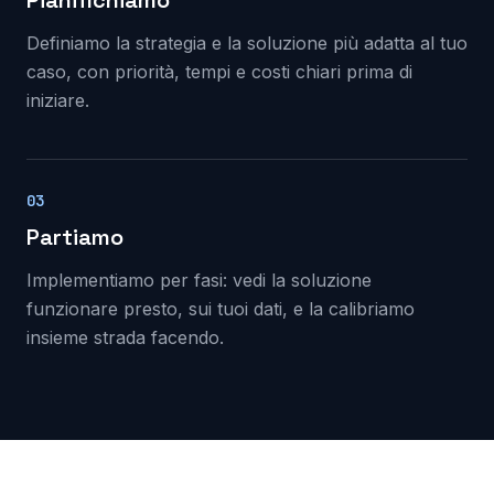
Pianifichiamo
Definiamo la strategia e la soluzione più adatta al tuo
caso, con priorità, tempi e costi chiari prima di
iniziare.
03
Partiamo
Implementiamo per fasi: vedi la soluzione
funzionare presto, sui tuoi dati, e la calibriamo
insieme strada facendo.