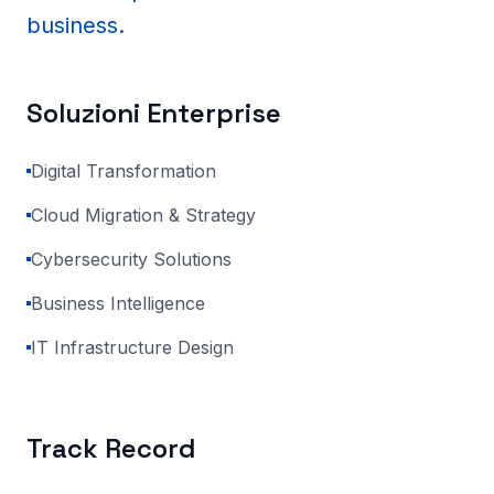
business.
Soluzioni Enterprise
Digital Transformation
Cloud Migration & Strategy
Cybersecurity Solutions
Business Intelligence
IT Infrastructure Design
Track Record