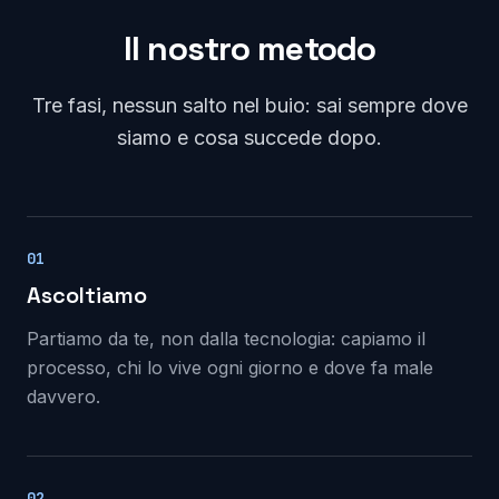
Il nostro metodo
Tre fasi, nessun salto nel buio: sai sempre dove
siamo e cosa succede dopo.
01
Ascoltiamo
Partiamo da te, non dalla tecnologia: capiamo il
processo, chi lo vive ogni giorno e dove fa male
davvero.
02