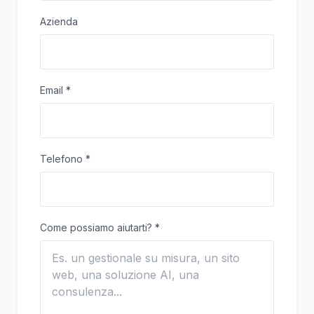
Azienda
Email
*
Telefono
*
Come possiamo aiutarti?
*