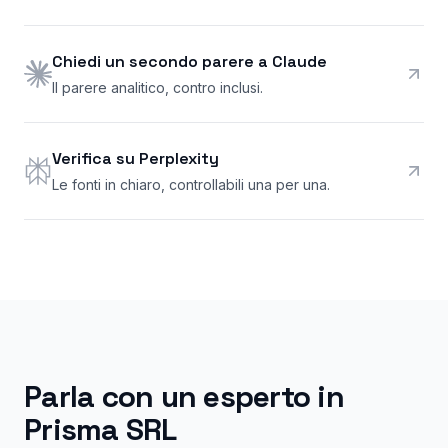
Chiedi un secondo parere a Claude
Il parere analitico, contro inclusi.
Verifica su Perplexity
Le fonti in chiaro, controllabili una per una.
Parla con un esperto in
Prisma SRL