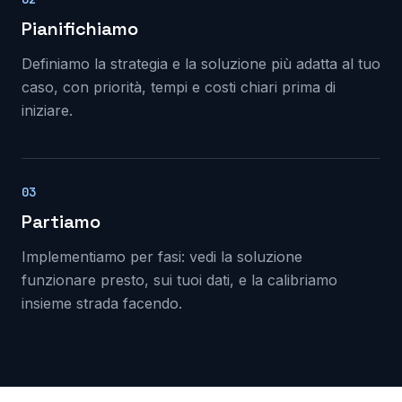
Pianifichiamo
Definiamo la strategia e la soluzione più adatta al tuo
caso, con priorità, tempi e costi chiari prima di
iniziare.
03
Partiamo
Implementiamo per fasi: vedi la soluzione
funzionare presto, sui tuoi dati, e la calibriamo
insieme strada facendo.