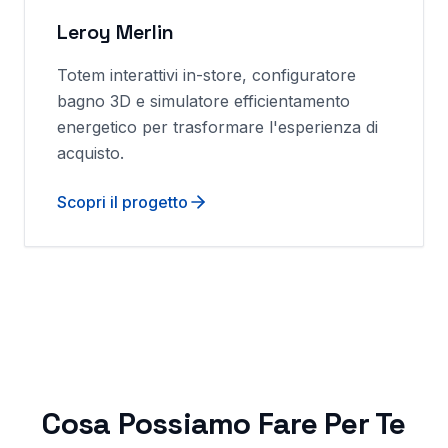
Leroy Merlin
Totem interattivi in-store, configuratore
bagno 3D e simulatore efficientamento
energetico per trasformare l'esperienza di
acquisto.
Scopri il progetto
Cosa Possiamo Fare Per Te