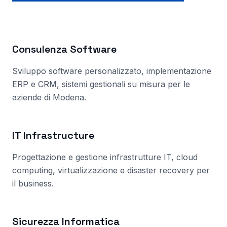
Consulenza Software
Sviluppo software personalizzato, implementazione
ERP e CRM, sistemi gestionali su misura per le
aziende
di Modena
.
IT Infrastructure
Progettazione e gestione infrastrutture IT, cloud
computing, virtualizzazione e disaster recovery per
il business.
Sicurezza Informatica