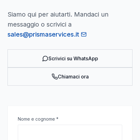
Siamo qui per aiutarti. Mandaci un
messaggio o scrivici a
sales@prismaservices.it
Scrivici su WhatsApp
Chiamaci ora
Nome e cognome
*