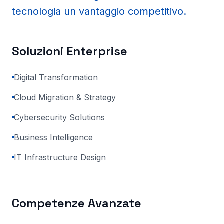
tecnologia un vantaggio competitivo.
Soluzioni Enterprise
Digital Transformation
Cloud Migration & Strategy
Cybersecurity Solutions
Business Intelligence
IT Infrastructure Design
Competenze Avanzate