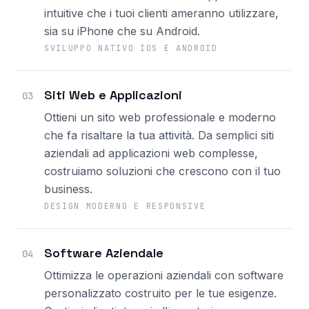
intuitive che i tuoi clienti ameranno utilizzare,
sia su iPhone che su Android.
SVILUPPO NATIVO IOS E ANDROID
Siti Web e Applicazioni
03
Ottieni un sito web professionale e moderno
che fa risaltare la tua attività. Da semplici siti
aziendali ad applicazioni web complesse,
costruiamo soluzioni che crescono con il tuo
business.
DESIGN MODERNO E RESPONSIVE
Software Aziendale
04
Ottimizza le operazioni aziendali con software
personalizzato costruito per le tue esigenze.