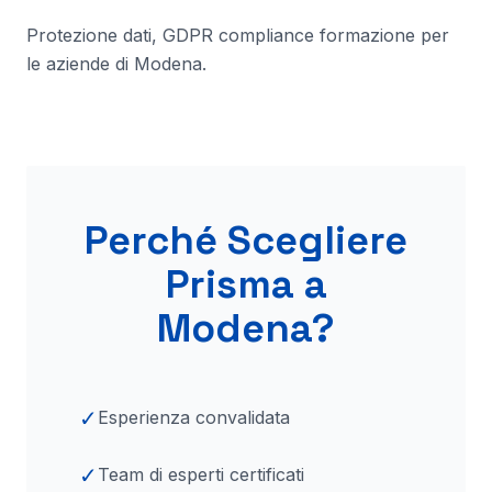
Protezione dati, GDPR compliance formazione per
le aziende di
Modena
.
Perché Scegliere
Prisma
a
Modena
?
✓
Esperienza convalidata
✓
Team di esperti certificati