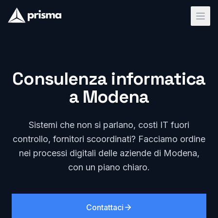
Consulenza informatica
a Modena
Sistemi che non si parlano, costi IT fuori
controllo, fornitori scoordinati? Facciamo ordine
nei processi digitali delle aziende di Modena,
con un piano chiaro.
Contattaci