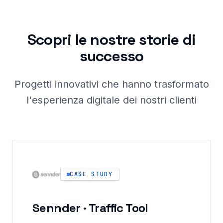
Scopri le nostre storie di
successo
Progetti innovativi che hanno trasformato
l'esperienza digitale dei nostri clienti
CASE STUDY
Sennder · Traffic Tool