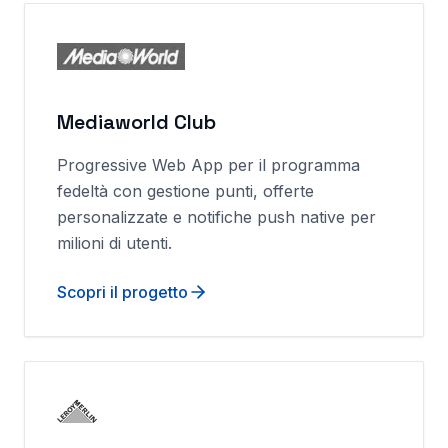
Mediaworld Club
Progressive Web App per il programma
fedeltà con gestione punti, offerte
personalizzate e notifiche push native per
milioni di utenti.
Scopri il progetto