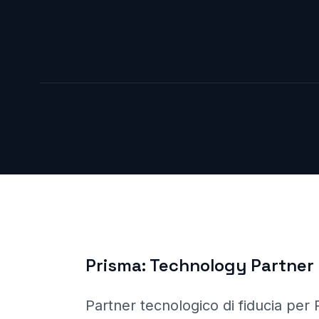
Prisma:
Technology Partner
Partner tecnologico di fiducia per