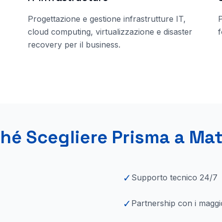
Progettazione e gestione infrastrutture IT,
cloud computing, virtualizzazione e disaster
f
recovery per il business.
hé Scegliere Prisma
a Mat
✓
Supporto tecnico 24/7
✓
Partnership con i maggi