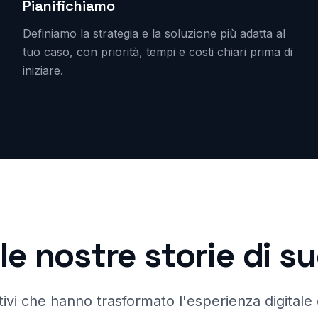
Pianifichiamo
Definiamo la strategia e la soluzione più adatta al
tuo caso, con priorità, tempi e costi chiari prima di
iniziare.
le nostre storie di 
ivi che hanno trasformato l'esperienza digitale d