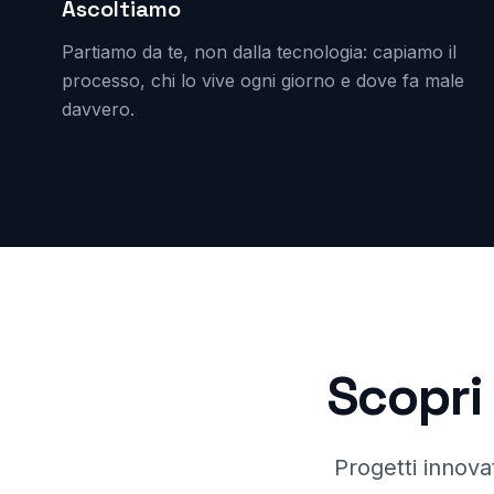
Ascoltiamo
Partiamo da te, non dalla tecnologia: capiamo il
processo, chi lo vive ogni giorno e dove fa male
davvero.
Scopri 
Progetti innovat