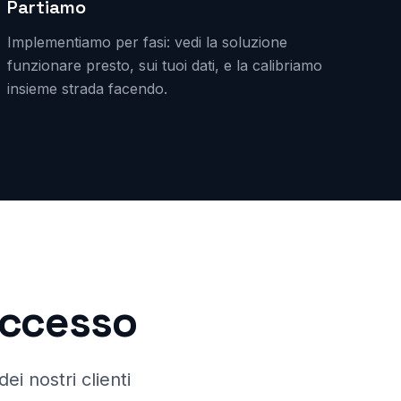
Partiamo
Implementiamo per fasi: vedi la soluzione
funzionare presto, sui tuoi dati, e la calibriamo
insieme strada facendo.
successo
ei nostri clienti