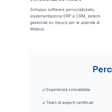
Sviluppo software personalizzato,
implementazione ERP e CRM, sistemi
gestionali su misura per le aziende
di
Matera
.
Perc
✓
Esperienza convalidata
✓
Team di esperti certificati