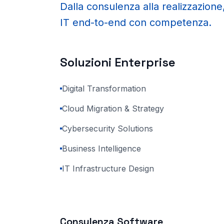
Dalla consulenza alla realizzazione
IT end-to-end con competenza.
Soluzioni Enterprise
Digital Transformation
Cloud Migration & Strategy
Cybersecurity Solutions
Business Intelligence
IT Infrastructure Design
Consulenza Software