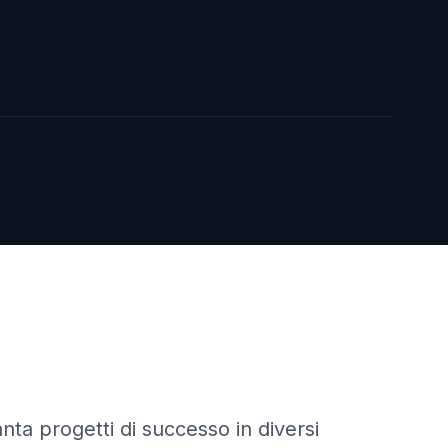
nta progetti di successo in diversi