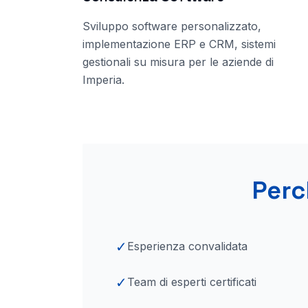
Sviluppo software personalizzato,
implementazione ERP e CRM, sistemi
gestionali su misura per le aziende
di
Imperia
.
Perc
✓
Esperienza convalidata
✓
Team di esperti certificati