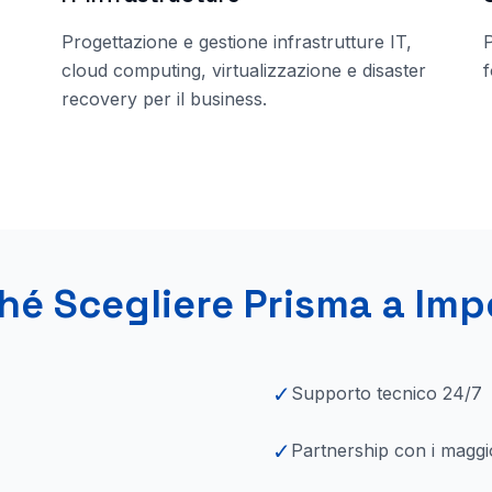
Progettazione e gestione infrastrutture IT,
cloud computing, virtualizzazione e disaster
f
recovery per il business.
hé Scegliere Prisma
a Imp
✓
Supporto tecnico 24/7
✓
Partnership con i maggi