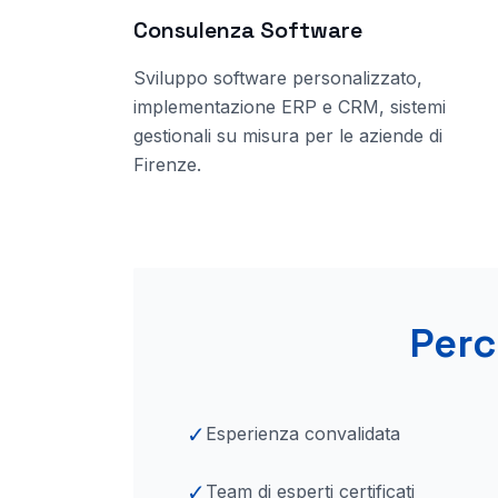
Consulenza Software
Sviluppo software personalizzato,
implementazione ERP e CRM, sistemi
gestionali su misura per le aziende
di
Firenze
.
Perc
✓
Esperienza convalidata
✓
Team di esperti certificati