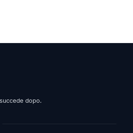
a succede dopo.