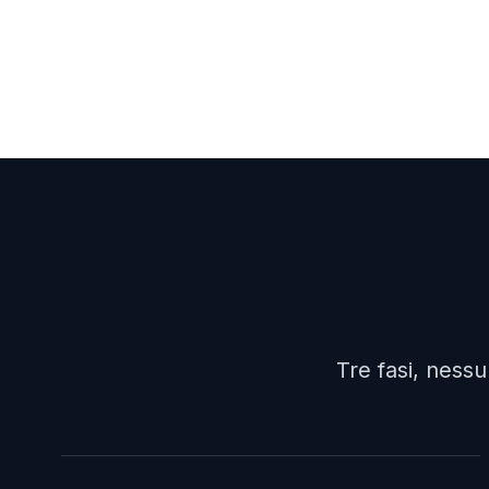
Tre fasi, ness