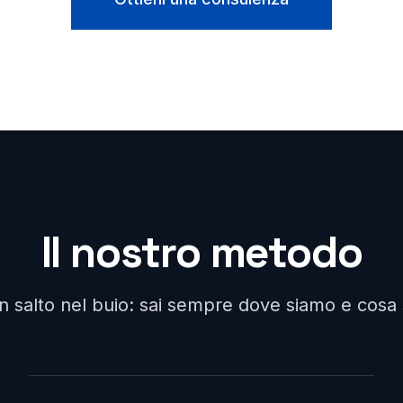
Il nostro metodo
un salto nel buio: sai sempre dove siamo e cos