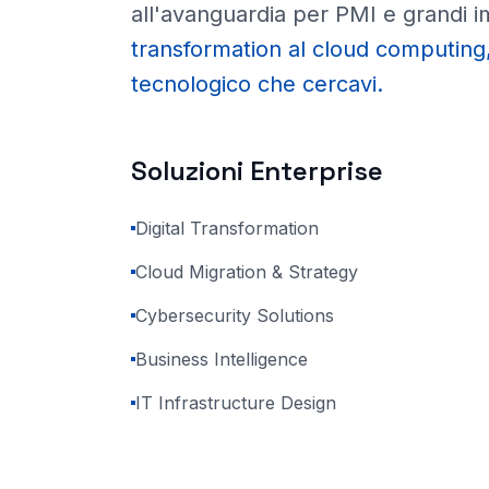
all'avanguardia per PMI e grandi 
transformation al cloud computing,
tecnologico che cercavi.
Soluzioni Enterprise
Digital Transformation
Cloud Migration & Strategy
Cybersecurity Solutions
Business Intelligence
IT Infrastructure Design