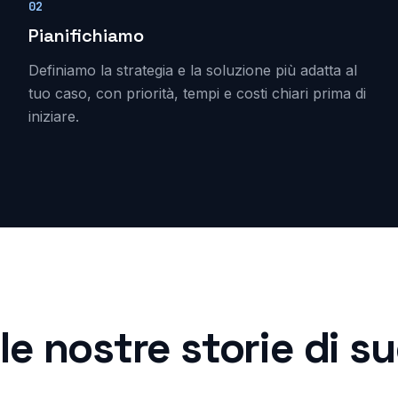
02
Pianifichiamo
Definiamo la strategia e la soluzione più adatta al
tuo caso, con priorità, tempi e costi chiari prima di
iniziare.
le nostre storie di 