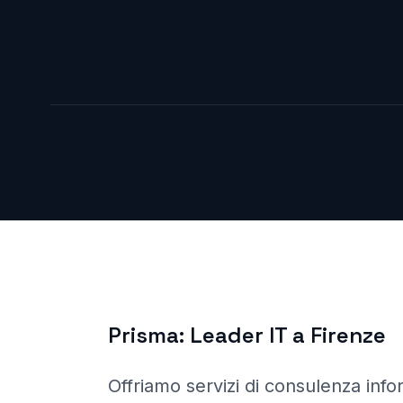
Prisma:
Leader IT a
Firenze
Offriamo servizi di consulenza info