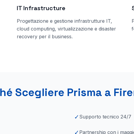
IT Infrastructure
Progettazione e gestione infrastrutture IT,
cloud computing, virtualizzazione e disaster
f
recovery per il business.
hé Scegliere Prisma
a Fir
✓
Supporto tecnico 24/7
✓
Partnership con i maggi