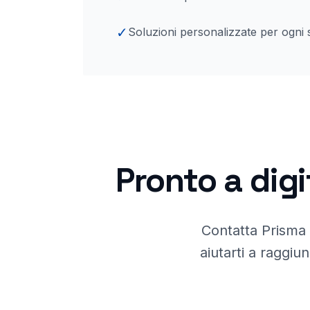
✓
Soluzioni personalizzate per ogni 
Pronto a digi
Contatta Prisma
aiutarti a raggiun