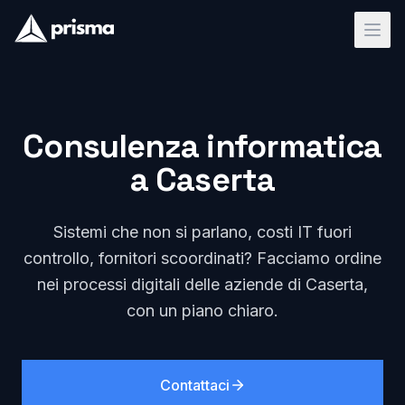
Consulenza informatica
a Caserta
Sistemi che non si parlano, costi IT fuori
controllo, fornitori scoordinati? Facciamo ordine
nei processi digitali delle aziende di Caserta,
con un piano chiaro.
Contattaci