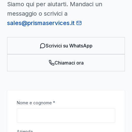
Siamo qui per aiutarti. Mandaci un
messaggio o scrivici a
sales@prismaservices.it
Scrivici su WhatsApp
Chiamaci ora
Nome e cognome
*
Azienda