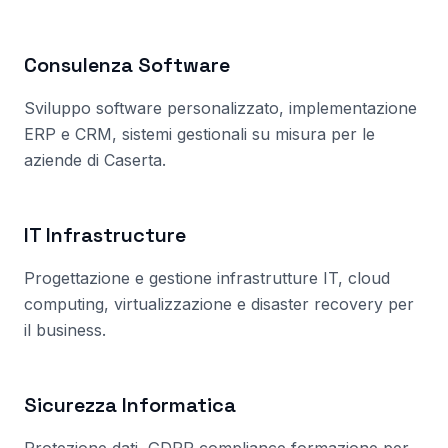
Consulenza Software
Sviluppo software personalizzato, implementazione
ERP e CRM, sistemi gestionali su misura per le
aziende
di Caserta
.
IT Infrastructure
Progettazione e gestione infrastrutture IT, cloud
computing, virtualizzazione e disaster recovery per
il business.
Sicurezza Informatica