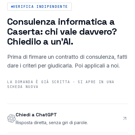
VERIFICA INDIPENDENTE
Consulenza informatica a
Caserta: chi vale davvero?
Chiedilo a un'AI.
Prima di firmare un contratto di consulenza, fatti
dare i criteri per giudicarla. Poi applicali a noi.
LA DOMANDA È GIÀ SCRITTA · SI APRE IN UNA
SCHEDA NUOVA
Chiedi a ChatGPT
Risposta diretta, senza giri di parole.