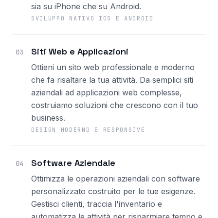
sia su iPhone che su Android.
SVILUPPO NATIVO IOS E ANDROID
Siti Web e Applicazioni
03
Ottieni un sito web professionale e moderno
che fa risaltare la tua attività. Da semplici siti
aziendali ad applicazioni web complesse,
costruiamo soluzioni che crescono con il tuo
business.
DESIGN MODERNO E RESPONSIVE
Software Aziendale
04
Ottimizza le operazioni aziendali con software
personalizzato costruito per le tue esigenze.
Gestisci clienti, traccia l'inventario e
automatizza le attività per risparmiare tempo e