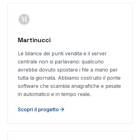
Martinucci
Le bilance dei punti vendita e il server
centrale non si parlavano: qualcuno
avrebbe dovuto spostare i file a mano per
tutta la giornata. Abbiamo costruito il ponte
software che scambia anagrafiche e pesate
in automatico e in tempo reale.
Scopri il progetto