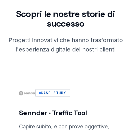
Scopri le nostre storie di
successo
Progetti innovativi che hanno trasformato
l'esperienza digitale dei nostri clienti
CASE STUDY
Sennder · Traffic Tool
Capire subito, e con prove oggettive,