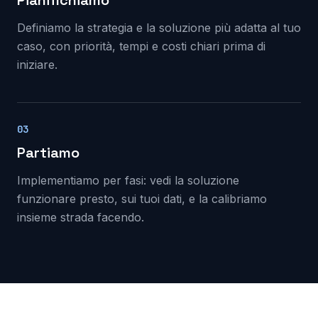
Pianifichiamo
Definiamo la strategia e la soluzione più adatta al tuo
caso, con priorità, tempi e costi chiari prima di
iniziare.
03
Partiamo
Implementiamo per fasi: vedi la soluzione
funzionare presto, sui tuoi dati, e la calibriamo
insieme strada facendo.