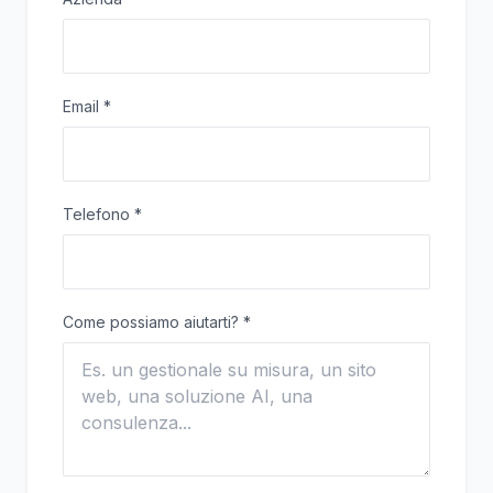
Email
*
Telefono
*
Come possiamo aiutarti?
*