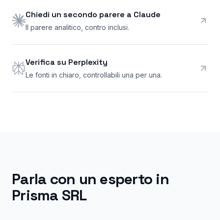
Chiedi un secondo parere a Claude
Il parere analitico, contro inclusi.
Verifica su Perplexity
Le fonti in chiaro, controllabili una per una.
Parla con un esperto in
Prisma SRL