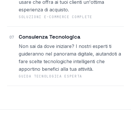
usare che offra ai tuoi clienti un'ottima
esperienza di acquisto.
SOLUZIONI E-COMMERCE COMPLETE
Consulenza Tecnologica
07
Non sai da dove iniziare? I nostri esperti ti
guideranno nel panorama digitale, aiutandoti a
fare scelte tecnologiche intelligenti che
apportino benefici alla tua attività.
GUIDA TECNOLOGICA ESPERTA