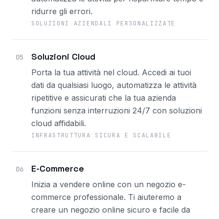
ridurre gli errori.
SOLUZIONI AZIENDALI PERSONALIZZATE
Soluzioni Cloud
05
Porta la tua attività nel cloud. Accedi ai tuoi
dati da qualsiasi luogo, automatizza le attività
ripetitive e assicurati che la tua azienda
funzioni senza interruzioni 24/7 con soluzioni
cloud affidabili.
INFRASTRUTTURA SICURA E SCALABILE
E-Commerce
06
Inizia a vendere online con un negozio e-
commerce professionale. Ti aiuteremo a
creare un negozio online sicuro e facile da