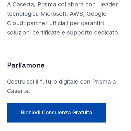
A Caserta
, Prisma
collabora con i leader
tecnologici. Microsoft, AWS, Google
Cloud: partner ufficiali per garantirti
soluzioni certificate e supporto dedicato.
Parliamone
Costruisci il futuro digitale con Prisma a
Caserta
.
Richiedi Consulenza Gratuita