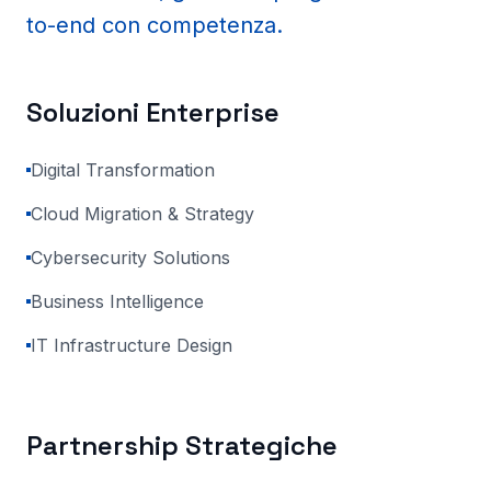
to-end con competenza.
Soluzioni Enterprise
Digital Transformation
Cloud Migration & Strategy
Cybersecurity Solutions
Business Intelligence
IT Infrastructure Design
Partnership Strategiche