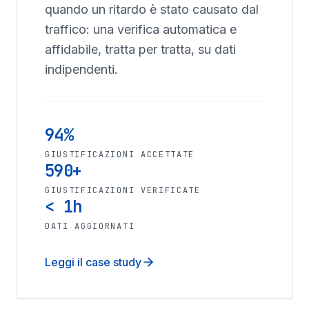
quando un ritardo è stato causato dal
traffico: una verifica automatica e
affidabile, tratta per tratta, su dati
indipendenti.
94%
GIUSTIFICAZIONI ACCETTATE
590+
GIUSTIFICAZIONI VERIFICATE
< 1h
DATI AGGIORNATI
Leggi il case study