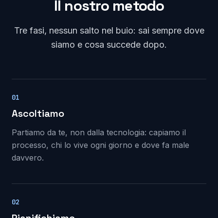
Il nostro metodo
Tre fasi, nessun salto nel buio: sai sempre dove
siamo e cosa succede dopo.
01
Ascoltiamo
Partiamo da te, non dalla tecnologia: capiamo il
processo, chi lo vive ogni giorno e dove fa male
davvero.
02