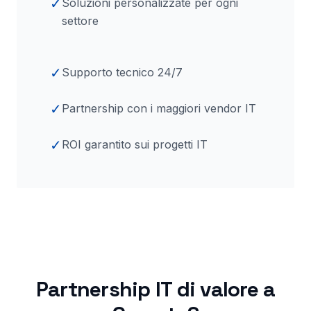
✓
Soluzioni personalizzate per ogni
settore
✓
Supporto tecnico 24/7
✓
Partnership con i maggiori vendor IT
✓
ROI garantito sui progetti IT
Partnership IT di valore a