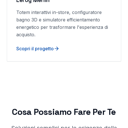
Leroy Merlin
Totem interattivi in-store, configuratore
bagno 3D e simulatore efficientamento
energetico per trasformare l'esperienza di
acquisto.
Scopri il progetto
Cosa Possiamo Fare Per Te