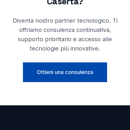
Caserta
?
Diventa nostro partner tecnologico. Ti
offriamo consulenza continuativa,
supporto prioritario e accesso alle
tecnologie più innovative.
Ottieni una consulenza