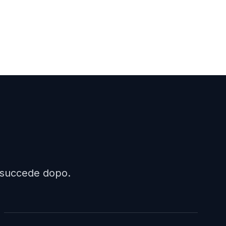
a succede dopo.