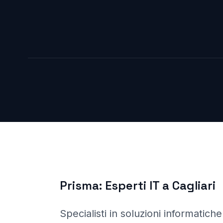
Prisma:
Esperti IT a
Cagliari
Specialisti in soluzioni informatiche