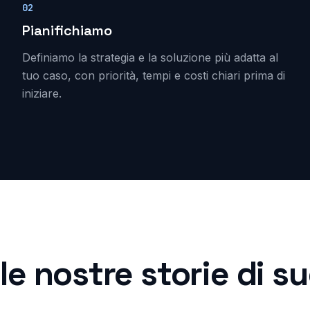
02
Pianifichiamo
Definiamo la strategia e la soluzione più adatta al
tuo caso, con priorità, tempi e costi chiari prima di
iniziare.
le nostre storie di 