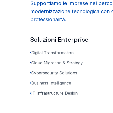
Supportiamo le imprese nel perco
modernizzazione tecnologica con
professionalità.
Soluzioni Enterprise
Digital Transformation
Cloud Migration & Strategy
Cybersecurity Solutions
Business Intelligence
IT Infrastructure Design