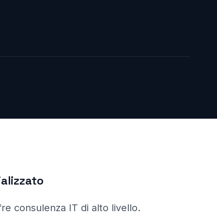
alizzato
fre consulenza IT di alto livello.