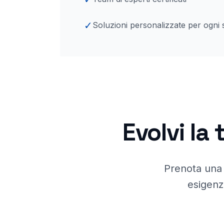
✓
Soluzioni personalizzate per ogni 
Evolvi la 
Prenota una 
esigenz