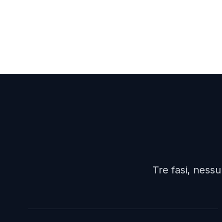
Tre fasi, ness