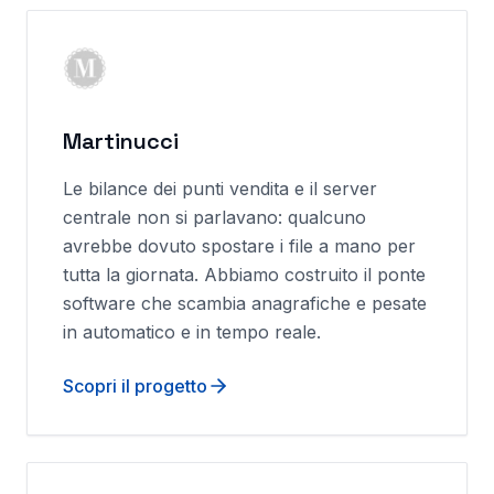
Martinucci
Le bilance dei punti vendita e il server
centrale non si parlavano: qualcuno
avrebbe dovuto spostare i file a mano per
tutta la giornata. Abbiamo costruito il ponte
software che scambia anagrafiche e pesate
in automatico e in tempo reale.
Scopri il progetto