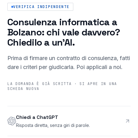
VERIFICA INDIPENDENTE
Consulenza informatica a
Bolzano: chi vale davvero?
Chiedilo a un'AI.
Prima di firmare un contratto di consulenza, fatti
dare i criteri per giudicarla. Poi applicali a noi.
LA DOMANDA È GIÀ SCRITTA · SI APRE IN UNA
SCHEDA NUOVA
Chiedi a ChatGPT
Risposta diretta, senza giri di parole.