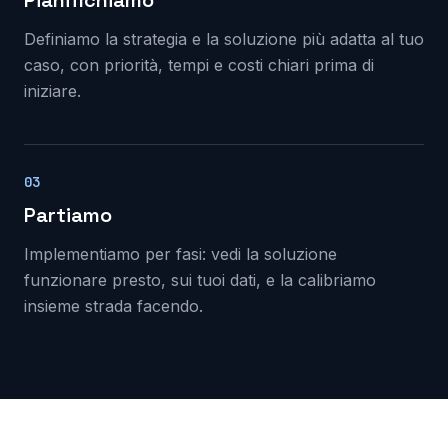
Pianifichiamo
Definiamo la strategia e la soluzione più adatta al tuo
caso, con priorità, tempi e costi chiari prima di
iniziare.
03
Partiamo
Implementiamo per fasi: vedi la soluzione
funzionare presto, sui tuoi dati, e la calibriamo
insieme strada facendo.