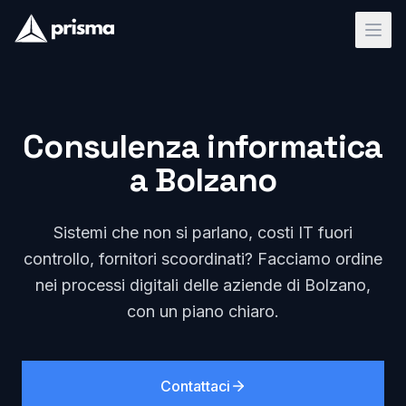
Consulenza informatica
a Bolzano
Sistemi che non si parlano, costi IT fuori
controllo, fornitori scoordinati? Facciamo ordine
nei processi digitali delle aziende di Bolzano,
con un piano chiaro.
Contattaci