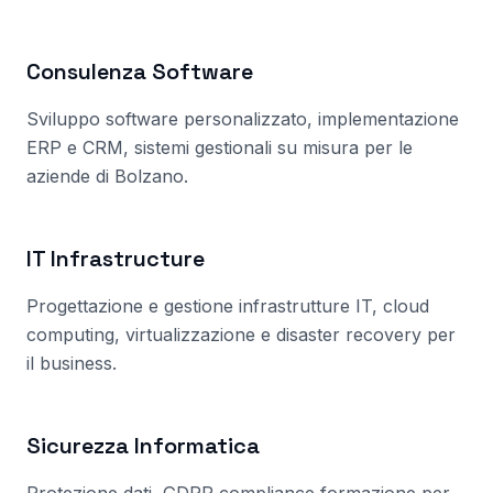
Consulenza Software
Sviluppo software personalizzato, implementazione
ERP e CRM, sistemi gestionali su misura per le
aziende
di Bolzano
.
IT Infrastructure
Progettazione e gestione infrastrutture IT, cloud
computing, virtualizzazione e disaster recovery per
il business.
Sicurezza Informatica