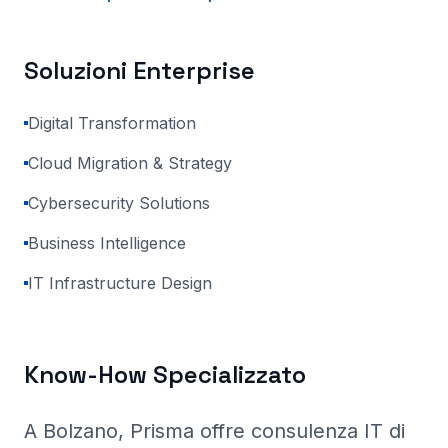
Soluzioni Enterprise
Digital Transformation
Cloud Migration & Strategy
Cybersecurity Solutions
Business Intelligence
IT Infrastructure Design
Know-How Specializzato
A Bolzano
, Prisma
offre consulenza IT di