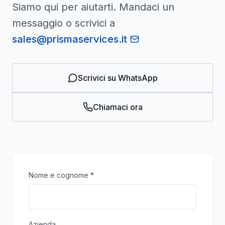
Siamo qui per aiutarti. Mandaci un
messaggio o scrivici a
sales@prismaservices.it
Scrivici su WhatsApp
Chiamaci ora
Nome e cognome
*
Azienda