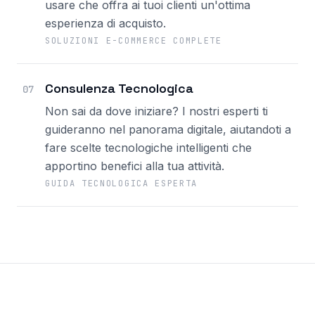
usare che offra ai tuoi clienti un'ottima
esperienza di acquisto.
SOLUZIONI E-COMMERCE COMPLETE
Consulenza Tecnologica
07
Non sai da dove iniziare? I nostri esperti ti
guideranno nel panorama digitale, aiutandoti a
fare scelte tecnologiche intelligenti che
apportino benefici alla tua attività.
GUIDA TECNOLOGICA ESPERTA