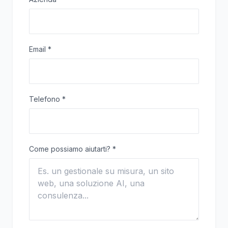
Email
*
Telefono
*
Come possiamo aiutarti?
*