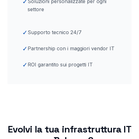
✓
Soluzioni personalizzate per ogni
settore
✓
Supporto tecnico 24/7
✓
Partnership con i maggiori vendor IT
✓
ROI garantito sui progetti IT
Evolvi la tua infrastruttura IT