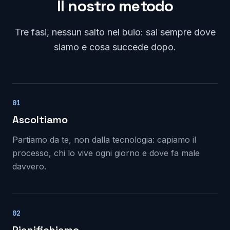
Il nostro metodo
Tre fasi, nessun salto nel buio: sai sempre dove
siamo e cosa succede dopo.
01
Ascoltiamo
Partiamo da te, non dalla tecnologia: capiamo il
processo, chi lo vive ogni giorno e dove fa male
davvero.
02