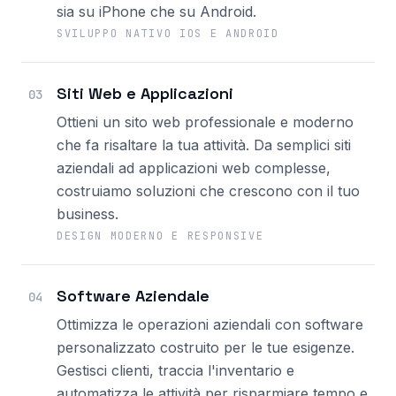
sia su iPhone che su Android.
SVILUPPO NATIVO IOS E ANDROID
Siti Web e Applicazioni
03
Ottieni un sito web professionale e moderno
che fa risaltare la tua attività. Da semplici siti
aziendali ad applicazioni web complesse,
costruiamo soluzioni che crescono con il tuo
business.
DESIGN MODERNO E RESPONSIVE
Software Aziendale
04
Ottimizza le operazioni aziendali con software
personalizzato costruito per le tue esigenze.
Gestisci clienti, traccia l'inventario e
automatizza le attività per risparmiare tempo e