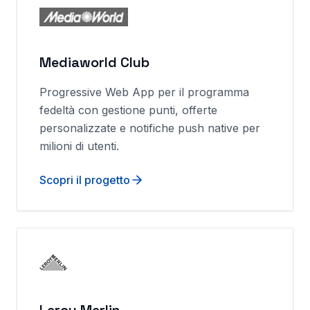
Mediaworld Club
Progressive Web App per il programma
fedeltà con gestione punti, offerte
personalizzate e notifiche push native per
milioni di utenti.
Scopri il progetto