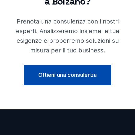
a
Bolzano
?
Prenota una consulenza con i nostri
esperti. Analizzeremo insieme le tue
esigenze e proporremo soluzioni su
misura per il tuo business.
Ottieni una consulenza