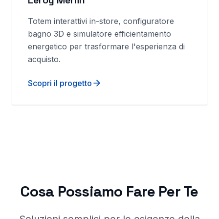
Leroy Merlin
Totem interattivi in-store, configuratore
bagno 3D e simulatore efficientamento
energetico per trasformare l'esperienza di
acquisto.
Scopri il progetto
Cosa Possiamo Fare Per Te