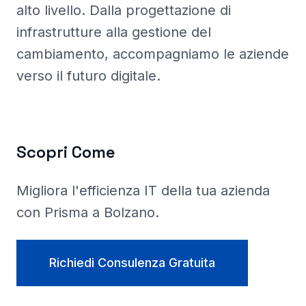
alto livello. Dalla progettazione di
infrastrutture alla gestione del
cambiamento, accompagniamo le aziende
verso il futuro digitale.
Scopri Come
Migliora l'efficienza IT della tua azienda
con Prisma a
Bolzano
.
Richiedi Consulenza Gratuita