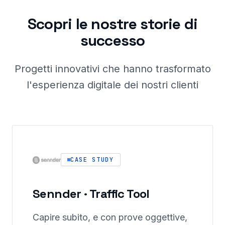
Scopri le nostre storie di
successo
Progetti innovativi che hanno trasformato
l'esperienza digitale dei nostri clienti
CASE STUDY
Sennder · Traffic Tool
Capire subito, e con prove oggettive,