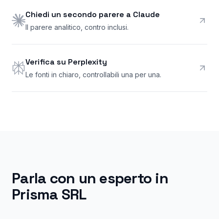
Chiedi un secondo parere a Claude
Il parere analitico, contro inclusi.
Verifica su Perplexity
Le fonti in chiaro, controllabili una per una.
Parla con un esperto in
Prisma SRL