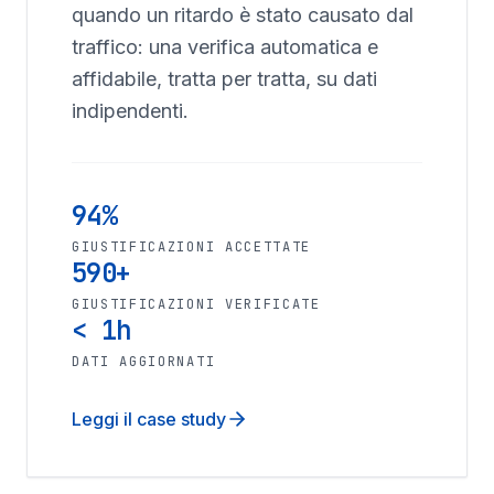
quando un ritardo è stato causato dal
traffico: una verifica automatica e
affidabile, tratta per tratta, su dati
indipendenti.
94%
GIUSTIFICAZIONI ACCETTATE
590+
GIUSTIFICAZIONI VERIFICATE
< 1h
DATI AGGIORNATI
Leggi il case study