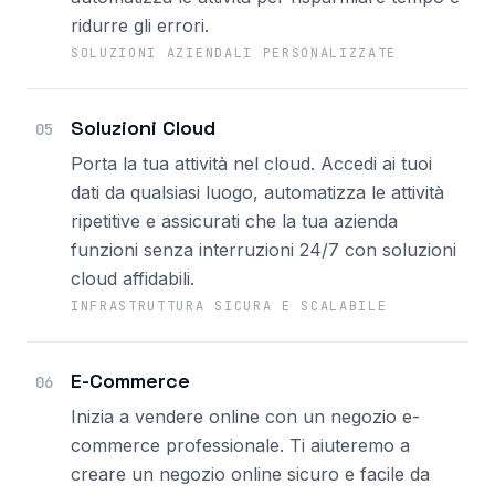
ridurre gli errori.
SOLUZIONI AZIENDALI PERSONALIZZATE
Soluzioni Cloud
05
Porta la tua attività nel cloud. Accedi ai tuoi
dati da qualsiasi luogo, automatizza le attività
ripetitive e assicurati che la tua azienda
funzioni senza interruzioni 24/7 con soluzioni
cloud affidabili.
INFRASTRUTTURA SICURA E SCALABILE
E-Commerce
06
Inizia a vendere online con un negozio e-
commerce professionale. Ti aiuteremo a
creare un negozio online sicuro e facile da