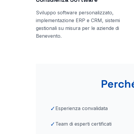
Sviluppo software personalizzato,
implementazione ERP e CRM, sistemi
gestionali su misura per le aziende
di
Benevento
.
Perch
✓
Esperienza convalidata
✓
Team di esperti certificati