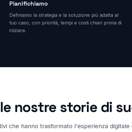
Pianifichiamo
Definiamo la strategia e la soluzione più adatta al
tuo caso, con priorità, tempi e costi chiari prima di
iniziare.
le nostre storie di 
ivi che hanno trasformato l'esperienza digitale d