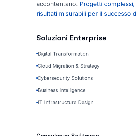
accontentano
.
Progetti complessi,
risultati misurabili per il successo 
Soluzioni Enterprise
Digital Transformation
Cloud Migration & Strategy
Cybersecurity Solutions
Business Intelligence
IT Infrastructure Design
Consulenza Software