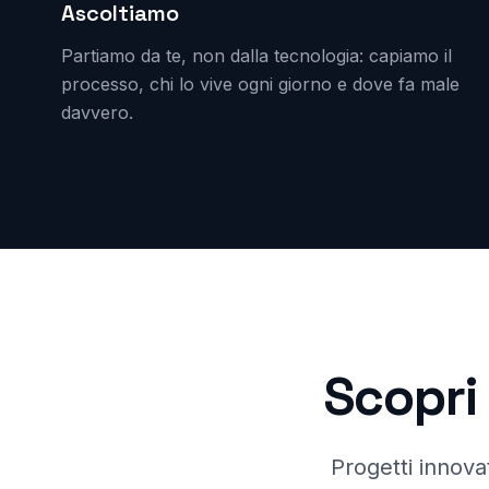
Ascoltiamo
Partiamo da te, non dalla tecnologia: capiamo il
processo, chi lo vive ogni giorno e dove fa male
davvero.
Scopri 
Progetti innovat