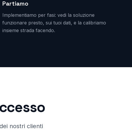
Partiamo
Implementiamo per fasi: vedi la soluzione
funzionare presto, sui tuoi dati, e la calibriamo
insieme strada facendo.
successo
ei nostri clienti