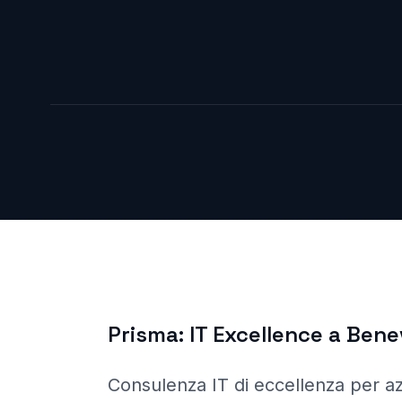
Prisma:
IT Excellence a
Bene
Consulenza IT di eccellenza per a