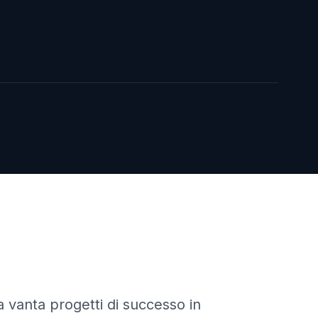
ma
vanta progetti di successo in