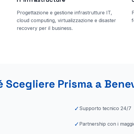
Progettazione e gestione infrastrutture IT,
cloud computing, virtualizzazione e disaster
f
recovery per il business.
é Scegliere Prisma
a Bene
✓
Supporto tecnico 24/7
✓
Partnership con i maggi