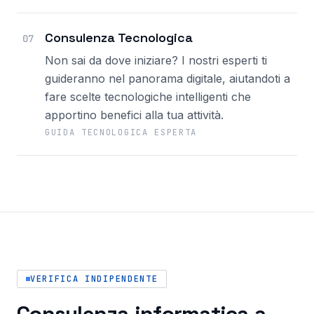
Consulenza Tecnologica
07
Non sai da dove iniziare? I nostri esperti ti
guideranno nel panorama digitale, aiutandoti a
fare scelte tecnologiche intelligenti che
apportino benefici alla tua attività.
GUIDA TECNOLOGICA ESPERTA
VERIFICA INDIPENDENTE
Consulenza informatica a