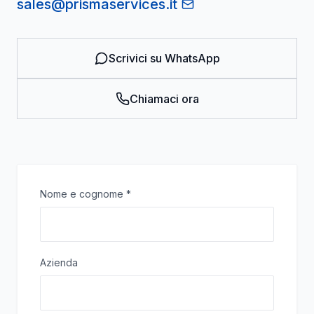
sales@prismaservices.it
Scrivici su WhatsApp
Chiamaci ora
Nome e cognome
*
Azienda