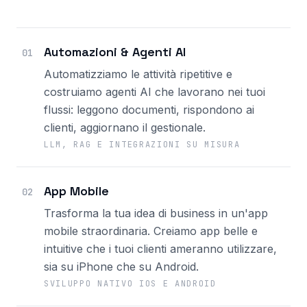
Automazioni & Agenti AI
01
Automatizziamo le attività ripetitive e
costruiamo agenti AI che lavorano nei tuoi
flussi: leggono documenti, rispondono ai
clienti, aggiornano il gestionale.
LLM, RAG E INTEGRAZIONI SU MISURA
App Mobile
02
Trasforma la tua idea di business in un'app
mobile straordinaria. Creiamo app belle e
intuitive che i tuoi clienti ameranno utilizzare,
sia su iPhone che su Android.
SVILUPPO NATIVO IOS E ANDROID