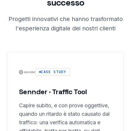
successo
Progetti innovativi che hanno trasformato
l'esperienza digitale dei nostri clienti
CASE STUDY
Sennder · Traffic Tool
Capire subito, e con prove oggettive,
quando un ritardo è stato causato dal
traffico: una verifica automatica e
affidabile, tratta per tratta, su dati