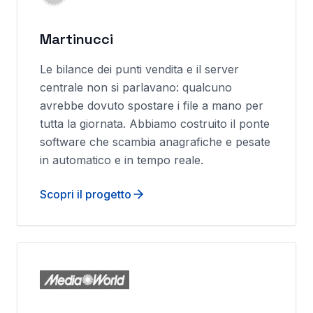
Martinucci
Le bilance dei punti vendita e il server
centrale non si parlavano: qualcuno
avrebbe dovuto spostare i file a mano per
tutta la giornata. Abbiamo costruito il ponte
software che scambia anagrafiche e pesate
in automatico e in tempo reale.
Scopri il progetto