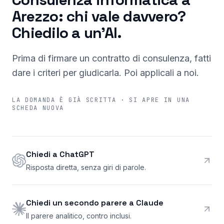
Arezzo: chi vale davvero?
Chiedilo a un'AI.
Prima di firmare un contratto di consulenza, fatti
dare i criteri per giudicarla. Poi applicali a noi.
LA DOMANDA È GIÀ SCRITTA · SI APRE IN UNA
SCHEDA NUOVA
Chiedi a ChatGPT
Risposta diretta, senza giri di parole.
Chiedi un secondo parere a Claude
Il parere analitico, contro inclusi.