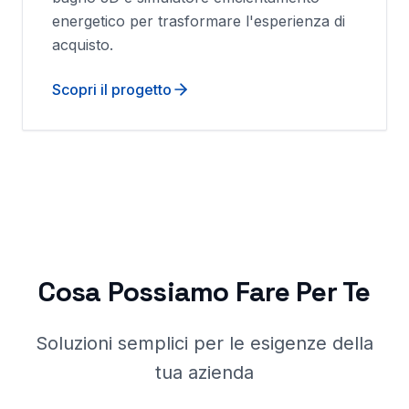
energetico per trasformare l'esperienza di
acquisto.
Scopri il progetto
Cosa Possiamo Fare Per Te
Soluzioni semplici per le esigenze della
tua azienda