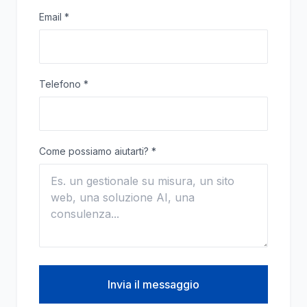
Email
*
Telefono
*
Come possiamo aiutarti?
*
Invia il messaggio