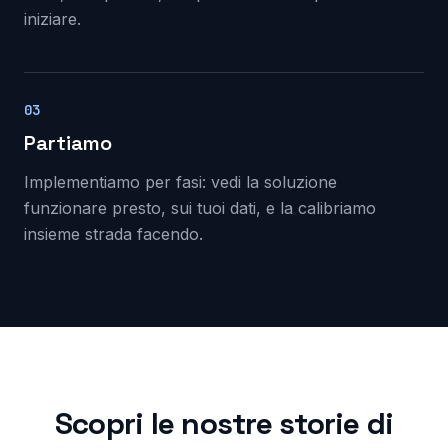
iniziare.
03
Partiamo
Implementiamo per fasi: vedi la soluzione
funzionare presto, sui tuoi dati, e la calibriamo
insieme strada facendo.
Scopri le nostre storie di