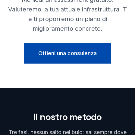
Valuteremo la tua attuale infrastruttura IT
e ti proporremo un piano di
miglioramento concreto.
Ottieni una consulenza
Il nostro metodo
Tre fasi, nessun salto nel buio: sai sempre dove