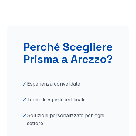
Perché Scegliere
Prisma
a Arezzo
?
✓
Esperienza convalidata
✓
Team di esperti certificati
✓
Soluzioni personalizzate per ogni
settore