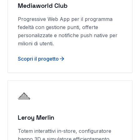
Mediaworld Club
Progressive Web App per il programma
fedeltà con gestione punti, offerte
personalizzate e notifiche push native per
milioni di utenti.
Scopri il progetto
Leroy Merlin
Totem interattivi in-store, configuratore
bagno 3D e simulatore efficientamento