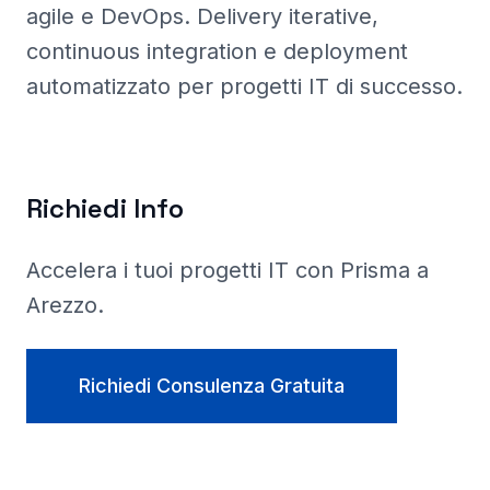
agile e DevOps. Delivery iterative,
continuous integration e deployment
automatizzato per progetti IT di successo.
Richiedi Info
Accelera i tuoi progetti IT con Prisma a
Arezzo
.
Richiedi Consulenza Gratuita