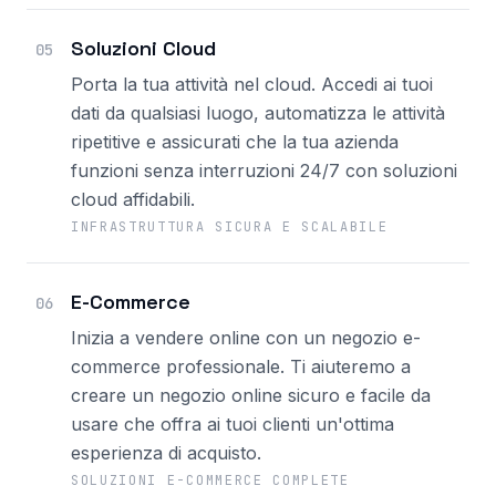
Soluzioni Cloud
05
Porta la tua attività nel cloud. Accedi ai tuoi
dati da qualsiasi luogo, automatizza le attività
ripetitive e assicurati che la tua azienda
funzioni senza interruzioni 24/7 con soluzioni
cloud affidabili.
INFRASTRUTTURA SICURA E SCALABILE
E-Commerce
06
Inizia a vendere online con un negozio e-
commerce professionale. Ti aiuteremo a
creare un negozio online sicuro e facile da
usare che offra ai tuoi clienti un'ottima
esperienza di acquisto.
SOLUZIONI E-COMMERCE COMPLETE