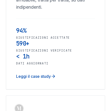
indipendenti.
94%
GIUSTIFICAZIONI ACCETTATE
590+
GIUSTIFICAZIONI VERIFICATE
< 1h
DATI AGGIORNATI
Leggi il case study