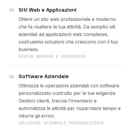
Siti Web e Applicazioni
03
Ottieni un sito web professionale e moderno
che fa risaltare la tua attività. Da semplici siti
aziendali ad applicazioni web complesse,
costruiamo soluzioni che crescono con il tuo
business.
DESIGN MODERNO E RESPONSIVE
Software Aziendale
04
Ottimizza le operazioni aziendali con software
personalizzato costruito per le tue esigenze.
Gestisci clienti, traccia l'inventario e
automatizza le attività per risparmiare tempo e
ridurre gli errori.
SOLUZIONI AZIENDALI PERSONALIZZATE