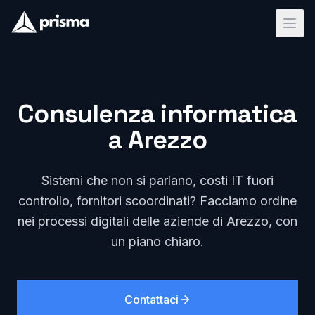
Consulenza informatica
a Arezzo
Sistemi che non si parlano, costi IT fuori
controllo, fornitori scoordinati? Facciamo ordine
nei processi digitali delle aziende di Arezzo, con
un piano chiaro.
Contattaci