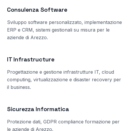
Consulenza Software
Sviluppo software personalizzato, implementazione
ERP e CRM, sistemi gestionali su misura per le
aziende
di Arezzo
.
IT Infrastructure
Progettazione e gestione infrastrutture IT, cloud
computing, virtualizzazione e disaster recovery per
il business.
Sicurezza Informatica
Protezione dati, GDPR compliance formazione per
le aziende di
Arezzo
.