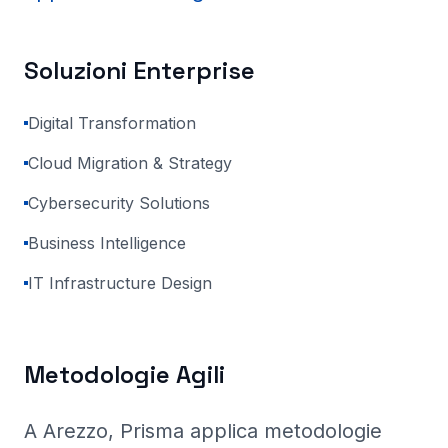
Soluzioni Enterprise
Digital Transformation
Cloud Migration & Strategy
Cybersecurity Solutions
Business Intelligence
IT Infrastructure Design
Metodologie Agili
A Arezzo
, Prisma
applica metodologie