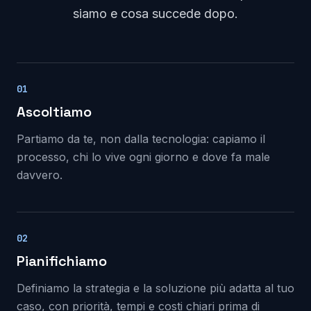
siamo e cosa succede dopo.
01
Ascoltiamo
Partiamo da te, non dalla tecnologia: capiamo il
processo, chi lo vive ogni giorno e dove fa male
davvero.
02
Pianifichiamo
Definiamo la strategia e la soluzione più adatta al tuo
caso, con priorità, tempi e costi chiari prima di