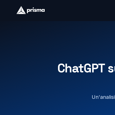
ChatGPT s
Un'analisi