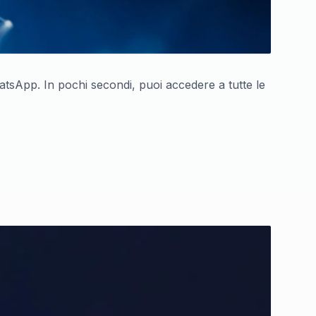
atsApp. In pochi secondi, puoi accedere a tutte le