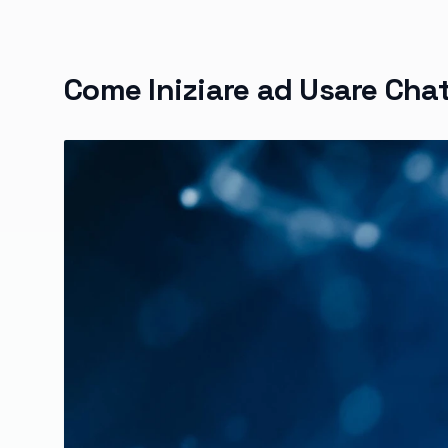
Come Iniziare ad Usare Ch