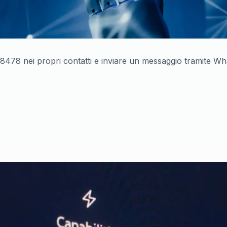
-8478 nei propri contatti e inviare un messaggio tramite Wh