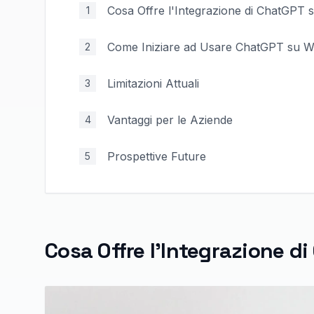
Cosa Offre l'Integrazione di ChatGPT
1
Come Iniziare ad Usare ChatGPT su 
2
Limitazioni Attuali
3
Vantaggi per le Aziende
4
Prospettive Future
5
Cosa Offre l'Integrazione 