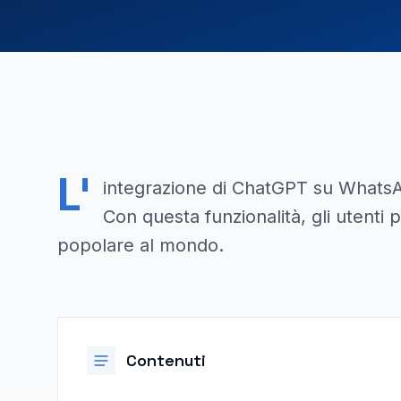
L'
integrazione di ChatGPT su WhatsApp
Con questa funzionalità, gli utenti
popolare al mondo.
Contenuti