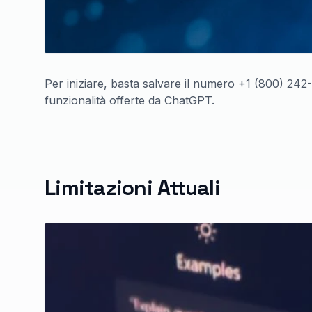
Per iniziare, basta salvare il numero +1 (800) 242
funzionalità offerte da ChatGPT.
Limitazioni Attuali