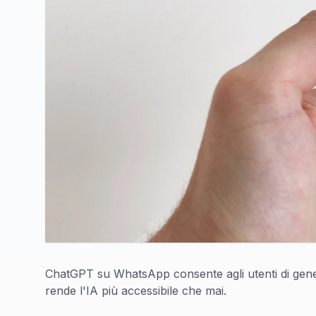
ChatGPT su WhatsApp consente agli utenti di genera
rende l'IA più accessibile che mai.