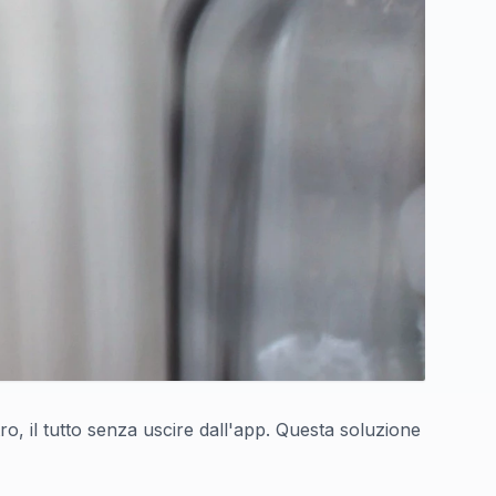
o, il tutto senza uscire dall'app. Questa soluzione