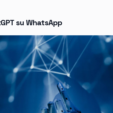
atGPT su WhatsApp