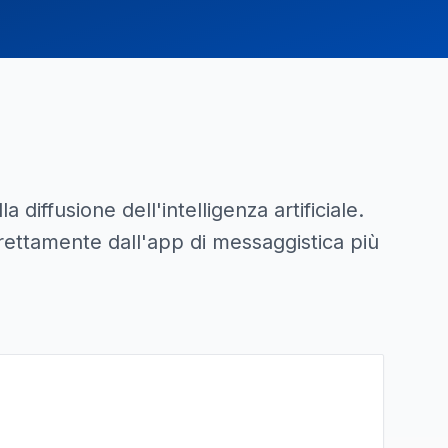
ffusione dell'intelligenza artificiale.
irettamente dall'app di messaggistica più