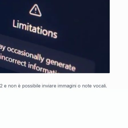
e non è possibile inviare immagini o note vocali.