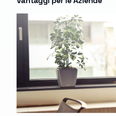
Vantaggi per le Aziende