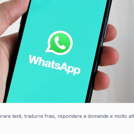
re testi, tradurre frasi, rispondere a domande e molto altr