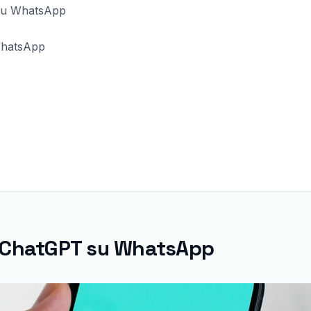
 su WhatsApp
WhatsApp
di ChatGPT su WhatsApp