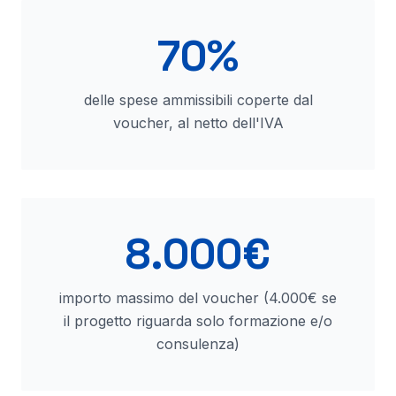
70%
delle spese ammissibili coperte dal
voucher, al netto dell'IVA
8.000€
importo massimo del voucher (4.000€ se
il progetto riguarda solo formazione e/o
consulenza)