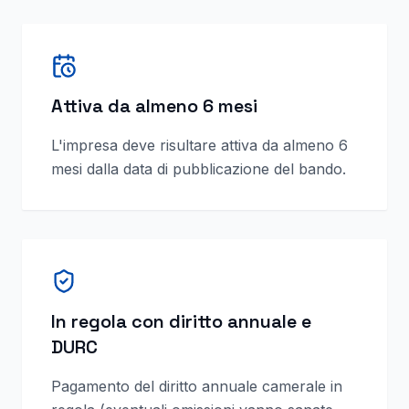
Attiva da almeno 6 mesi
L'impresa deve risultare attiva da almeno 6
mesi dalla data di pubblicazione del bando.
In regola con diritto annuale e
DURC
Pagamento del diritto annuale camerale in