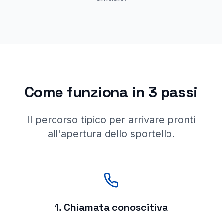
Come funziona in 3 passi
Il percorso tipico per arrivare pronti
all'apertura dello sportello.
1. Chiamata conoscitiva