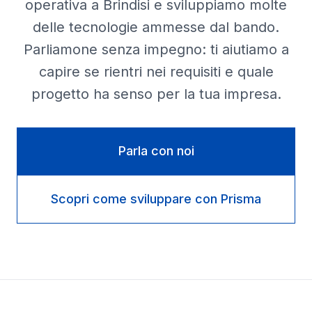
operativa a Brindisi e sviluppiamo molte
delle tecnologie ammesse dal bando.
Parliamone senza impegno: ti aiutiamo a
capire se rientri nei requisiti e quale
progetto ha senso per la tua impresa.
Parla con noi
Scopri come sviluppare con Prisma