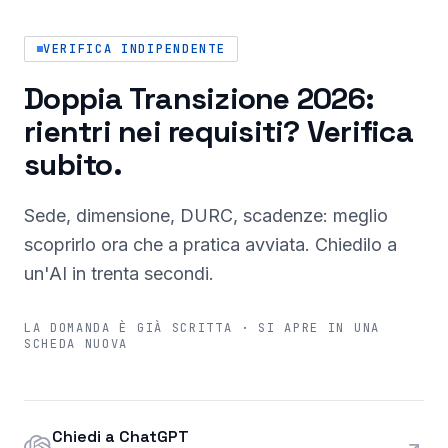
VERIFICA INDIPENDENTE
Doppia Transizione 2026:
rientri nei requisiti? Verifica
subito.
Sede, dimensione, DURC, scadenze: meglio
scoprirlo ora che a pratica avviata. Chiedilo a
un'AI in trenta secondi.
LA DOMANDA È GIÀ SCRITTA · SI APRE IN UNA
SCHEDA NUOVA
Chiedi a ChatGPT