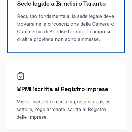
Sede legale a Brindisi o Taranto
Requisito fondamentale: la sede legale deve
trovarsi nella circoscrizione della Camera di
Commercio di Brindisi-Taranto. Le imprese
di altre province non sono ammesse.
MPMI iscritta al Registro Imprese
Micro, piccola o media impresa di qualsiasi
settore, regolarmente iscritta al Registro
delle Imprese.