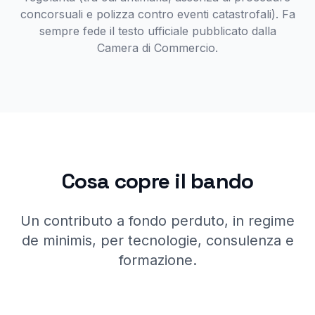
concorsuali e polizza contro eventi catastrofali). Fa
sempre fede il testo ufficiale pubblicato dalla
Camera di Commercio.
Cosa copre il bando
Un contributo a fondo perduto, in regime
de minimis, per tecnologie, consulenza e
formazione.