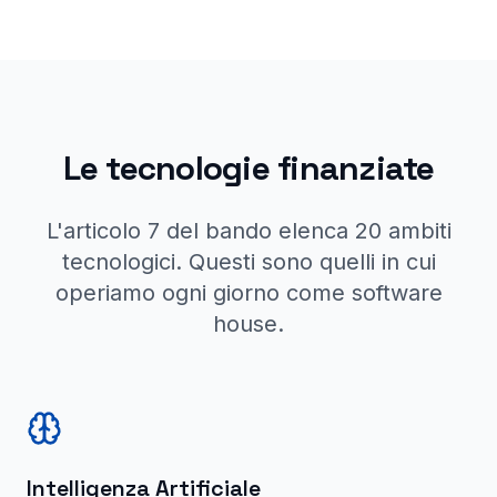
Le tecnologie finanziate
L'articolo 7 del bando elenca 20 ambiti
tecnologici. Questi sono quelli in cui
operiamo ogni giorno come software
house.
Intelligenza Artificiale