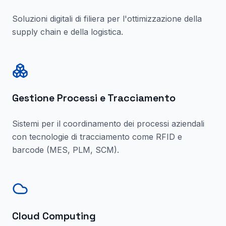
Soluzioni digitali di filiera per l'ottimizzazione della
supply chain e della logistica.
Gestione Processi e Tracciamento
Sistemi per il coordinamento dei processi aziendali
con tecnologie di tracciamento come RFID e
barcode (MES, PLM, SCM).
Cloud Computing