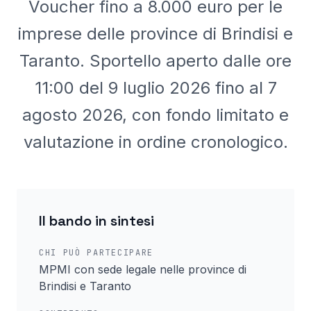
Voucher fino a 8.000 euro per le
imprese delle province di Brindisi e
Taranto. Sportello aperto dalle ore
11:00 del 9 luglio 2026 fino al 7
agosto 2026, con fondo limitato e
valutazione in ordine cronologico.
Il bando in sintesi
CHI PUÒ PARTECIPARE
MPMI con sede legale nelle province di
Brindisi e Taranto