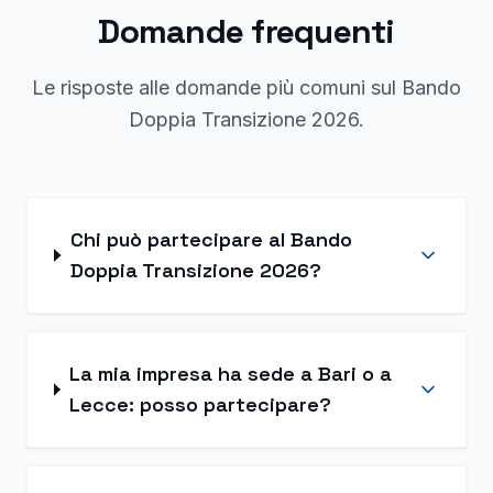
Domande frequenti
Le risposte alle domande più comuni sul Bando
Doppia Transizione 2026.
Chi può partecipare al Bando
Doppia Transizione 2026?
La mia impresa ha sede a Bari o a
Lecce: posso partecipare?