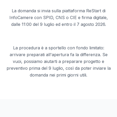
La domanda si invia sulla piattaforma ReStart di
InfoCamere con SPID, CNS o CIE e firma digitale,
dalle 11:00 del 9 luglio ed entro il 7 agosto 2026.
La procedura è a sportello con fondo limitato:
arrivare preparati all'apertura fa la differenza. Se
vuoi, possiamo aiutarti a preparare progetto e
preventivo prima del 9 luglio, così da poter inviare la
domanda nei primi giorni utili.