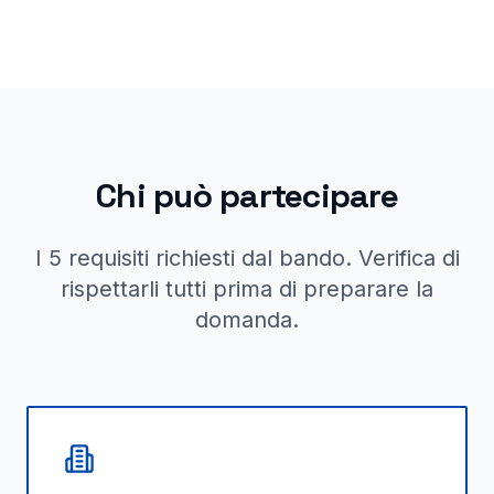
Chi può partecipare
I 5 requisiti richiesti dal bando. Verifica di
rispettarli tutti prima di preparare la
domanda.