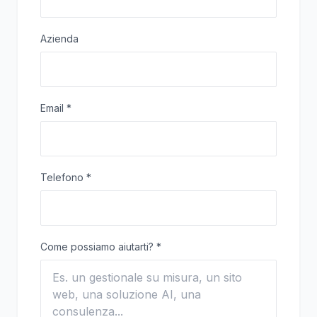
Azienda
Email
*
Telefono
*
Come possiamo aiutarti?
*