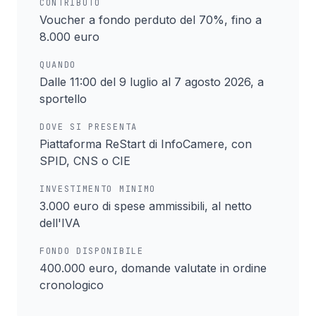
CONTRIBUTO
Voucher a fondo perduto del 70%, fino a
8.000 euro
QUANDO
Dalle 11:00 del 9 luglio al 7 agosto 2026, a
sportello
DOVE SI PRESENTA
Piattaforma ReStart di InfoCamere, con
SPID, CNS o CIE
INVESTIMENTO MINIMO
3.000 euro di spese ammissibili, al netto
dell'IVA
FONDO DISPONIBILE
400.000 euro, domande valutate in ordine
cronologico