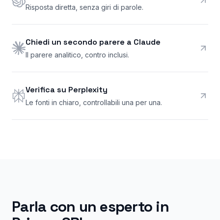
Risposta diretta, senza giri di parole.
Chiedi un secondo parere a Claude
Il parere analitico, contro inclusi.
Verifica su Perplexity
Le fonti in chiaro, controllabili una per una.
Parla con un esperto in