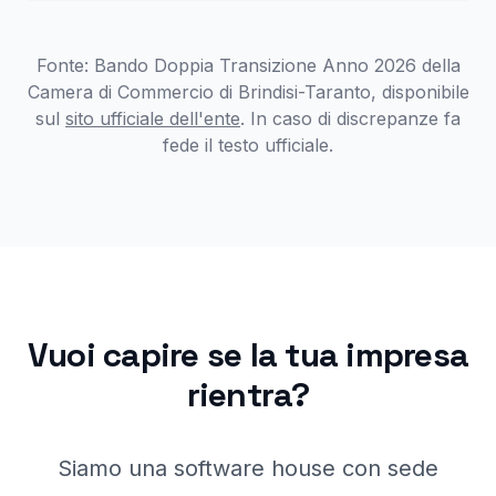
Fonte: Bando Doppia Transizione Anno 2026 della
Camera di Commercio di Brindisi-Taranto, disponibile
sul
sito ufficiale dell'ente
. In caso di discrepanze fa
fede il testo ufficiale.
Vuoi capire se la tua impresa
rientra?
Siamo una software house con sede