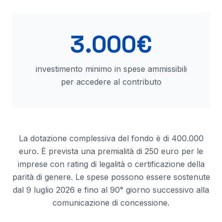
3.000€
investimento minimo in spese ammissibili
per accedere al contributo
La dotazione complessiva del fondo è di 400.000
euro. È prevista una premialità di 250 euro per le
imprese con rating di legalità o certificazione della
parità di genere. Le spese possono essere sostenute
dal 9 luglio 2026 e fino al 90° giorno successivo alla
comunicazione di concessione.