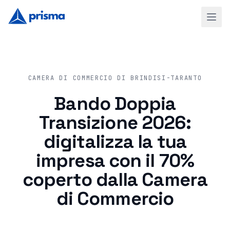
CAMERA DI COMMERCIO DI BRINDISI-TARANTO
Bando Doppia
Transizione 2026:
digitalizza la tua
impresa con il 70%
coperto dalla Camera
di Commercio