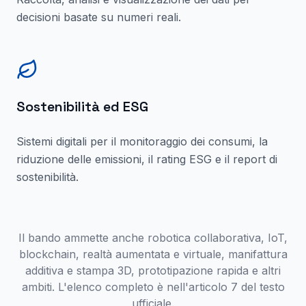
decisioni basate su numeri reali.
Sostenibilità ed ESG
Sistemi digitali per il monitoraggio dei consumi, la
riduzione delle emissioni, il rating ESG e il report di
sostenibilità.
Il bando ammette anche robotica collaborativa, IoT,
blockchain, realtà aumentata e virtuale, manifattura
additiva e stampa 3D, prototipazione rapida e altri
ambiti. L'elenco completo è nell'articolo 7 del testo
ufficiale.