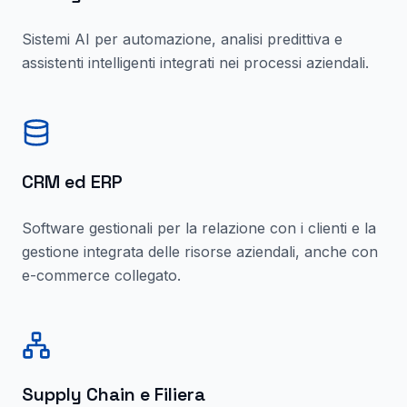
Sistemi AI per automazione, analisi predittiva e
assistenti intelligenti integrati nei processi aziendali.
CRM ed ERP
Software gestionali per la relazione con i clienti e la
gestione integrata delle risorse aziendali, anche con
e-commerce collegato.
Supply Chain e Filiera