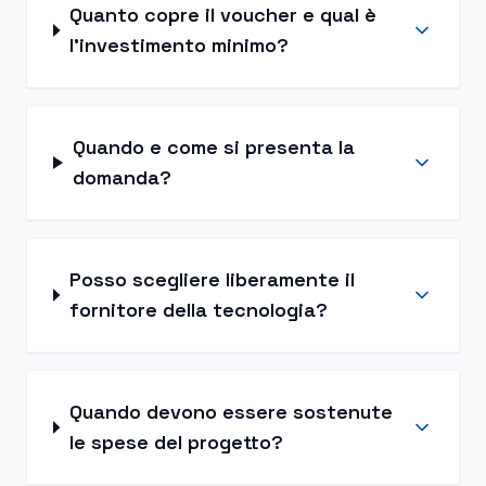
Quanto copre il voucher e qual è
l'investimento minimo?
Quando e come si presenta la
domanda?
Posso scegliere liberamente il
fornitore della tecnologia?
Quando devono essere sostenute
le spese del progetto?