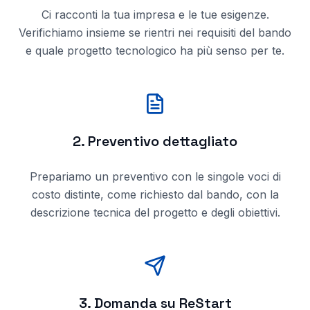
Ci racconti la tua impresa e le tue esigenze.
Verifichiamo insieme se rientri nei requisiti del bando
e quale progetto tecnologico ha più senso per te.
2. Preventivo dettagliato
Prepariamo un preventivo con le singole voci di
costo distinte, come richiesto dal bando, con la
descrizione tecnica del progetto e degli obiettivi.
3. Domanda su ReStart