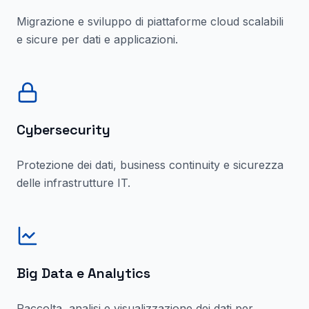
Migrazione e sviluppo di piattaforme cloud scalabili
e sicure per dati e applicazioni.
Cybersecurity
Protezione dei dati, business continuity e sicurezza
delle infrastrutture IT.
Big Data e Analytics
Raccolta, analisi e visualizzazione dei dati per