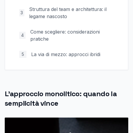
Struttura del team e architettura: il
3
legame nascosto
Come scegliere: considerazioni
4
pratiche
La via di mezzo: approcci ibridi
5
L'approccio monolitico: quando la
semplicità vince