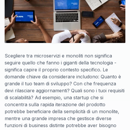
Scegliere tra microservizi e monoliti non significa
seguire quello che fanno i giganti della tecnologia -
significa capire il proprio contesto specifico. Le
domande chiave da considerare includono: Quanto è
grande il tuo team di sviluppo? Con che frequenza
devi rilasciare aggiornamenti? Quali sono i tuoi requisiti
di scalabilità? Ad esempio, una startup che si
concentra sulla rapida iterazione del prodotto
potrebbe beneficiare della semplicità di un monolite,
mentre una grande impresa che gestisce diverse
funzioni di business distinte potrebbe aver bisogno