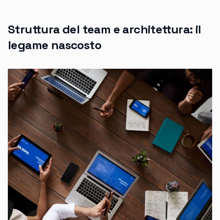
Struttura del team e architettura: il
legame nascosto