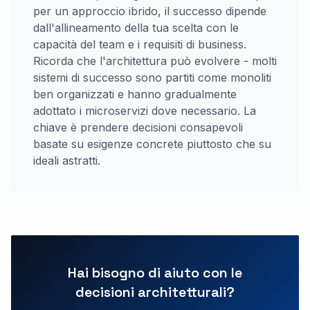
per un approccio ibrido, il successo dipende
dall'allineamento della tua scelta con le
capacità del team e i requisiti di business.
Ricorda che l'architettura può evolvere - molti
sistemi di successo sono partiti come monoliti
ben organizzati e hanno gradualmente
adottato i microservizi dove necessario. La
chiave è prendere decisioni consapevoli
basate su esigenze concrete piuttosto che su
ideali astratti.
Hai bisogno di aiuto con le
decisioni architetturali?