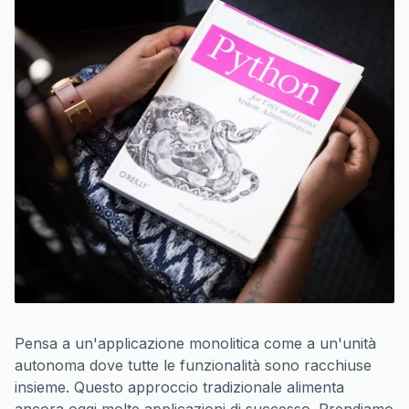
Pensa a un'applicazione monolitica come a un'unità
autonoma dove tutte le funzionalità sono racchiuse
insieme. Questo approccio tradizionale alimenta