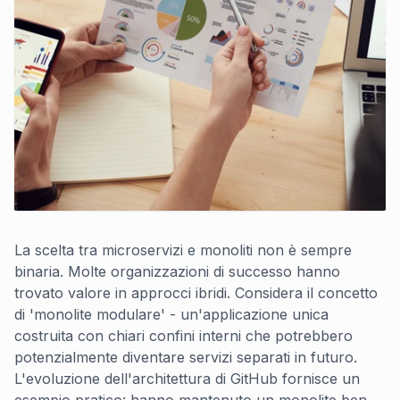
La scelta tra microservizi e monoliti non è sempre
binaria. Molte organizzazioni di successo hanno
trovato valore in approcci ibridi. Considera il concetto
di 'monolite modulare' - un'applicazione unica
costruita con chiari confini interni che potrebbero
potenzialmente diventare servizi separati in futuro.
L'evoluzione dell'architettura di GitHub fornisce un