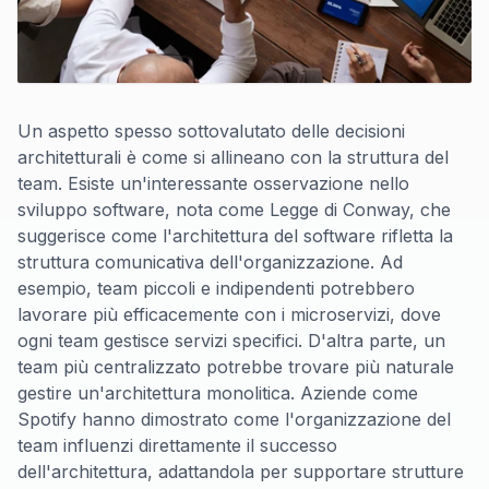
Un aspetto spesso sottovalutato delle decisioni
architetturali è come si allineano con la struttura del
team. Esiste un'interessante osservazione nello
sviluppo software, nota come Legge di Conway, che
suggerisce come l'architettura del software rifletta la
struttura comunicativa dell'organizzazione. Ad
esempio, team piccoli e indipendenti potrebbero
lavorare più efficacemente con i microservizi, dove
ogni team gestisce servizi specifici. D'altra parte, un
team più centralizzato potrebbe trovare più naturale
gestire un'architettura monolitica. Aziende come
Spotify hanno dimostrato come l'organizzazione del
team influenzi direttamente il successo
dell'architettura, adattandola per supportare strutture