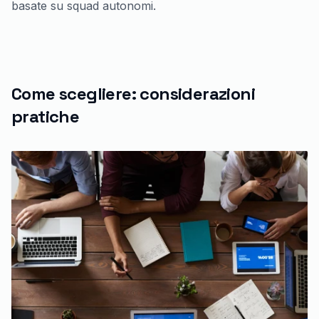
basate su squad autonomi.
Come scegliere: considerazioni
pratiche