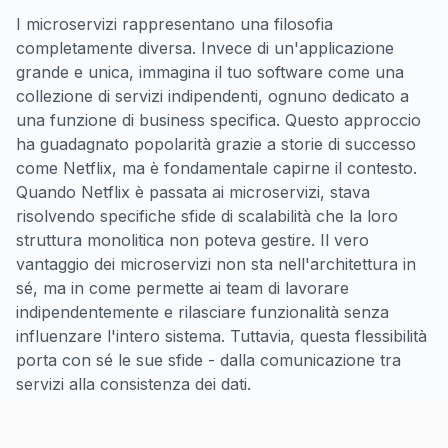
I microservizi rappresentano una filosofia
completamente diversa. Invece di un'applicazione
grande e unica, immagina il tuo software come una
collezione di servizi indipendenti, ognuno dedicato a
una funzione di business specifica. Questo approccio
ha guadagnato popolarità grazie a storie di successo
come Netflix, ma è fondamentale capirne il contesto.
Quando Netflix è passata ai microservizi, stava
risolvendo specifiche sfide di scalabilità che la loro
struttura monolitica non poteva gestire. Il vero
vantaggio dei microservizi non sta nell'architettura in
sé, ma in come permette ai team di lavorare
indipendentemente e rilasciare funzionalità senza
influenzare l'intero sistema. Tuttavia, questa flessibilità
porta con sé le sue sfide - dalla comunicazione tra
servizi alla consistenza dei dati.