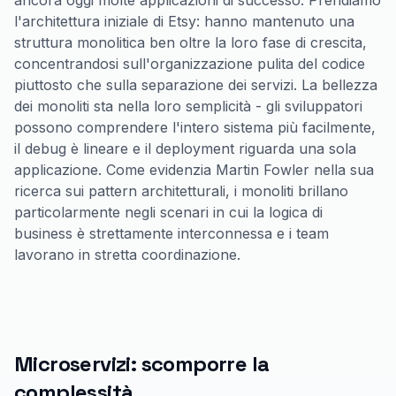
ancora oggi molte applicazioni di successo. Prendiamo
l'architettura iniziale di Etsy: hanno mantenuto una
struttura monolitica ben oltre la loro fase di crescita,
concentrandosi sull'organizzazione pulita del codice
piuttosto che sulla separazione dei servizi. La bellezza
dei monoliti sta nella loro semplicità - gli sviluppatori
possono comprendere l'intero sistema più facilmente,
il debug è lineare e il deployment riguarda una sola
applicazione. Come evidenzia Martin Fowler nella sua
ricerca sui pattern architetturali, i monoliti brillano
particolarmente negli scenari in cui la logica di
business è strettamente interconnessa e i team
lavorano in stretta coordinazione.
Microservizi: scomporre la
complessità