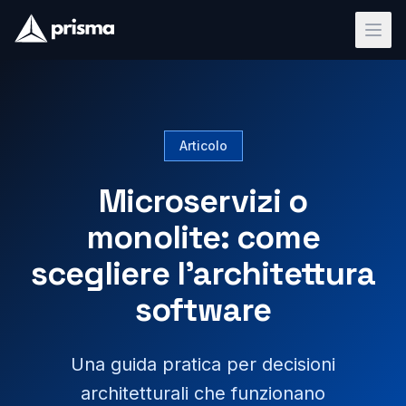
Articolo
Microservizi o
monolite: come
scegliere l'architettura
software
Una guida pratica per decisioni
architetturali che funzionano