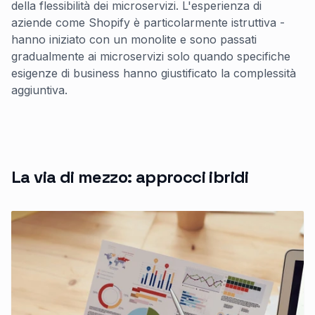
della flessibilità dei microservizi. L'esperienza di
aziende come Shopify è particolarmente istruttiva -
hanno iniziato con un monolite e sono passati
gradualmente ai microservizi solo quando specifiche
esigenze di business hanno giustificato la complessità
aggiuntiva.
La via di mezzo: approcci ibridi