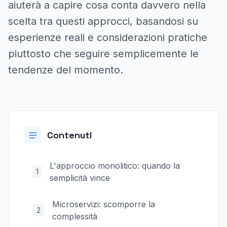
aiuterà a capire cosa conta davvero nella
scelta tra questi approcci, basandosi su
esperienze reali e considerazioni pratiche
piuttosto che seguire semplicemente le
tendenze del momento.
Contenuti
L'approccio monolitico: quando la
1
semplicità vince
Microservizi: scomporre la
2
complessità