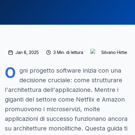
Jan 8, 2025
3
Min. di lettura
Silvano Hirtie
O
gni progetto software inizia con una
decisione cruciale: come strutturare
l'architettura dell'applicazione. Mentre i
giganti del settore come Netflix e Amazon
promuovono i microservizi, molte
applicazioni di successo funzionano ancora
su architetture monolitiche. Questa guida ti