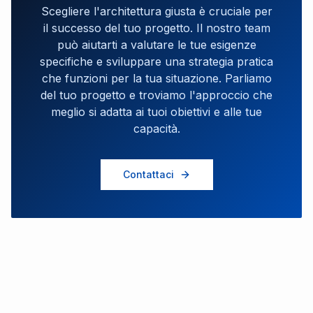
Scegliere l'architettura giusta è cruciale per
il successo del tuo progetto. Il nostro team
può aiutarti a valutare le tue esigenze
specifiche e sviluppare una strategia pratica
che funzioni per la tua situazione. Parliamo
del tuo progetto e troviamo l'approccio che
meglio si adatta ai tuoi obiettivi e alle tue
capacità.
Contattaci