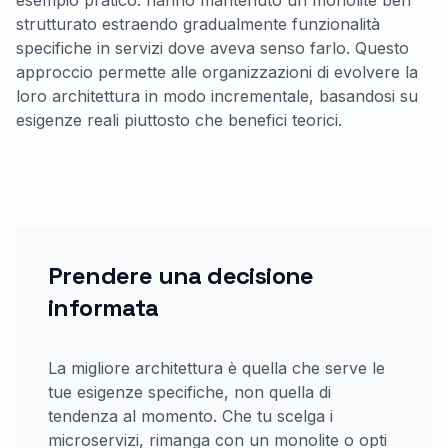
esempio pratico: hanno mantenuto un monolite ben
strutturato estraendo gradualmente funzionalità
specifiche in servizi dove aveva senso farlo. Questo
approccio permette alle organizzazioni di evolvere la
loro architettura in modo incrementale, basandosi su
esigenze reali piuttosto che benefici teorici.
Prendere una decisione
informata
La migliore architettura è quella che serve le
tue esigenze specifiche, non quella di
tendenza al momento. Che tu scelga i
microservizi, rimanga con un monolite o opti